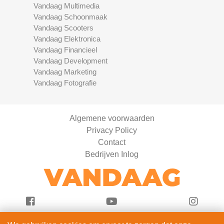
Vandaag Multimedia
Vandaag Schoonmaak
Vandaag Scooters
Vandaag Elektronica
Vandaag Financieel
Vandaag Development
Vandaag Marketing
Vandaag Fotografie
Algemene voorwaarden
Privacy Policy
Contact
Bedrijven Inlog