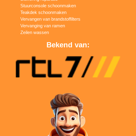
Stuurconsole schoonmaken
Teakdek schoonmaken
Vervangen van brandstoffilters
Vervanging van ramen
Zeilen wassen
Bekend van: