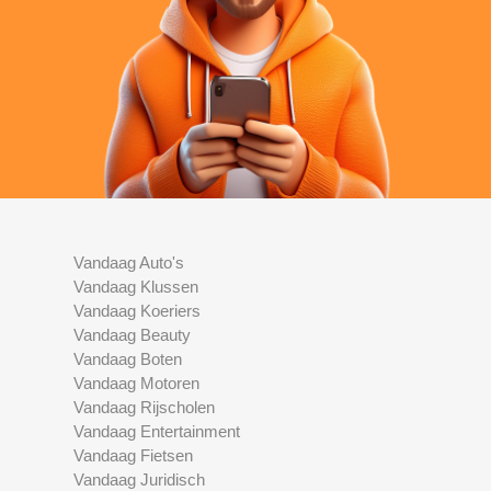
Vandaag Auto's
Vandaag Klussen
Vandaag Koeriers
Vandaag Beauty
Vandaag Boten
Vandaag Motoren
Vandaag Rijscholen
Vandaag Entertainment
Vandaag Fietsen
Vandaag Juridisch