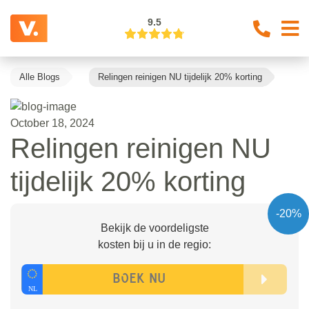
9.5
Alle Blogs
Relingen reinigen NU tijdelijk 20% korting
October 18, 2024
Relingen reinigen NU
tijdelijk 20% korting
-20%
Bekijk de voordeligste
kosten bij u in de regio: