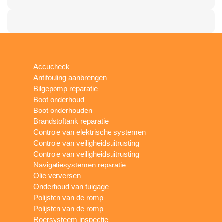
Accucheck
Antifouling aanbrengen
Bilgepomp reparatie
Boot onderhoud
Boot onderhouden
Brandstoftank reparatie
Controle van elektrische systemen
Controle van veiligheidsuitrusting
Controle van veiligheidsuitrusting
Navigatiesystemen reparatie
Olie verversen
Onderhoud van tuigage
Polijsten van de romp
Polijsten van de romp
Roersysteem inspectie