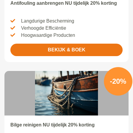
Antifouling aanbrengen NU tijdelijk 20% korting
Langdurige Bescherming
Verhoogde Efficiëntie
Hoogwaardige Producten
BEKIJK & BOEK
-20%
Bilge reinigen NU tijdelijk 20% korting