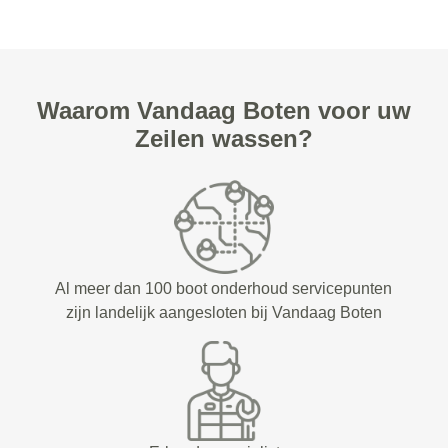
Waarom Vandaag Boten voor uw
Zeilen wassen?
Al meer dan 100 boot onderhoud servicepunten
zijn landelijk aangesloten bij Vandaag Boten