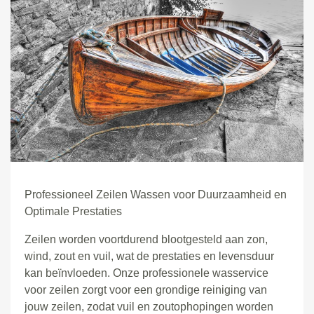
Professioneel Zeilen Wassen voor Duurzaamheid en
Optimale Prestaties
Zeilen worden voortdurend blootgesteld aan zon,
wind, zout en vuil, wat de prestaties en levensduur
kan beïnvloeden. Onze professionele wasservice
voor zeilen zorgt voor een grondige reiniging van
jouw zeilen, zodat vuil en zoutophopingen worden