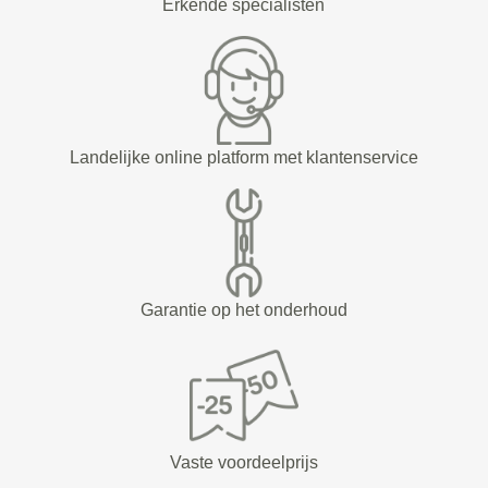
Erkende specialisten
Landelijke online platform met klantenservice
Garantie op het onderhoud
Vaste voordeelprijs