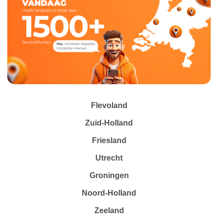
Flevoland
Zuid-Holland
Friesland
Utrecht
Groningen
Noord-Holland
Zeeland