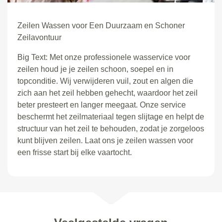
Zeilen Wassen voor Een Duurzaam en Schoner
Zeilavontuur
Big Text: Met onze professionele wasservice voor
zeilen houd je je zeilen schoon, soepel en in
topconditie. Wij verwijderen vuil, zout en algen die
zich aan het zeil hebben gehecht, waardoor het zeil
beter presteert en langer meegaat. Onze service
beschermt het zeilmateriaal tegen slijtage en helpt de
structuur van het zeil te behouden, zodat je zorgeloos
kunt blijven zeilen. Laat ons je zeilen wassen voor
een frisse start bij elke vaartocht.