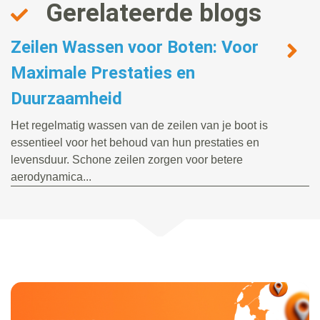
Gerelateerde blogs
Zeilen Wassen voor Boten: Voor
Maximale Prestaties en
Duurzaamheid
Het regelmatig wassen van de zeilen van je boot is
essentieel voor het behoud van hun prestaties en
levensduur. Schone zeilen zorgen voor betere
aerodynamica...