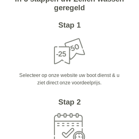
geregeld
Stap 1
Selecteer op onze website uw boot dienst & u
ziet direct onze voordeelprijs.
Stap 2