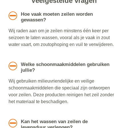
Veelgestelde vragen
Hoe vaak moeten zeilen worden
gewassen?
Wij raden aan om je zeilen minstens één keer per
seizoen te laten wassen, vooral als je vaak in zout
water vaart, om zoutophoping en vuil te verwijderen.
Welke schoonmaakmiddelen gebruiken
jullie?
Wij gebruiken milieuvriendelijke en veilige
schoonmaakmiddelen die speciaal zijn ontworpen
voor zeilen. Deze producten reinigen het zeil zonder
het materiaal te beschadigen.
Kan het wassen van zeilen de
levensduur verlengen?