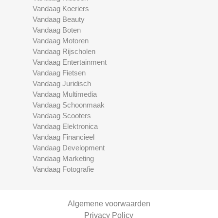
Vandaag Koeriers
Vandaag Beauty
Vandaag Boten
Vandaag Motoren
Vandaag Rijscholen
Vandaag Entertainment
Vandaag Fietsen
Vandaag Juridisch
Vandaag Multimedia
Vandaag Schoonmaak
Vandaag Scooters
Vandaag Elektronica
Vandaag Financieel
Vandaag Development
Vandaag Marketing
Vandaag Fotografie
Algemene voorwaarden
Privacy Policy