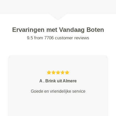
Ervaringen met Vandaag Boten
9.5 from 7706 customer reviews
A . Brink uit Almere
Goede en vriendelijke service