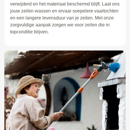
verwijderd en het materiaal beschermd blijft. Laat ons
jouw zeilen wassen en ervaar soepelere vaartochten
en een langere levensduur van je zeilen. Met onze
zorgvuldige aanpak zorgen we voor zeilen die in
topconditie blijven.