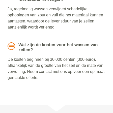
Ja, regelmatig wassen verwijdert schadelijke
ophopingen van zout en vuil die het materiaal kunnen
aantasten, waardoor de levensduur van je zeilen
aanzienlijk wordt verlengd.
Wat zijn de kosten voor het wassen van
zeilen?
De kosten beginnen bij 30.000 centen (300 euro),
afhankelijk van de grootte van het zeil en de mate van
vervuiling. Neem contact met ons op voor een op maat
gemaakte offerte.