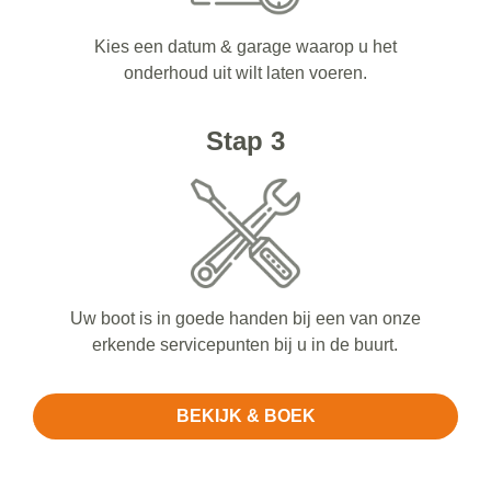
Kies een datum & garage waarop u het
onderhoud uit wilt laten voeren.
Stap 3
Uw boot is in goede handen bij een van onze
erkende servicepunten bij u in de buurt.
BEKIJK & BOEK