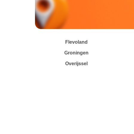
Flevoland
Groningen
Overijssel