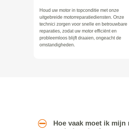
Houd uw motor in topconditie met onze
uitgebreide motorreparatiediensten. Onze
technici zorgen voor snelle en betrouwbare
reparaties, zodat uw motor efficiënt en
probleemloos blijft draaien, ongeacht de
omstandigheden.
Hoe vaak moet ik mijn 