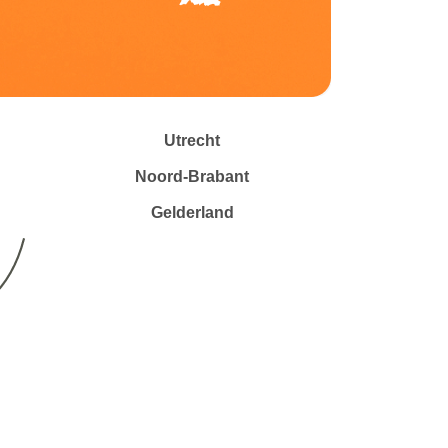
Utrecht
Noord-Brabant
Gelderland