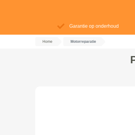
Garantie op onderhoud
Home
Motorreparatie