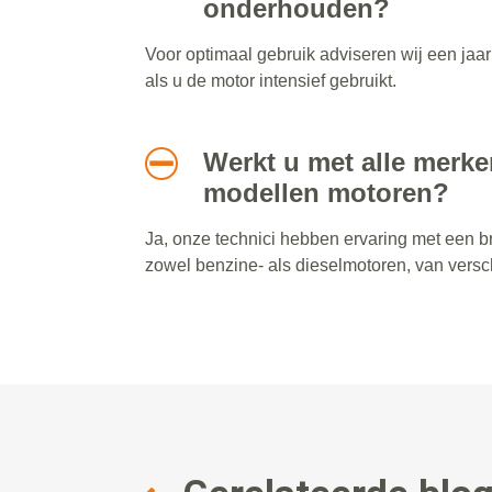
onderhouden?
Voor optimaal gebruik adviseren wij een jaar
als u de motor intensief gebruikt.
Werkt u met alle merke
modellen motoren?
Ja, onze technici hebben ervaring met een b
zowel benzine- als dieselmotoren, van versch