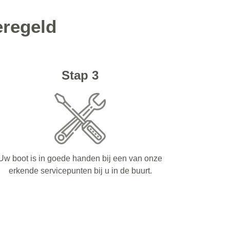
eregeld
Stap 3
Uw boot is in goede handen bij een van onze
erkende servicepunten bij u in de buurt.