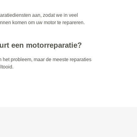
aratiediensten aan, zodat we in veel
kunnen komen om uw motor te repareren.
urt een motorreparatie?
an het probleem, maar de meeste reparaties
ltooid.