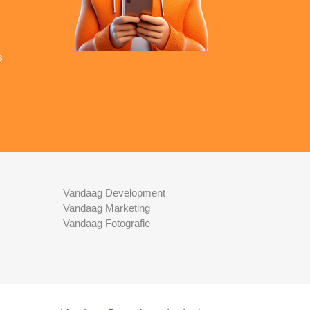
s
Vandaag Development
Vandaag Marketing
Vandaag Fotografie