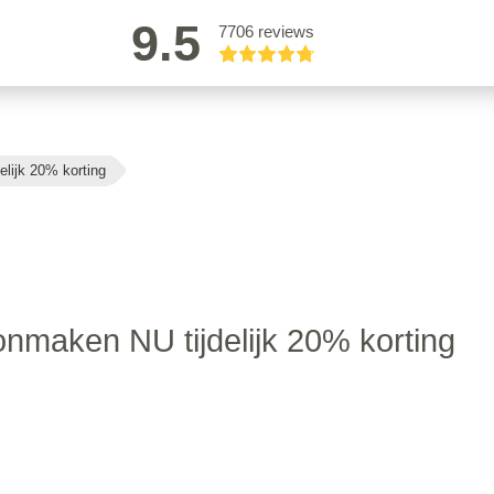
9.5
7706 reviews
lijk 20% korting
nmaken NU tijdelijk 20% korting