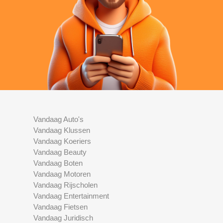
Vandaag Auto's
Vandaag Klussen
Vandaag Koeriers
Vandaag Beauty
Vandaag Boten
Vandaag Motoren
Vandaag Rijscholen
Vandaag Entertainment
Vandaag Fietsen
Vandaag Juridisch