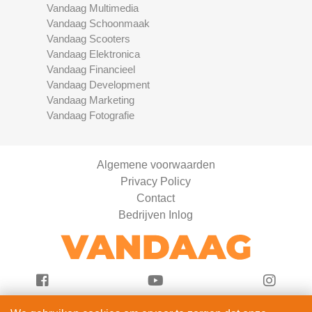
Vandaag Multimedia
Vandaag Schoonmaak
Vandaag Scooters
Vandaag Elektronica
Vandaag Financieel
Vandaag Development
Vandaag Marketing
Vandaag Fotografie
Algemene voorwaarden
Privacy Policy
Contact
Bedrijven Inlog