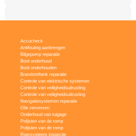
Accucheck
Antifouling aanbrengen
Bilgepomp reparatie
Boot onderhoud
Boot onderhouden
Brandstoftank reparatie
Controle van elektrische systemen
Controle van veiligheidsuitrusting
Controle van veiligheidsuitrusting
Navigatiesystemen reparatie
Olie verversen
Onderhoud van tuigage
Polijsten van de romp
Polijsten van de romp
Roersysteem inspectie