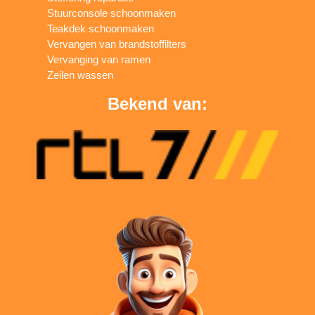
Stuurconsole schoonmaken
Teakdek schoonmaken
Vervangen van brandstoffilters
Vervanging van ramen
Zeilen wassen
Bekend van: