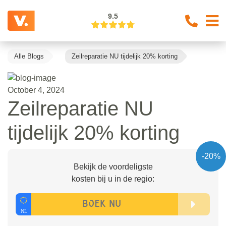
9.5
Alle Blogs
Zeilreparatie NU tijdelijk 20% korting
October 4, 2024
Zeilreparatie NU
tijdelijk 20% korting
-20%
Bekijk de voordeligste
kosten bij u in de regio: