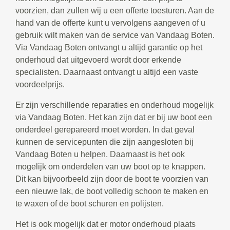
voorzien, dan zullen wij u een offerte toesturen. Aan de
hand van de offerte kunt u vervolgens aangeven of u
gebruik wilt maken van de service van Vandaag Boten.
Via Vandaag Boten ontvangt u altijd garantie op het
onderhoud dat uitgevoerd wordt door erkende
specialisten. Daarnaast ontvangt u altijd een vaste
voordeelprijs.
Er zijn verschillende reparaties en onderhoud mogelijk
via Vandaag Boten. Het kan zijn dat er bij uw boot een
onderdeel gerepareerd moet worden. In dat geval
kunnen de servicepunten die zijn aangesloten bij
Vandaag Boten u helpen. Daarnaast is het ook
mogelijk om onderdelen van uw boot op te knappen.
Dit kan bijvoorbeeld zijn door de boot te voorzien van
een nieuwe lak, de boot volledig schoon te maken en
te waxen of de boot schuren en polijsten.
Het is ook mogelijk dat er motor onderhoud plaats