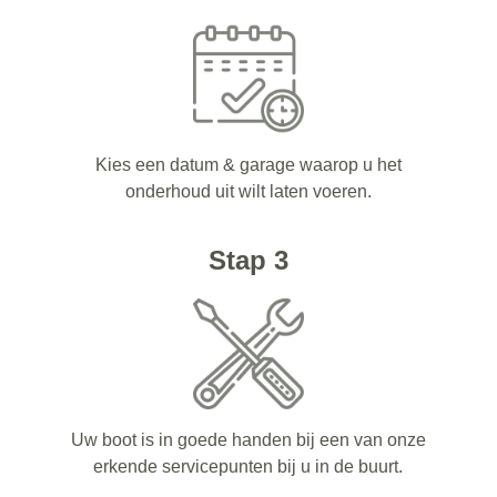
Kies een datum & garage waarop u het
onderhoud uit wilt laten voeren.
Stap 3
Uw boot is in goede handen bij een van onze
erkende servicepunten bij u in de buurt.