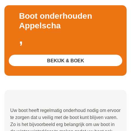
Boot onderhouden
Appelscha
,
BEKIJK & BOEK
Uw boot heeft regelmatig onderhoud nodig om ervoor
te zorgen dat u veilig met de boot kunt blijven varen.
Zo is het bijvoorbeeld erg belangrijk om uw boot in