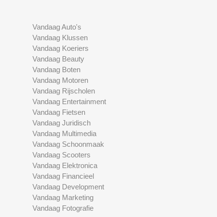
Vandaag Auto's
Vandaag Klussen
Vandaag Koeriers
Vandaag Beauty
Vandaag Boten
Vandaag Motoren
Vandaag Rijscholen
Vandaag Entertainment
Vandaag Fietsen
Vandaag Juridisch
Vandaag Multimedia
Vandaag Schoonmaak
Vandaag Scooters
Vandaag Elektronica
Vandaag Financieel
Vandaag Development
Vandaag Marketing
Vandaag Fotografie