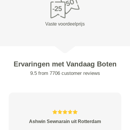
Vaste voordeelprijs
Ervaringen met Vandaag Boten
9.5 from 7706 customer reviews
Ashwin Sewnarain uit Rotterdam