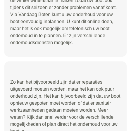
de winter winterklaar te maken zodat uw boot ook
tijdens dit seizoen er zonder problemen vanaf komt.
Via Vandaag Boten kunt u uw onderhoud voor uw
boot eenvoudig inplannen. U kunt dit online doen,
maar het is ook mogelijk om telefonisch uw boot
onderhoud in te plannen. Er zijn verschillende
onderhoudsdiensten mogelijk.
Zo kan het bijvoorbeeld zijn dat er reparaties
uitgevoerd moeten worden, maar het kan ook puur
onderhoud zijn. Het kan bijvoorbeeld zijn dat uw boot
opnieuw gespoten moet worden of dat er sanitair
werkzaamheden gedaan moeten worden. Meer
weten? Kijk dan snel verder voor de verschillende
mogelijkheden of plan direct het onderhoud voor uw