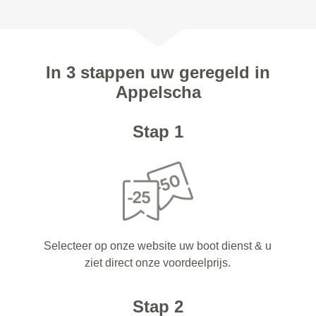
In 3 stappen uw geregeld in
Appelscha
Stap 1
Selecteer op onze website uw boot dienst & u
ziet direct onze voordeelprijs.
Stap 2