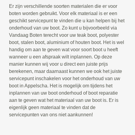
Er zijn verschillende soorten materialen die er voor
boten worden gebruikt. Voor elk materiaal is er een
geschikt servicepunt te vinden die u kan helpen bij het
onderhoud van uw boot. Zo kunt u bijvoorbeeld via
Vandaag Boten terecht voor uw teak boot, polyester
boot, stalen boot, aluminium of houten boot. Het is wel
handig om aan te geven wat voor soort boot u heeft
wanneer u een afspraak wilt inplannen. Op deze
manier kunnen wij voor u direct een juiste prijs
berekenen, maar daarnaast kunnen we ook het juiste
servicepunt inschakelen voor het onderhoud van uw
boot in Appelscha. Het is mogelijk om tijdens het
inplannen van uw boot onderhoud of boot reparatie
aan te geven wat het materiaal van uw boot is. Er is
eigenlijk geen materiaal te vinden dat de
servicepunten van ons niet aankunnen!