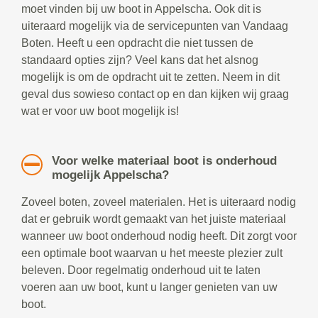
moet vinden bij uw boot in Appelscha. Ook dit is
uiteraard mogelijk via de servicepunten van Vandaag
Boten. Heeft u een opdracht die niet tussen de
standaard opties zijn? Veel kans dat het alsnog
mogelijk is om de opdracht uit te zetten. Neem in dit
geval dus sowieso contact op en dan kijken wij graag
wat er voor uw boot mogelijk is!
Voor welke materiaal boot is onderhoud
mogelijk Appelscha?
Zoveel boten, zoveel materialen. Het is uiteraard nodig
dat er gebruik wordt gemaakt van het juiste materiaal
wanneer uw boot onderhoud nodig heeft. Dit zorgt voor
een optimale boot waarvan u het meeste plezier zult
beleven. Door regelmatig onderhoud uit te laten
voeren aan uw boot, kunt u langer genieten van uw
boot.