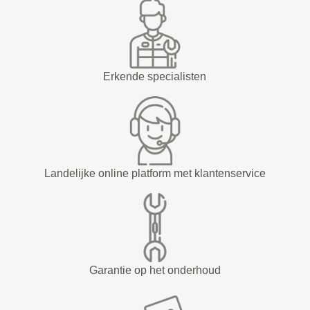
Erkende specialisten
Landelijke online platform met klantenservice
Garantie op het onderhoud