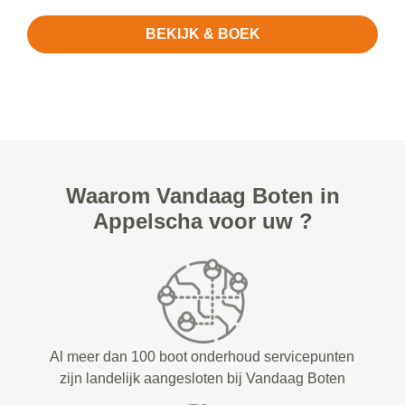
BEKIJK & BOEK
Waarom Vandaag Boten in
Appelscha voor uw ?
Al meer dan 100 boot onderhoud servicepunten
zijn landelijk aangesloten bij Vandaag Boten