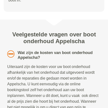
boot in.
Veelgestelde vragen over boot
onderhoud Appelscha
Wat zijn de kosten van boot onderhoud
Appelscha?
Uiteraard zijn de kosten voor uw boot onderhoud
afhankelijk van het onderhoud dat uitgevoerd wordt
en/of de reparaties die gedaan moet worden in
Appelscha. U kunt eenvoudig via de online
boekingstool zelf het onderhoud aan uw boot
inplannen. Wanneer u dit doet, kunt u vaak ook direct
al de prijs zien die hoort bij het onderhoud. Wanneer
het niet mogelijk is om u direct van een prijs te