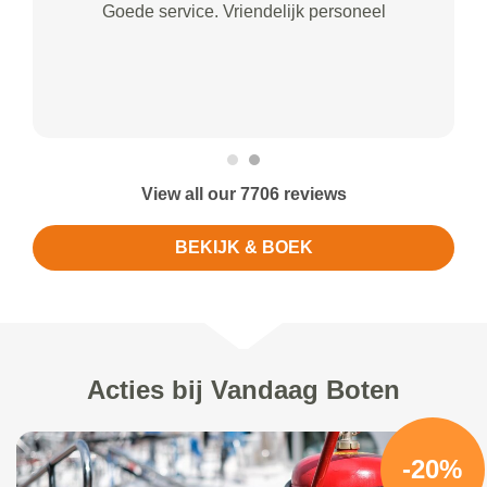
Goede service. Vriendelijk personeel
View all our 7706 reviews
BEKIJK & BOEK
Acties bij Vandaag Boten
-20%