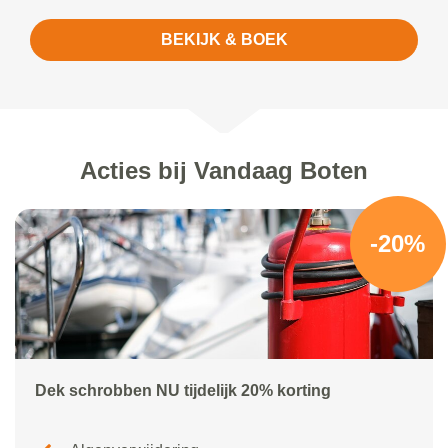
BEKIJK & BOEK
Acties bij Vandaag Boten
-20%
Dek schrobben NU tijdelijk 20% korting