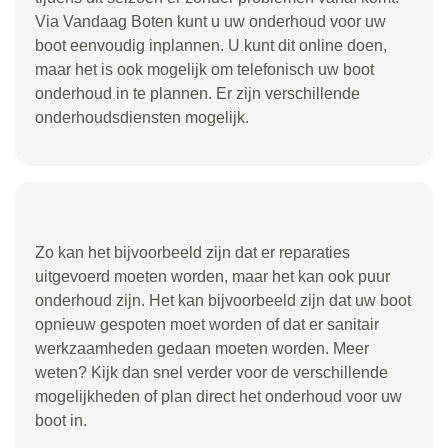
Via Vandaag Boten kunt u uw onderhoud voor uw
boot eenvoudig inplannen. U kunt dit online doen,
maar het is ook mogelijk om telefonisch uw boot
onderhoud in te plannen. Er zijn verschillende
onderhoudsdiensten mogelijk.
Zo kan het bijvoorbeeld zijn dat er reparaties
uitgevoerd moeten worden, maar het kan ook puur
onderhoud zijn. Het kan bijvoorbeeld zijn dat uw boot
opnieuw gespoten moet worden of dat er sanitair
werkzaamheden gedaan moeten worden. Meer
weten? Kijk dan snel verder voor de verschillende
mogelijkheden of plan direct het onderhoud voor uw
boot in.