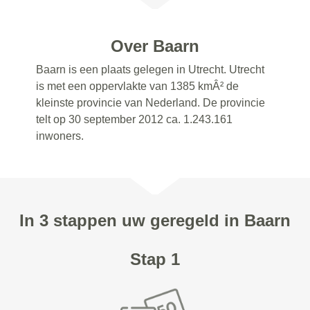
Over Baarn
Baarn is een plaats gelegen in Utrecht. Utrecht
is met een oppervlakte van 1385 kmÂ² de
kleinste provincie van Nederland. De provincie
telt op 30 september 2012 ca. 1.243.161
inwoners.
In 3 stappen uw geregeld in Baarn
Stap 1