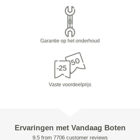
Garantie op het onderhoud
Vaste voordeelprijs
Ervaringen met Vandaag Boten
9.5 from 7706 customer reviews