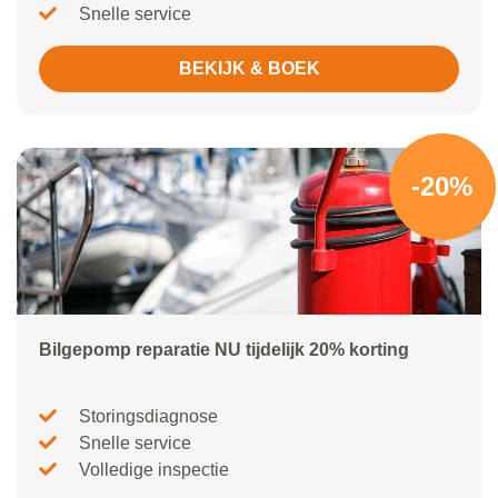
Snelle service
BEKIJK & BOEK
-20%
Bilgepomp reparatie NU tijdelijk 20% korting
Storingsdiagnose
Snelle service
Volledige inspectie