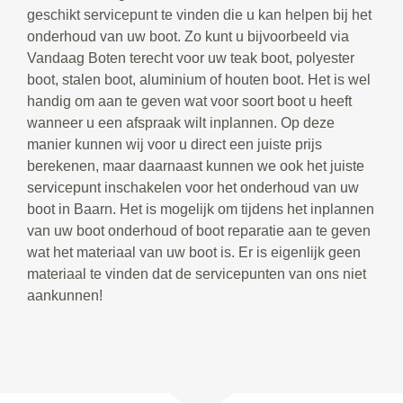
geschikt servicepunt te vinden die u kan helpen bij het
onderhoud van uw boot. Zo kunt u bijvoorbeeld via
Vandaag Boten terecht voor uw teak boot, polyester
boot, stalen boot, aluminium of houten boot. Het is wel
handig om aan te geven wat voor soort boot u heeft
wanneer u een afspraak wilt inplannen. Op deze
manier kunnen wij voor u direct een juiste prijs
berekenen, maar daarnaast kunnen we ook het juiste
servicepunt inschakelen voor het onderhoud van uw
boot in Baarn. Het is mogelijk om tijdens het inplannen
van uw boot onderhoud of boot reparatie aan te geven
wat het materiaal van uw boot is. Er is eigenlijk geen
materiaal te vinden dat de servicepunten van ons niet
aankunnen!