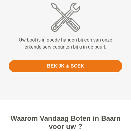
Uw boot is in goede handen bij een van onze
erkende servicepunten bij u in de buurt.
BEKIJK & BOEK
Waarom Vandaag Boten in Baarn
voor uw ?