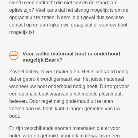
Heeft u een opdracht die niet tussen de standaard
opties zijn? Veel kans dat het alsnog mogelijk is om de
opdracht uit te zetten. Neem in dit geval dus sowieso
contact op en dan kijken wij graag wat er voor uw boot
mogelijk is!
Voor welke materiaal boot is onderhoud
mogelijk Baarn?
Zoveel boten, zoveel materialen. Het is uiteraard nodig
dat er gebruik wordt gemaakt van het juiste materiaal
wanneer uw boot onderhoud nodig heeft. Dit zorgt voor
een optimale boot waarvan u het meeste plezier zult
beleven. Door regelmatig onderhoud uit te laten
voeren aan uw boot, kunt u langer genieten van uw
boot.
Er zijn verschillende soorten materialen die er voor
boten worden gebruikt. Voor elk materiaal is er een