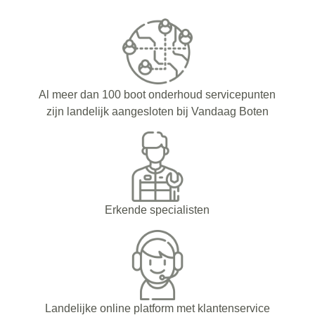
Al meer dan 100 boot onderhoud servicepunten
zijn landelijk aangesloten bij Vandaag Boten
Erkende specialisten
Landelijke online platform met klantenservice