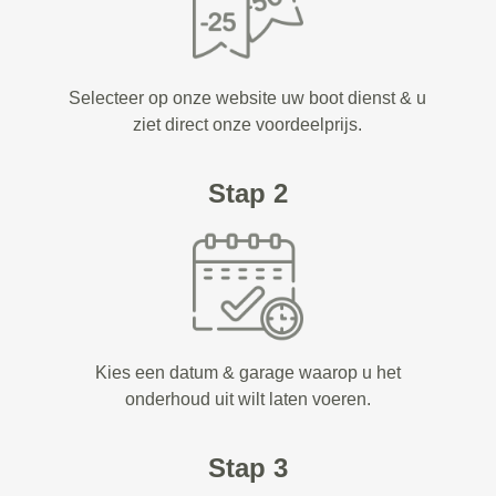
Selecteer op onze website uw boot dienst & u
ziet direct onze voordeelprijs.
Stap 2
Kies een datum & garage waarop u het
onderhoud uit wilt laten voeren.
Stap 3