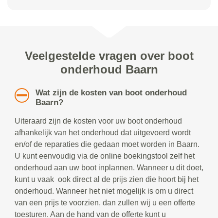
Veelgestelde vragen over boot
onderhoud Baarn
Wat zijn de kosten van boot onderhoud
Baarn?
Uiteraard zijn de kosten voor uw boot onderhoud
afhankelijk van het onderhoud dat uitgevoerd wordt
en/of de reparaties die gedaan moet worden in Baarn.
U kunt eenvoudig via de online boekingstool zelf het
onderhoud aan uw boot inplannen. Wanneer u dit doet,
kunt u vaak ook direct al de prijs zien die hoort bij het
onderhoud. Wanneer het niet mogelijk is om u direct
van een prijs te voorzien, dan zullen wij u een offerte
toesturen. Aan de hand van de offerte kunt u