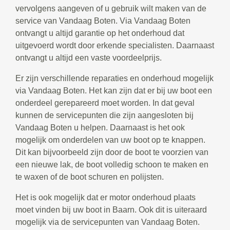
vervolgens aangeven of u gebruik wilt maken van de
service van Vandaag Boten. Via Vandaag Boten
ontvangt u altijd garantie op het onderhoud dat
uitgevoerd wordt door erkende specialisten. Daarnaast
ontvangt u altijd een vaste voordeelprijs.
Er zijn verschillende reparaties en onderhoud mogelijk
via Vandaag Boten. Het kan zijn dat er bij uw boot een
onderdeel gerepareerd moet worden. In dat geval
kunnen de servicepunten die zijn aangesloten bij
Vandaag Boten u helpen. Daarnaast is het ook
mogelijk om onderdelen van uw boot op te knappen.
Dit kan bijvoorbeeld zijn door de boot te voorzien van
een nieuwe lak, de boot volledig schoon te maken en
te waxen of de boot schuren en polijsten.
Het is ook mogelijk dat er motor onderhoud plaats
moet vinden bij uw boot in Baarn. Ook dit is uiteraard
mogelijk via de servicepunten van Vandaag Boten.