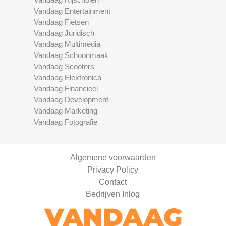
Vandaag Entertainment
Vandaag Fietsen
Vandaag Juridisch
Vandaag Multimedia
Vandaag Schoonmaak
Vandaag Scooters
Vandaag Elektronica
Vandaag Financieel
Vandaag Development
Vandaag Marketing
Vandaag Fotografie
Algemene voorwaarden
Privacy Policy
Contact
Bedrijven Inlog