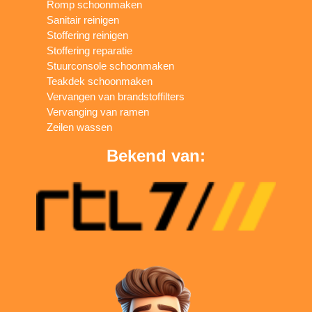
Romp schoonmaken
Sanitair reinigen
Stoffering reinigen
Stoffering reparatie
Stuurconsole schoonmaken
Teakdek schoonmaken
Vervangen van brandstoffilters
Vervanging van ramen
Zeilen wassen
Bekend van: