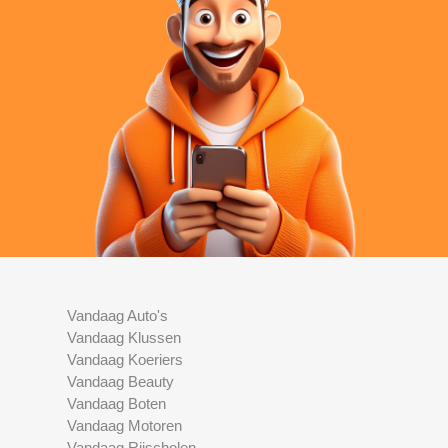
Vandaag Auto's
Vandaag Klussen
Vandaag Koeriers
Vandaag Beauty
Vandaag Boten
Vandaag Motoren
Vandaag Rijscholen