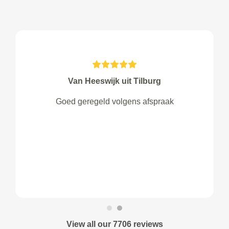
Van Heeswijk uit Tilburg
Goed geregeld volgens afspraak
View all our 7706 reviews