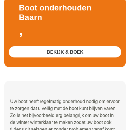
Boot onderhouden
Baarn
,
BEKIJK & BOEK
Uw boot heeft regelmatig onderhoud nodig om ervoor
te zorgen dat u veilig met de boot kunt blijven varen.
Zo is het bijvoorbeeld erg belangrijk om uw boot in
de winter winterklaar te maken zodat uw boot ook
tijdens dit seizoen er zonder problemen vanaf komt.