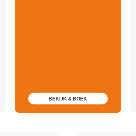
BEKIJK & BOEK