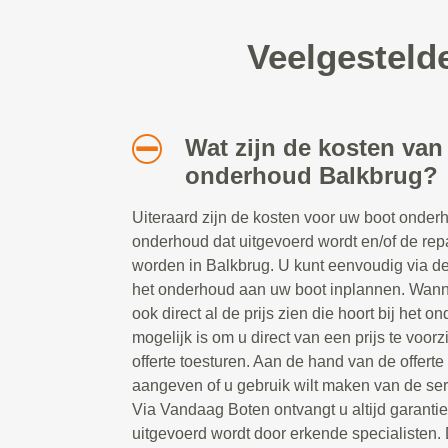
Veelgesteld
Wat zijn de kosten van
onderhoud Balkbrug?
Uiteraard zijn de kosten voor uw boot onderh
onderhoud dat uitgevoerd wordt en/of de rep
worden in Balkbrug. U kunt eenvoudig via de
het onderhoud aan uw boot inplannen. Wanne
ook direct al de prijs zien die hoort bij het 
mogelijk is om u direct van een prijs te voorz
offerte toesturen. Aan de hand van de offerte
aangeven of u gebruik wilt maken van de se
Via Vandaag Boten ontvangt u altijd garanti
uitgevoerd wordt door erkende specialisten. 