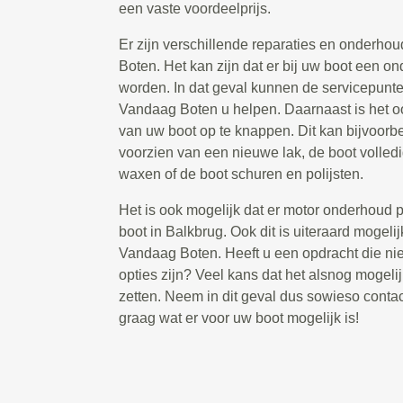
een vaste voordeelprijs.
Er zijn verschillende reparaties en onderho
Boten. Het kan zijn dat er bij uw boot een 
worden. In dat geval kunnen de servicepunten
Vandaag Boten u helpen. Daarnaast is het 
van uw boot op te knappen. Dit kan bijvoorbe
voorzien van een nieuwe lak, de boot volled
waxen of de boot schuren en polijsten.
Het is ook mogelijk dat er motor onderhoud p
boot in Balkbrug. Ook dit is uiteraard mogeli
Vandaag Boten. Heeft u een opdracht die nie
opties zijn? Veel kans dat het alsnog mogelij
zetten. Neem in dit geval dus sowieso contac
graag wat er voor uw boot mogelijk is!