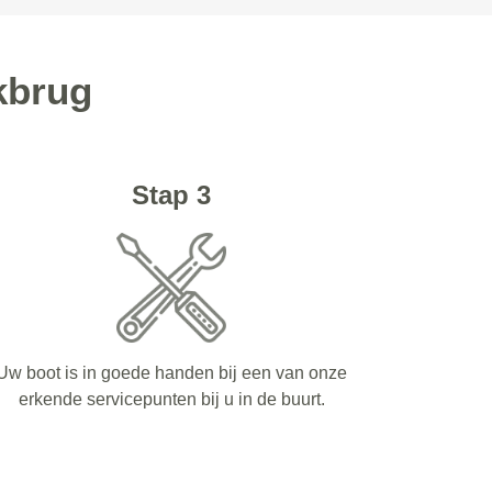
kbrug
Stap 3
Uw boot is in goede handen bij een van onze
erkende servicepunten bij u in de buurt.