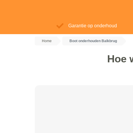
Garantie op onderhoud
Home
Boot onderhouden Balkbrug
Hoe 