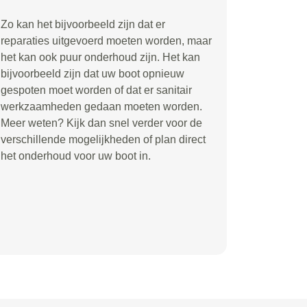
Zo kan het bijvoorbeeld zijn dat er
reparaties uitgevoerd moeten worden, maar
het kan ook puur onderhoud zijn. Het kan
bijvoorbeeld zijn dat uw boot opnieuw
gespoten moet worden of dat er sanitair
werkzaamheden gedaan moeten worden.
Meer weten? Kijk dan snel verder voor de
verschillende mogelijkheden of plan direct
het onderhoud voor uw boot in.