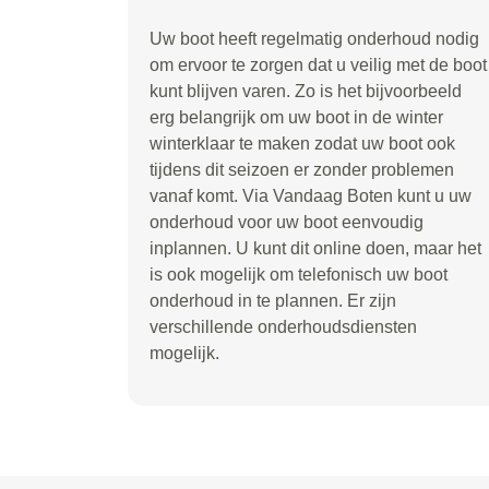
Uw boot heeft regelmatig onderhoud nodig
om ervoor te zorgen dat u veilig met de boot
kunt blijven varen. Zo is het bijvoorbeeld
erg belangrijk om uw boot in de winter
winterklaar te maken zodat uw boot ook
tijdens dit seizoen er zonder problemen
vanaf komt. Via Vandaag Boten kunt u uw
onderhoud voor uw boot eenvoudig
inplannen. U kunt dit online doen, maar het
is ook mogelijk om telefonisch uw boot
onderhoud in te plannen. Er zijn
verschillende onderhoudsdiensten
mogelijk.