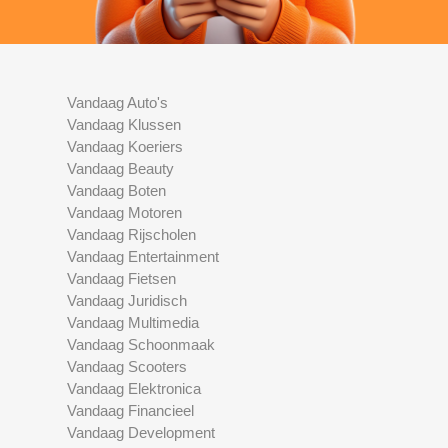
Vandaag Auto's
Vandaag Klussen
Vandaag Koeriers
Vandaag Beauty
Vandaag Boten
Vandaag Motoren
Vandaag Rijscholen
Vandaag Entertainment
Vandaag Fietsen
Vandaag Juridisch
Vandaag Multimedia
Vandaag Schoonmaak
Vandaag Scooters
Vandaag Elektronica
Vandaag Financieel
Vandaag Development