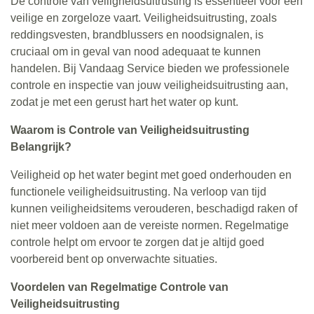
De controle van veiligheidsuitrusting is essentieel voor een
veilige en zorgeloze vaart. Veiligheidsuitrusting, zoals
reddingsvesten, brandblussers en noodsignalen, is
cruciaal om in geval van nood adequaat te kunnen
handelen. Bij Vandaag Service bieden we professionele
controle en inspectie van jouw veiligheidsuitrusting aan,
zodat je met een gerust hart het water op kunt.
Waarom is Controle van Veiligheidsuitrusting
Belangrijk?
Veiligheid op het water begint met goed onderhouden en
functionele veiligheidsuitrusting. Na verloop van tijd
kunnen veiligheidsitems verouderen, beschadigd raken of
niet meer voldoen aan de vereiste normen. Regelmatige
controle helpt om ervoor te zorgen dat je altijd goed
voorbereid bent op onverwachte situaties.
Voordelen van Regelmatige Controle van
Veiligheidsuitrusting