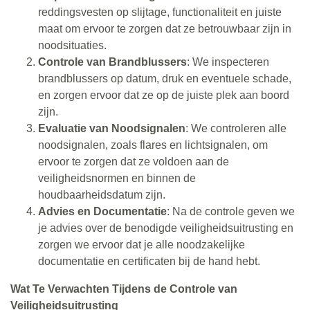
reddingsvesten op slijtage, functionaliteit en juiste
maat om ervoor te zorgen dat ze betrouwbaar zijn in
noodsituaties.
Controle van Brandblussers
: We inspecteren
brandblussers op datum, druk en eventuele schade,
en zorgen ervoor dat ze op de juiste plek aan boord
zijn.
Evaluatie van Noodsignalen
: We controleren alle
noodsignalen, zoals flares en lichtsignalen, om
ervoor te zorgen dat ze voldoen aan de
veiligheidsnormen en binnen de
houdbaarheidsdatum zijn.
Advies en Documentatie
: Na de controle geven we
je advies over de benodigde veiligheidsuitrusting en
zorgen we ervoor dat je alle noodzakelijke
documentatie en certificaten bij de hand hebt.
Wat Te Verwachten Tijdens de Controle van
Veiligheidsuitrusting