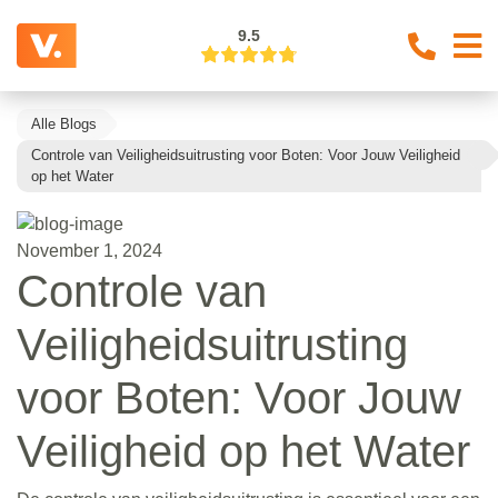
9.5
Alle Blogs
Controle van Veiligheidsuitrusting voor Boten: Voor Jouw Veiligheid
op het Water
November 1, 2024
Controle van
Veiligheidsuitrusting
voor Boten: Voor Jouw
Veiligheid op het Water