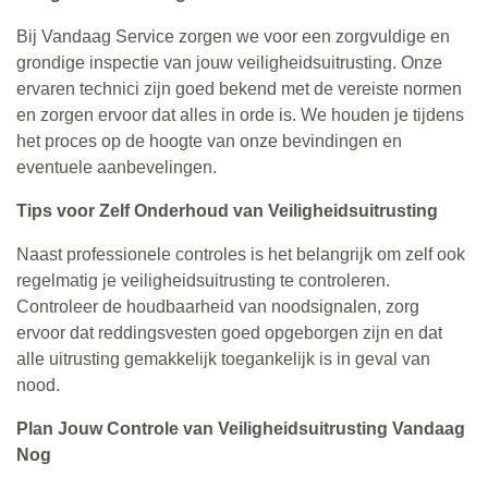
Bij Vandaag Service zorgen we voor een zorgvuldige en
grondige inspectie van jouw veiligheidsuitrusting. Onze
ervaren technici zijn goed bekend met de vereiste normen
en zorgen ervoor dat alles in orde is. We houden je tijdens
het proces op de hoogte van onze bevindingen en
eventuele aanbevelingen.
Tips voor Zelf Onderhoud van Veiligheidsuitrusting
Naast professionele controles is het belangrijk om zelf ook
regelmatig je veiligheidsuitrusting te controleren.
Controleer de houdbaarheid van noodsignalen, zorg
ervoor dat reddingsvesten goed opgeborgen zijn en dat
alle uitrusting gemakkelijk toegankelijk is in geval van
nood.
Plan Jouw Controle van Veiligheidsuitrusting Vandaag
Nog