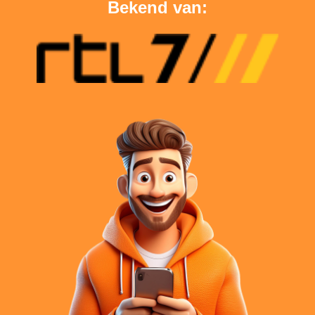
Bekend van: