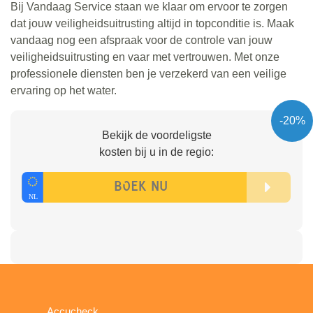
Bij Vandaag Service staan we klaar om ervoor te zorgen
dat jouw veiligheidsuitrusting altijd in topconditie is. Maak
vandaag nog een afspraak voor de controle van jouw
veiligheidsuitrusting en vaar met vertrouwen. Met onze
professionele diensten ben je verzekerd van een veilige
ervaring op het water.
-20%
Bekijk de voordeligste
kosten bij u in de regio:
Accucheck