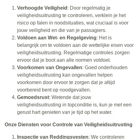
Verhoogde Veiligheid
: Door regelmatig je
veiligheidsuitrusting te controleren, verklein je het
risico op falen in noodsituaties, wat cruciaal is voor
jouw veiligheid en die van je passagiers.
Voldoen aan Wet- en Regelgeving
: Het is
belangrijk om te voldoen aan de wettelijke eisen voor
veiligheidsuitrusting. Regelmatige controles zorgen
ervoor dat je boot aan alle normen voldoet.
Voorkomen van Ongevallen
: Goed onderhouden
veiligheidsuitrusting kan ongevallen helpen
voorkomen door ervoor te zorgen dat je altijd
voorbereid bent op noodgevallen.
Gemoedsrust
: Wetende dat jouw
veiligheidsuitrusting in topconditie is, kun je met een
gerust hart genieten van je tijd op het water.
Onze Diensten voor Controle van Veiligheidsuitrusting
Inspectie van Reddingsvesten
: We controleren