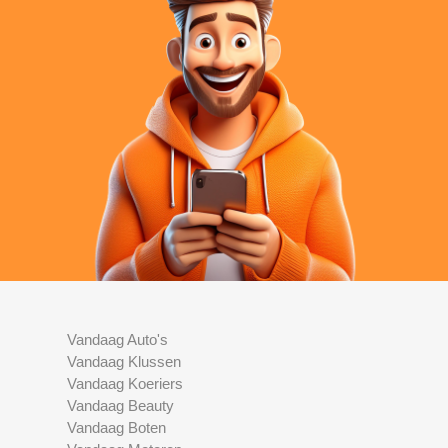
Vandaag Auto's
Vandaag Klussen
Vandaag Koeriers
Vandaag Beauty
Vandaag Boten