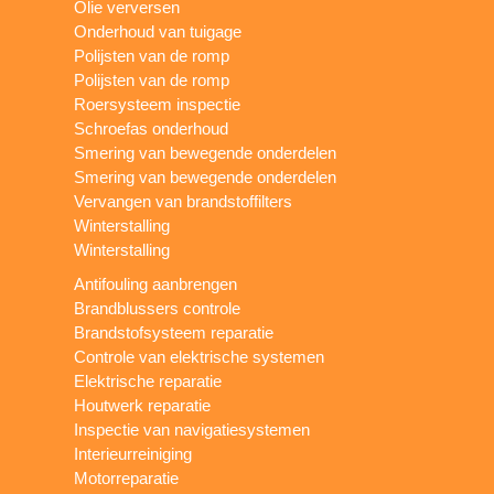
Olie verversen
Onderhoud van tuigage
Polijsten van de romp
Polijsten van de romp
Roersysteem inspectie
Schroefas onderhoud
Smering van bewegende onderdelen
Smering van bewegende onderdelen
Vervangen van brandstoffilters
Winterstalling
Winterstalling
Antifouling aanbrengen
Brandblussers controle
Brandstofsysteem reparatie
Controle van elektrische systemen
Elektrische reparatie
Houtwerk reparatie
Inspectie van navigatiesystemen
Interieurreiniging
Motorreparatie