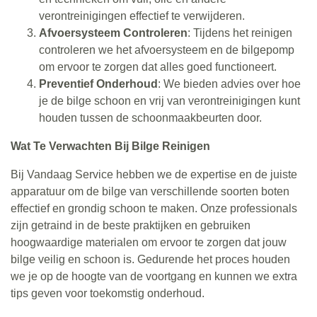
verontreinigingen effectief te verwijderen.
Afvoersysteem Controleren
: Tijdens het reinigen
controleren we het afvoersysteem en de bilgepomp
om ervoor te zorgen dat alles goed functioneert.
Preventief Onderhoud
: We bieden advies over hoe
je de bilge schoon en vrij van verontreinigingen kunt
houden tussen de schoonmaakbeurten door.
Wat Te Verwachten Bij Bilge Reinigen
Bij Vandaag Service hebben we de expertise en de juiste
apparatuur om de bilge van verschillende soorten boten
effectief en grondig schoon te maken. Onze professionals
zijn getraind in de beste praktijken en gebruiken
hoogwaardige materialen om ervoor te zorgen dat jouw
bilge veilig en schoon is. Gedurende het proces houden
we je op de hoogte van de voortgang en kunnen we extra
tips geven voor toekomstig onderhoud.