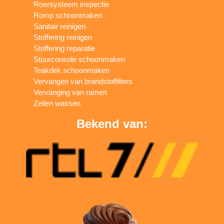
Roersysteem inspectie
Romp schoonmaken
Sanitair reinigen
Stoffering reinigen
Stoffering reparatie
Stuurconsole schoonmaken
Teakdek schoonmaken
Vervangen van brandstoffilters
Vervanging van ramen
Zeilen wassen
Bekend van: