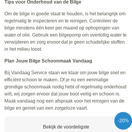
Tips voor Onderhoud van de Bilge
Om de bilge in goede staat te houden, is het belangrijk om
regelmatig te inspecteren en te reinigen. Controleer de
bilge minstens één keer per maand op ophopingen van
water of olie. Gebruik een bilgepomp om overtollig water te
verwijderen en zorg ervoor dat je geen schadelijke stoffen
in het milieu loost.
Plan Jouw Bilge Schoonmaak Vandaag
Bij Vandaag Service staan we klaar om jouw bilge snel en
efficiënt schoon te maken. Of je nu een eenmalige
grondige schoonmaak nodig hebt of regelmatig onderhoud
wilt, wij zorgen ervoor dat jouw boot veilig en schoon is.
Maak vandaag nog een afspraak voor het reinigen van de
bilge en geniet van een zorgeloze vaart.
-20%
Bekijk de voordeligste