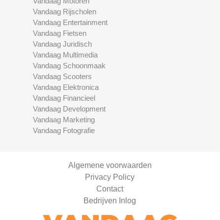
Vandaag Motoren
Vandaag Rijscholen
Vandaag Entertainment
Vandaag Fietsen
Vandaag Juridisch
Vandaag Multimedia
Vandaag Schoonmaak
Vandaag Scooters
Vandaag Elektronica
Vandaag Financieel
Vandaag Development
Vandaag Marketing
Vandaag Fotografie
Algemene voorwaarden
Privacy Policy
Contact
Bedrijven Inlog