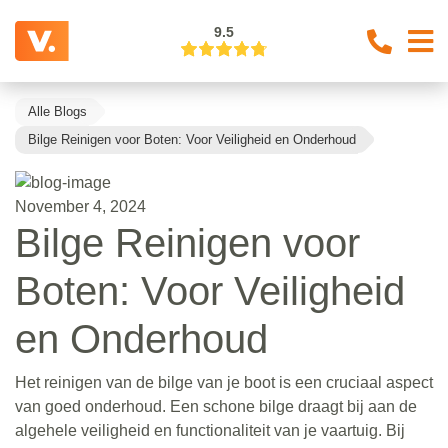
9.5
Alle Blogs
Bilge Reinigen voor Boten: Voor Veiligheid en Onderhoud
November 4, 2024
Bilge Reinigen voor
Boten: Voor Veiligheid
en Onderhoud
Het reinigen van de bilge van je boot is een cruciaal aspect
van goed onderhoud. Een schone bilge draagt bij aan de
algehele veiligheid en functionaliteit van je vaartuig. Bij