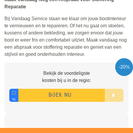
Reparatie
Bij Vandaag Service staan we klaar om jouw bootinterieur
te vernieuwen en te repareren. Of het nu gaat om stoelen,
kussens of andere bekleding, we zorgen ervoor dat jouw
boot er weer fris en comfortabel uitziet. Maak vandaag nog
een afspraak voor stoffering reparatie en geniet van een
stijlvol en goed onderhouden interieur.
-20%
Bekijk de voordeligste
kosten bij u in de regio: