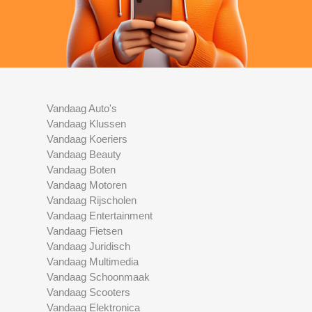
Vandaag Auto's
Vandaag Klussen
Vandaag Koeriers
Vandaag Beauty
Vandaag Boten
Vandaag Motoren
Vandaag Rijscholen
Vandaag Entertainment
Vandaag Fietsen
Vandaag Juridisch
Vandaag Multimedia
Vandaag Schoonmaak
Vandaag Scooters
Vandaag Elektronica