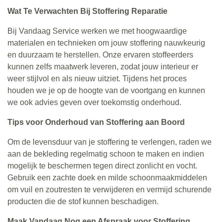
Wat Te Verwachten Bij Stoffering Reparatie
Bij Vandaag Service werken we met hoogwaardige
materialen en technieken om jouw stoffering nauwkeurig
en duurzaam te herstellen. Onze ervaren stoffeerders
kunnen zelfs maatwerk leveren, zodat jouw interieur er
weer stijlvol en als nieuw uitziet. Tijdens het proces
houden we je op de hoogte van de voortgang en kunnen
we ook advies geven over toekomstig onderhoud.
Tips voor Onderhoud van Stoffering aan Boord
Om de levensduur van je stoffering te verlengen, raden we
aan de bekleding regelmatig schoon te maken en indien
mogelijk te beschermen tegen direct zonlicht en vocht.
Gebruik een zachte doek en milde schoonmaakmiddelen
om vuil en zoutresten te verwijderen en vermijd schurende
producten die de stof kunnen beschadigen.
Maak Vandaag Nog een Afspraak voor Stoffering