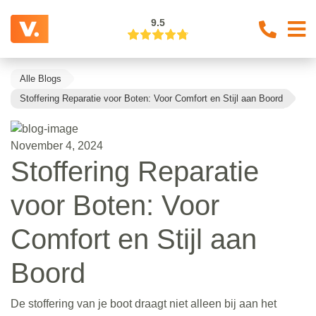
9.5
Alle Blogs
Stoffering Reparatie voor Boten: Voor Comfort en Stijl aan Boord
November 4, 2024
Stoffering Reparatie
voor Boten: Voor
Comfort en Stijl aan
Boord
De stoffering van je boot draagt niet alleen bij aan het