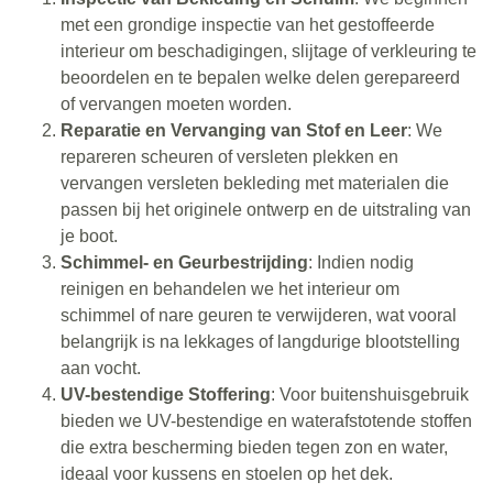
met een grondige inspectie van het gestoffeerde
interieur om beschadigingen, slijtage of verkleuring te
beoordelen en te bepalen welke delen gerepareerd
of vervangen moeten worden.
Reparatie en Vervanging van Stof en Leer
: We
repareren scheuren of versleten plekken en
vervangen versleten bekleding met materialen die
passen bij het originele ontwerp en de uitstraling van
je boot.
Schimmel- en Geurbestrijding
: Indien nodig
reinigen en behandelen we het interieur om
schimmel of nare geuren te verwijderen, wat vooral
belangrijk is na lekkages of langdurige blootstelling
aan vocht.
UV-bestendige Stoffering
: Voor buitenshuisgebruik
bieden we UV-bestendige en waterafstotende stoffen
die extra bescherming bieden tegen zon en water,
ideaal voor kussens en stoelen op het dek.