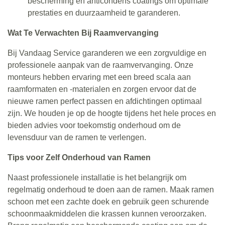
bescherming en anticondens coatings om optimale
prestaties en duurzaamheid te garanderen.
Wat Te Verwachten Bij Raamvervanging
Bij Vandaag Service garanderen we een zorgvuldige en
professionele aanpak van de raamvervanging. Onze
monteurs hebben ervaring met een breed scala aan
raamformaten en -materialen en zorgen ervoor dat de
nieuwe ramen perfect passen en afdichtingen optimaal
zijn. We houden je op de hoogte tijdens het hele proces en
bieden advies voor toekomstig onderhoud om de
levensduur van de ramen te verlengen.
Tips voor Zelf Onderhoud van Ramen
Naast professionele installatie is het belangrijk om
regelmatig onderhoud te doen aan de ramen. Maak ramen
schoon met een zachte doek en gebruik geen schurende
schoonmaakmiddelen die krassen kunnen veroorzaken.