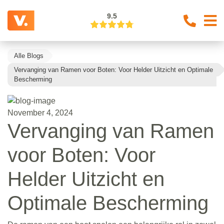
9.5
Alle Blogs
Vervanging van Ramen voor Boten: Voor Helder Uitzicht en Optimale
Bescherming
November 4, 2024
Vervanging van Ramen
voor Boten: Voor
Helder Uitzicht en
Optimale Bescherming