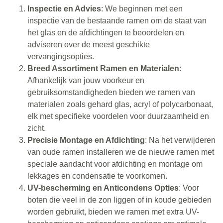
Inspectie en Advies
: We beginnen met een
inspectie van de bestaande ramen om de staat van
het glas en de afdichtingen te beoordelen en
adviseren over de meest geschikte
vervangingsopties.
Breed Assortiment Ramen en Materialen
:
Afhankelijk van jouw voorkeur en
gebruiksomstandigheden bieden we ramen van
materialen zoals gehard glas, acryl of polycarbonaat,
elk met specifieke voordelen voor duurzaamheid en
zicht.
Precisie Montage en Afdichting
: Na het verwijderen
van oude ramen installeren we de nieuwe ramen met
speciale aandacht voor afdichting en montage om
lekkages en condensatie te voorkomen.
UV-bescherming en Anticondens Opties
: Voor
boten die veel in de zon liggen of in koude gebieden
worden gebruikt, bieden we ramen met extra UV-