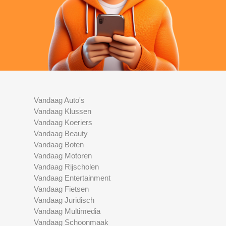
Vandaag Auto's
Vandaag Klussen
Vandaag Koeriers
Vandaag Beauty
Vandaag Boten
Vandaag Motoren
Vandaag Rijscholen
Vandaag Entertainment
Vandaag Fietsen
Vandaag Juridisch
Vandaag Multimedia
Vandaag Schoonmaak