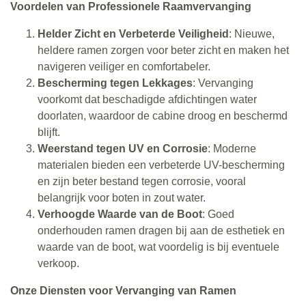
Voordelen van Professionele Raamvervanging
Helder Zicht en Verbeterde Veiligheid
: Nieuwe,
heldere ramen zorgen voor beter zicht en maken het
navigeren veiliger en comfortabeler.
Bescherming tegen Lekkages
: Vervanging
voorkomt dat beschadigde afdichtingen water
doorlaten, waardoor de cabine droog en beschermd
blijft.
Weerstand tegen UV en Corrosie
: Moderne
materialen bieden een verbeterde UV-bescherming
en zijn beter bestand tegen corrosie, vooral
belangrijk voor boten in zout water.
Verhoogde Waarde van de Boot
: Goed
onderhouden ramen dragen bij aan de esthetiek en
waarde van de boot, wat voordelig is bij eventuele
verkoop.
Onze Diensten voor Vervanging van Ramen