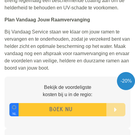
Breng regelmatig een beschermende coating aan om de
helderheid te behouden en UV-schade te voorkomen.
Plan Vandaag Jouw Raamvervanging
Bij Vandaag Service staan we klaar om jouw ramen te
vervangen en te onderhouden, zodat je verzekerd bent van
helder zicht en optimale bescherming op het water. Maak
vandaag nog een afspraak voor raamvervanging en ervaar
de voordelen van veilige, heldere en duurzame ramen aan
boord van jouw boot.
-20%
Bekijk de voordeligste
kosten bij u in de regio: