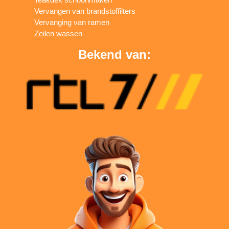
Vervangen van brandstoffilters
Vervanging van ramen
Zeilen wassen
Bekend van: