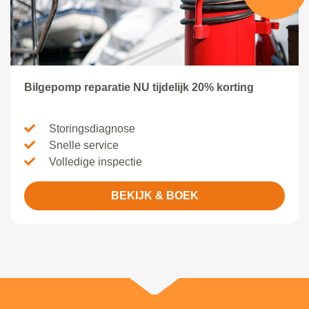
Bilgepomp reparatie NU tijdelijk 20% korting
Storingsdiagnose
Snelle service
Volledige inspectie
BEKIJK & BOEK