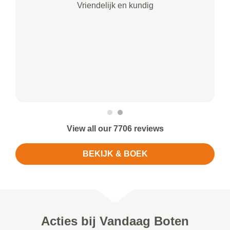
Vriendelijk en kundig
View all our 7706 reviews
BEKIJK & BOEK
Acties bij Vandaag Boten