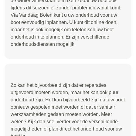
de winter winterklaar te maken zodat uw boot ook
tijdens dit seizoen er zonder problemen vanaf komt.
Via Vandaag Boten kunt u uw onderhoud voor uw
boot eenvoudig inplannen. U kunt dit online doen,
maar het is ook mogelijk om telefonisch uw boot
onderhoud in te plannen. Er zijn verschillende
onderhoudsdiensten mogelijk.
Zo kan het bijvoorbeeld zijn dat er reparaties
uitgevoerd moeten worden, maar het kan ook puur
onderhoud zijn. Het kan bijvoorbeeld zijn dat uw boot
opnieuw gespoten moet worden of dat er sanitair
werkzaamheden gedaan moeten worden. Meer
weten? Kijk dan snel verder voor de verschillende
mogelijkheden of plan direct het onderhoud voor uw