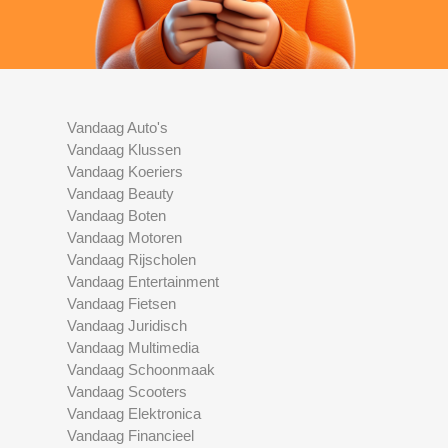
Vandaag Auto's
Vandaag Klussen
Vandaag Koeriers
Vandaag Beauty
Vandaag Boten
Vandaag Motoren
Vandaag Rijscholen
Vandaag Entertainment
Vandaag Fietsen
Vandaag Juridisch
Vandaag Multimedia
Vandaag Schoonmaak
Vandaag Scooters
Vandaag Elektronica
Vandaag Financieel