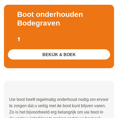
Boot onderhouden
Bodegraven
,
BEKIJK & BOEK
Uw boot heeft regelmatig onderhoud nodig om ervoor
te zorgen dat u veilig met de boot kunt blijven varen.
Zo is het bijvoorbeeld erg belangrijk om uw boot in