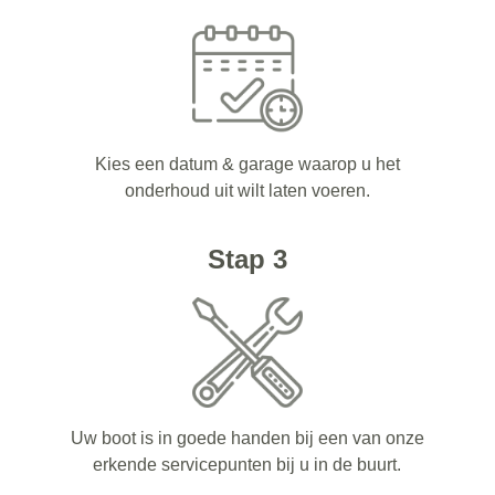
Kies een datum & garage waarop u het
onderhoud uit wilt laten voeren.
Stap 3
Uw boot is in goede handen bij een van onze
erkende servicepunten bij u in de buurt.