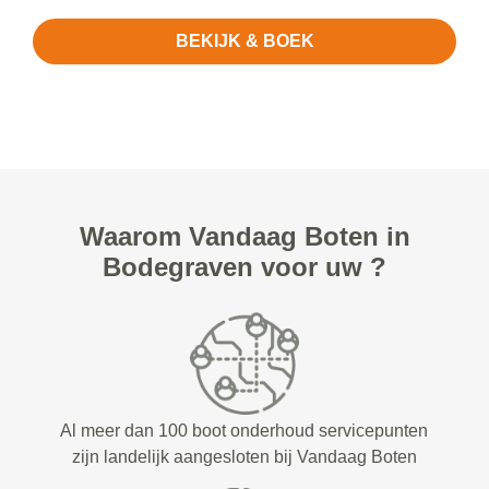
BEKIJK & BOEK
Waarom Vandaag Boten in
Bodegraven voor uw ?
Al meer dan 100 boot onderhoud servicepunten
zijn landelijk aangesloten bij Vandaag Boten