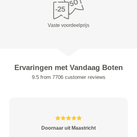
Vaste voordeelprijs
Ervaringen met Vandaag Boten
9.5 from 7706 customer reviews
Doornaar uit Maastricht