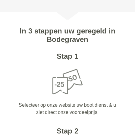
In 3 stappen uw geregeld in
Bodegraven
Stap 1
Selecteer op onze website uw boot dienst & u
ziet direct onze voordeelprijs.
Stap 2