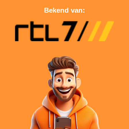
Bekend van: