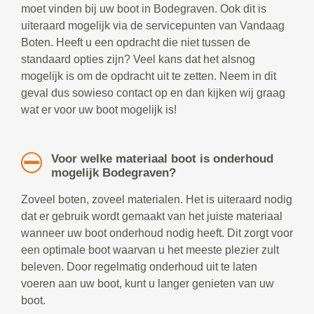
moet vinden bij uw boot in Bodegraven. Ook dit is
uiteraard mogelijk via de servicepunten van Vandaag
Boten. Heeft u een opdracht die niet tussen de
standaard opties zijn? Veel kans dat het alsnog
mogelijk is om de opdracht uit te zetten. Neem in dit
geval dus sowieso contact op en dan kijken wij graag
wat er voor uw boot mogelijk is!
Voor welke materiaal boot is onderhoud
mogelijk Bodegraven?
Zoveel boten, zoveel materialen. Het is uiteraard nodig
dat er gebruik wordt gemaakt van het juiste materiaal
wanneer uw boot onderhoud nodig heeft. Dit zorgt voor
een optimale boot waarvan u het meeste plezier zult
beleven. Door regelmatig onderhoud uit te laten
voeren aan uw boot, kunt u langer genieten van uw
boot.