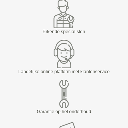
Erkende specialisten
Landelijke online platform met klantenservice
Garantie op het onderhoud