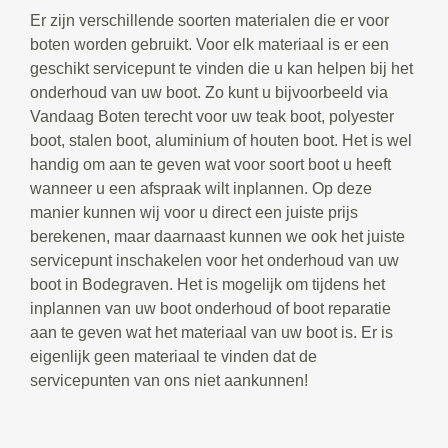
Er zijn verschillende soorten materialen die er voor
boten worden gebruikt. Voor elk materiaal is er een
geschikt servicepunt te vinden die u kan helpen bij het
onderhoud van uw boot. Zo kunt u bijvoorbeeld via
Vandaag Boten terecht voor uw teak boot, polyester
boot, stalen boot, aluminium of houten boot. Het is wel
handig om aan te geven wat voor soort boot u heeft
wanneer u een afspraak wilt inplannen. Op deze
manier kunnen wij voor u direct een juiste prijs
berekenen, maar daarnaast kunnen we ook het juiste
servicepunt inschakelen voor het onderhoud van uw
boot in Bodegraven. Het is mogelijk om tijdens het
inplannen van uw boot onderhoud of boot reparatie
aan te geven wat het materiaal van uw boot is. Er is
eigenlijk geen materiaal te vinden dat de
servicepunten van ons niet aankunnen!