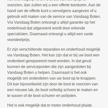
voorzien, dan zullen wij u een offerte toesturen. Aan de
hand van de offerte kunt u vervolgens aangeven of u
gebruik wilt maken van de service van Vandaag Boten.
Via Vandaag Boten ontvangt u altijd garantie op het
onderhoud dat uitgevoerd wordt door erkende
specialisten. Daarnaast ontvangt u altijd een vaste
voordeelprijs.
Er zijn verschillende reparaties en onderhoud mogelijk
via Vandaag Boten. Het kan zijn dat er bij uw boot een
onderdeel gerepareerd moet worden. In dat geval
kunnen de servicepunten die zijn aangesloten bij
Vandaag Boten u helpen. Daarnaast is het ook
mogelijk om onderdelen van uw boot op te knappen.
Dit kan bijvoorbeeld zijn door de boot te voorzien van
een nieuwe lak, de boot volledig schoon te maken en
te waxen of de boot schuren en polijsten.
Het is ook mogelijk dat er motor onderhoud plaats