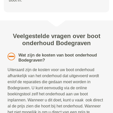
boot in.
Veelgestelde vragen over boot
onderhoud Bodegraven
Wat zijn de kosten van boot onderhoud
Bodegraven?
Uiteraard zijn de kosten voor uw boot onderhoud
afhankelijk van het onderhoud dat uitgevoerd wordt
en/of de reparaties die gedaan moet worden in
Bodegraven. U kunt eenvoudig via de online
boekingstool zelf het onderhoud aan uw boot
inplannen. Wanneer u dit doet, kunt u vaak ook direct
al de prijs zien die hoort bij het onderhoud. Wanneer
het niet mogelijk is om u direct van een prijs te