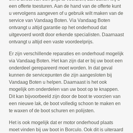
een offerte toesturen. Aan de hand van de offerte kunt
u vervolgens aangeven of u gebruik wilt maken van de
service van Vandaag Boten. Via Vandaag Boten
ontvangt u altijd garantie op het onderhoud dat
uitgevoerd wordt door erkende specialisten. Daarnaast
ontvangt u altijd een vaste voordeelprijs.
Er zijn verschillende reparaties en onderhoud mogelijk
via Vandaag Boten. Het kan zijn dat er bij uw boot een
onderdeel gerepareerd moet worden. In dat geval
kunnen de servicepunten die zijn aangesloten bij
Vandaag Boten u helpen. Daarnaast is het ook
mogelijk om onderdelen van uw boot op te knappen.
Dit kan bijvoorbeeld zijn door de boot te voorzien van
een nieuwe lak, de boot volledig schoon te maken en
te waxen of de boot schuren en polijsten.
Het is ook mogelijk dat er motor onderhoud plaats
moet vinden bij uw boot in Borculo. Ook dit is uiteraard