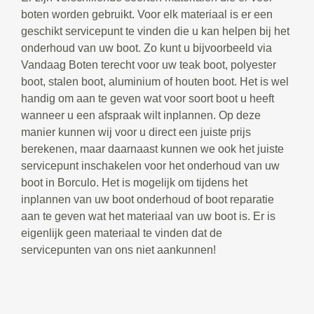
boten worden gebruikt. Voor elk materiaal is er een
geschikt servicepunt te vinden die u kan helpen bij het
onderhoud van uw boot. Zo kunt u bijvoorbeeld via
Vandaag Boten terecht voor uw teak boot, polyester
boot, stalen boot, aluminium of houten boot. Het is wel
handig om aan te geven wat voor soort boot u heeft
wanneer u een afspraak wilt inplannen. Op deze
manier kunnen wij voor u direct een juiste prijs
berekenen, maar daarnaast kunnen we ook het juiste
servicepunt inschakelen voor het onderhoud van uw
boot in Borculo. Het is mogelijk om tijdens het
inplannen van uw boot onderhoud of boot reparatie
aan te geven wat het materiaal van uw boot is. Er is
eigenlijk geen materiaal te vinden dat de
servicepunten van ons niet aankunnen!