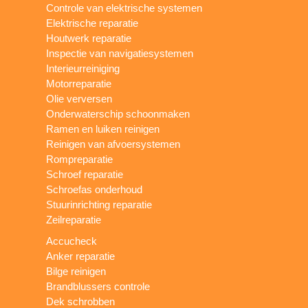
Controle van elektrische systemen
Elektrische reparatie
Houtwerk reparatie
Inspectie van navigatiesystemen
Interieurreiniging
Motorreparatie
Olie verversen
Onderwaterschip schoonmaken
Ramen en luiken reinigen
Reinigen van afvoersystemen
Rompreparatie
Schroef reparatie
Schroefas onderhoud
Stuurinrichting reparatie
Zeilreparatie
Accucheck
Anker reparatie
Bilge reinigen
Brandblussers controle
Dek schrobben