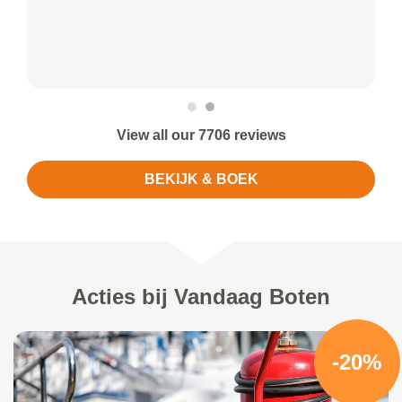
View all our 7706 reviews
BEKIJK & BOEK
Acties bij Vandaag Boten
-20%