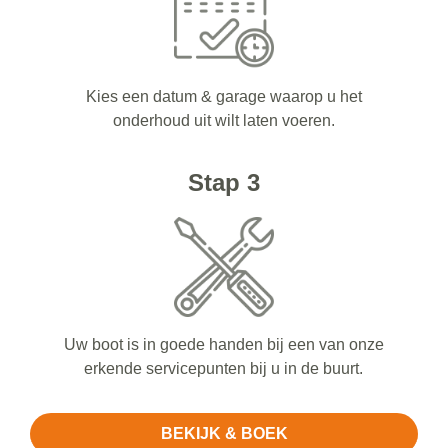
Kies een datum & garage waarop u het
onderhoud uit wilt laten voeren.
Stap 3
Uw boot is in goede handen bij een van onze
erkende servicepunten bij u in de buurt.
BEKIJK & BOEK