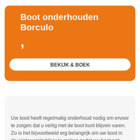
Boot onderhouden
Borculo
,
BEKIJK & BOEK
Uw boot heeft regelmatig onderhoud nodig om ervoor
te zorgen dat u veilig met de boot kunt blijven varen.
Zo is het bijvoorbeeld erg belangrijk om uw boot in