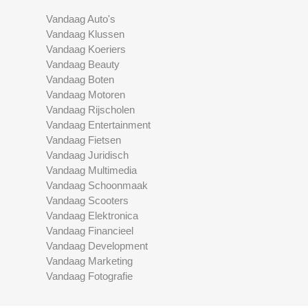
Vandaag Auto's
Vandaag Klussen
Vandaag Koeriers
Vandaag Beauty
Vandaag Boten
Vandaag Motoren
Vandaag Rijscholen
Vandaag Entertainment
Vandaag Fietsen
Vandaag Juridisch
Vandaag Multimedia
Vandaag Schoonmaak
Vandaag Scooters
Vandaag Elektronica
Vandaag Financieel
Vandaag Development
Vandaag Marketing
Vandaag Fotografie