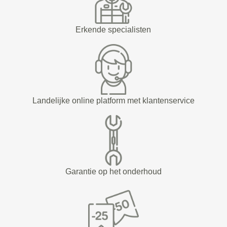
Erkende specialisten
Landelijke online platform met klantenservice
Garantie op het onderhoud