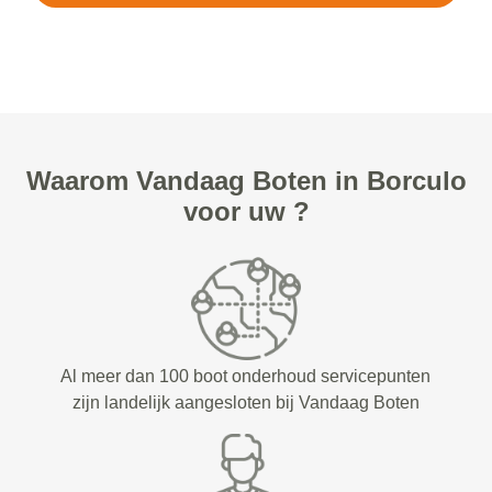
Waarom Vandaag Boten in Borculo
voor uw ?
Al meer dan 100 boot onderhoud servicepunten
zijn landelijk aangesloten bij Vandaag Boten