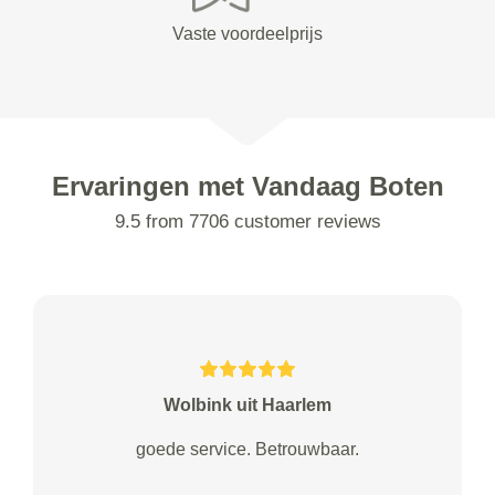
Vaste voordeelprijs
Ervaringen met Vandaag Boten
9.5 from 7706 customer reviews
Wolbink uit Haarlem
goede service. Betrouwbaar.