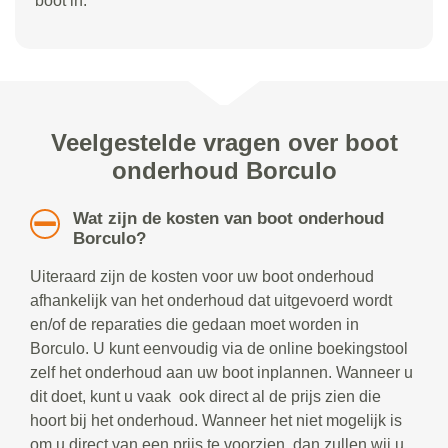
boot in.
Veelgestelde vragen over boot
onderhoud Borculo
Wat zijn de kosten van boot onderhoud
Borculo?
Uiteraard zijn de kosten voor uw boot onderhoud
afhankelijk van het onderhoud dat uitgevoerd wordt
en/of de reparaties die gedaan moet worden in
Borculo. U kunt eenvoudig via de online boekingstool
zelf het onderhoud aan uw boot inplannen. Wanneer u
dit doet, kunt u vaak ook direct al de prijs zien die
hoort bij het onderhoud. Wanneer het niet mogelijk is
om u direct van een prijs te voorzien, dan zullen wij u