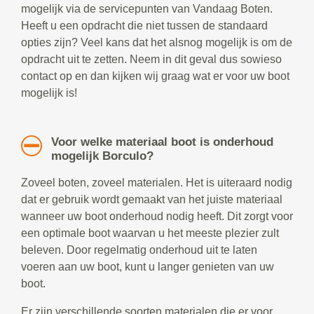
mogelijk via de servicepunten van Vandaag Boten.
Heeft u een opdracht die niet tussen de standaard
opties zijn? Veel kans dat het alsnog mogelijk is om de
opdracht uit te zetten. Neem in dit geval dus sowieso
contact op en dan kijken wij graag wat er voor uw boot
mogelijk is!
Voor welke materiaal boot is onderhoud
mogelijk Borculo?
Zoveel boten, zoveel materialen. Het is uiteraard nodig
dat er gebruik wordt gemaakt van het juiste materiaal
wanneer uw boot onderhoud nodig heeft. Dit zorgt voor
een optimale boot waarvan u het meeste plezier zult
beleven. Door regelmatig onderhoud uit te laten
voeren aan uw boot, kunt u langer genieten van uw
boot.
Er zijn verschillende soorten materialen die er voor