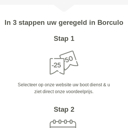
In 3 stappen uw geregeld in Borculo
Stap 1
Selecteer op onze website uw boot dienst & u
ziet direct onze voordeelprijs.
Stap 2