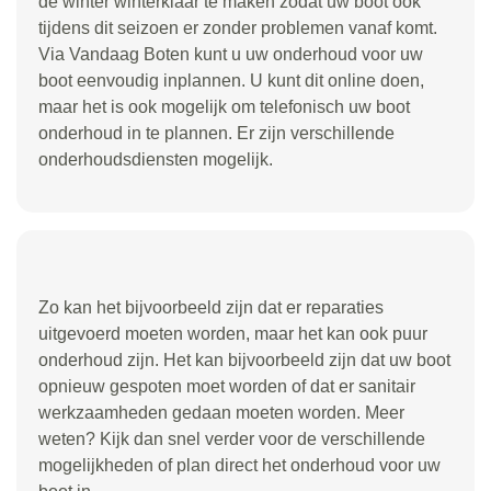
de winter winterklaar te maken zodat uw boot ook
tijdens dit seizoen er zonder problemen vanaf komt.
Via Vandaag Boten kunt u uw onderhoud voor uw
boot eenvoudig inplannen. U kunt dit online doen,
maar het is ook mogelijk om telefonisch uw boot
onderhoud in te plannen. Er zijn verschillende
onderhoudsdiensten mogelijk.
Zo kan het bijvoorbeeld zijn dat er reparaties
uitgevoerd moeten worden, maar het kan ook puur
onderhoud zijn. Het kan bijvoorbeeld zijn dat uw boot
opnieuw gespoten moet worden of dat er sanitair
werkzaamheden gedaan moeten worden. Meer
weten? Kijk dan snel verder voor de verschillende
mogelijkheden of plan direct het onderhoud voor uw