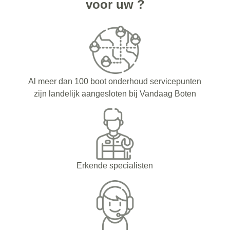
voor uw ?
Al meer dan 100 boot onderhoud servicepunten
zijn landelijk aangesloten bij Vandaag Boten
Erkende specialisten