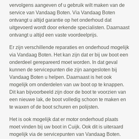
vervolgens aangeven of u gebruik wilt maken van de
service van Vandaag Boten. Via Vandaag Boten
ontvangt u altijd garantie op het onderhoud dat
uitgevoerd wordt door erkende specialisten. Daarnaast
ontvangt u altijd een vaste voordeelprijs.
Er zijn verschillende reparaties en onderhoud mogelijk
via Vandaag Boten. Het kan zijn dat er bij uw boot een
onderdeel gerepareerd moet worden. In dat geval
kunnen de servicepunten die zijn aangesloten bij
Vandaag Boten u helpen. Daarnaast is het ook
mogelijk om onderdelen van uw boot op te knappen.
Dit kan bijvoorbeeld zijn door de boot te voorzien van
een nieuwe lak, de boot volledig schoon te maken en
te waxen of de boot schuren en polijsten.
Het is ook mogelijk dat er motor onderhoud plaats
moet vinden bij uw boot in Cuijk. Ook dit is uiteraard
mogelijk via de servicepunten van Vandaag Boten.