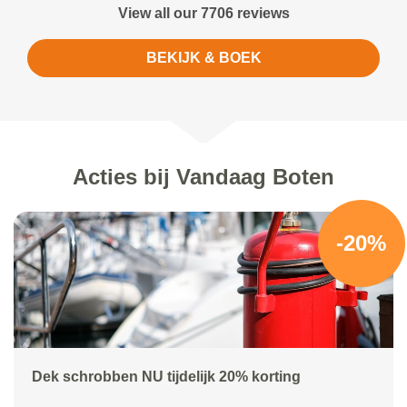
View all our 7706 reviews
BEKIJK & BOEK
Acties bij Vandaag Boten
-20%
Dek schrobben NU tijdelijk 20% korting