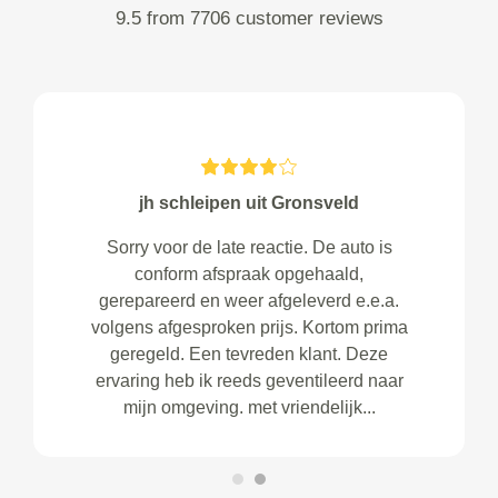
9.5 from 7706 customer reviews
jh schleipen uit Gronsveld
Sorry voor de late reactie. De auto is
conform afspraak opgehaald,
gerepareerd en weer afgeleverd e.e.a.
volgens afgesproken prijs. Kortom prima
geregeld. Een tevreden klant. Deze
ervaring heb ik reeds geventileerd naar
mijn omgeving. met vriendelijk...