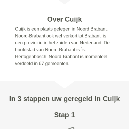
Over Cuijk
Cuijk is een plaats gelegen in Noord Brabant.
Noord-Brabant ook wel verkort tot Brabant, is
een provincie in het zuiden van Nederland. De
hoofdstad van Noord-Brabant is `s-
Hertogenbosch. Noord-Brabant is momenteel
verdeeld in 67 gemeenten.
In 3 stappen uw geregeld in Cuijk
Stap 1