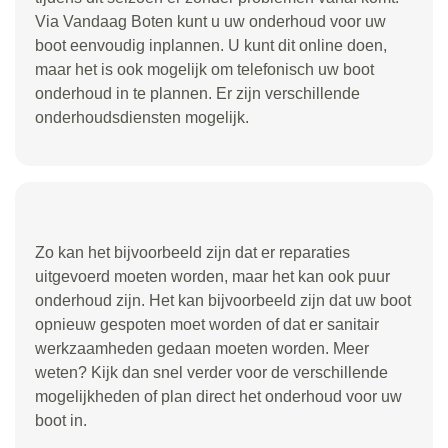
Via Vandaag Boten kunt u uw onderhoud voor uw
boot eenvoudig inplannen. U kunt dit online doen,
maar het is ook mogelijk om telefonisch uw boot
onderhoud in te plannen. Er zijn verschillende
onderhoudsdiensten mogelijk.
Zo kan het bijvoorbeeld zijn dat er reparaties
uitgevoerd moeten worden, maar het kan ook puur
onderhoud zijn. Het kan bijvoorbeeld zijn dat uw boot
opnieuw gespoten moet worden of dat er sanitair
werkzaamheden gedaan moeten worden. Meer
weten? Kijk dan snel verder voor de verschillende
mogelijkheden of plan direct het onderhoud voor uw
boot in.