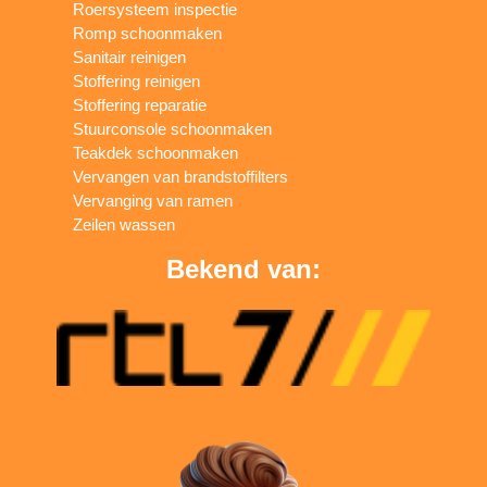
Roersysteem inspectie
Romp schoonmaken
Sanitair reinigen
Stoffering reinigen
Stoffering reparatie
Stuurconsole schoonmaken
Teakdek schoonmaken
Vervangen van brandstoffilters
Vervanging van ramen
Zeilen wassen
Bekend van: