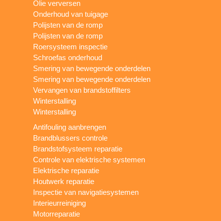
Olie verversen
Onderhoud van tuigage
Polijsten van de romp
Polijsten van de romp
Roersysteem inspectie
Schroefas onderhoud
Smering van bewegende onderdelen
Smering van bewegende onderdelen
Vervangen van brandstoffilters
Winterstalling
Winterstalling
Antifouling aanbrengen
Brandblussers controle
Brandstofsysteem reparatie
Controle van elektrische systemen
Elektrische reparatie
Houtwerk reparatie
Inspectie van navigatiesystemen
Interieurreiniging
Motorreparatie