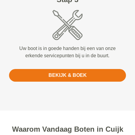
Uw boot is in goede handen bij een van onze
erkende servicepunten bij u in de buurt.
BEKIJK & BOEK
Waarom Vandaag Boten in Cuijk