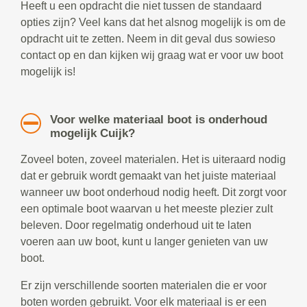
Heeft u een opdracht die niet tussen de standaard
opties zijn? Veel kans dat het alsnog mogelijk is om de
opdracht uit te zetten. Neem in dit geval dus sowieso
contact op en dan kijken wij graag wat er voor uw boot
mogelijk is!
Voor welke materiaal boot is onderhoud
mogelijk Cuijk?
Zoveel boten, zoveel materialen. Het is uiteraard nodig
dat er gebruik wordt gemaakt van het juiste materiaal
wanneer uw boot onderhoud nodig heeft. Dit zorgt voor
een optimale boot waarvan u het meeste plezier zult
beleven. Door regelmatig onderhoud uit te laten
voeren aan uw boot, kunt u langer genieten van uw
boot.
Er zijn verschillende soorten materialen die er voor
boten worden gebruikt. Voor elk materiaal is er een