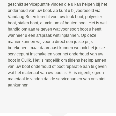
geschikt servicepunt te vinden die u kan helpen bij het
onderhoud van uw boot. Zo kunt u bijvoorbeeld via
Vandaag Boten terecht voor uw teak boot, polyester
boot, stalen boot, aluminium of houten boot. Het is wel
handig om aan te geven wat voor soort boot u heeft
wanneer u een afspraak wilt inplannen. Op deze
manier kunnen wij voor u direct een juiste prijs
berekenen, maar daarnaast kunnen we ook het juiste
servicepunt inschakelen voor het onderhoud van uw
boot in Cuijk. Het is mogelijk om tijdens het inplannen
van uw boot onderhoud of boot reparatie aan te geven
wat het materiaal van uw boot is. Er is eigenlijk geen
materiaal te vinden dat de servicepunten van ons niet
aankunnen!