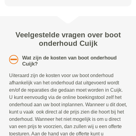
Veelgestelde vragen over boot
onderhoud Cuijk
Wat zijn de kosten van boot onderhoud
Cuijk?
Uiteraard zijn de kosten voor uw boot onderhoud
afhankelijk van het onderhoud dat uitgevoerd wordt
en/of de reparaties die gedaan moet worden in Cuijk.
U kunt eenvoudig via de online boekingstool zelf het
onderhoud aan uw boot inplannen. Wanneer u dit doet,
kunt u vaak ook direct al de prijs zien die hoort bij het
onderhoud. Wanneer het niet mogelijk is om u direct
van een prijs te voorzien, dan zullen wij u een offerte
toesturen. Aan de hand van de offerte kunt u