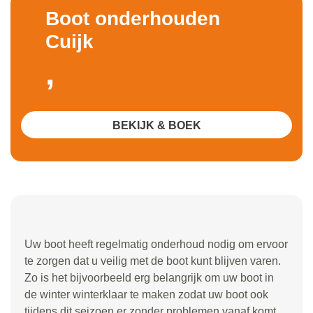
Boot onderhouden
Cuijk
,
BEKIJK & BOEK
Uw boot heeft regelmatig onderhoud nodig om ervoor
te zorgen dat u veilig met de boot kunt blijven varen.
Zo is het bijvoorbeeld erg belangrijk om uw boot in
de winter winterklaar te maken zodat uw boot ook
tijdens dit seizoen er zonder problemen vanaf komt.