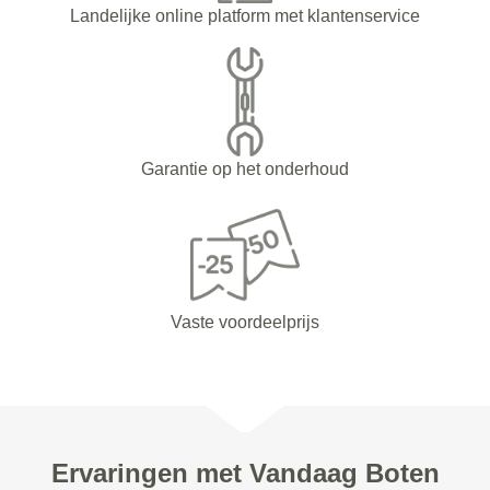
Landelijke online platform met klantenservice
Garantie op het onderhoud
Vaste voordeelprijs
Ervaringen met Vandaag Boten