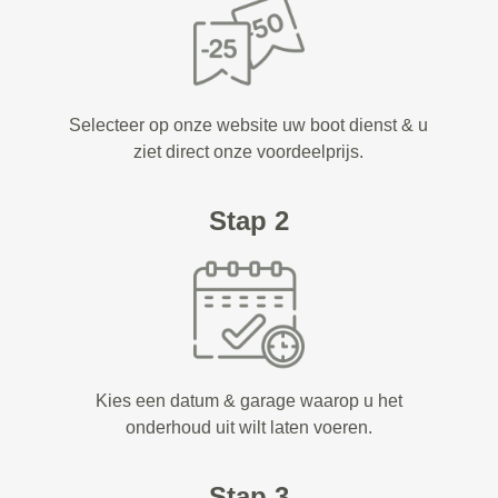
Selecteer op onze website uw boot dienst & u
ziet direct onze voordeelprijs.
Stap 2
Kies een datum & garage waarop u het
onderhoud uit wilt laten voeren.
Stap 3