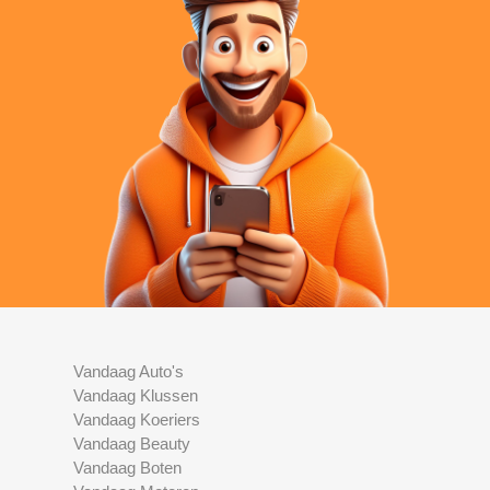
Vandaag Auto's
Vandaag Klussen
Vandaag Koeriers
Vandaag Beauty
Vandaag Boten