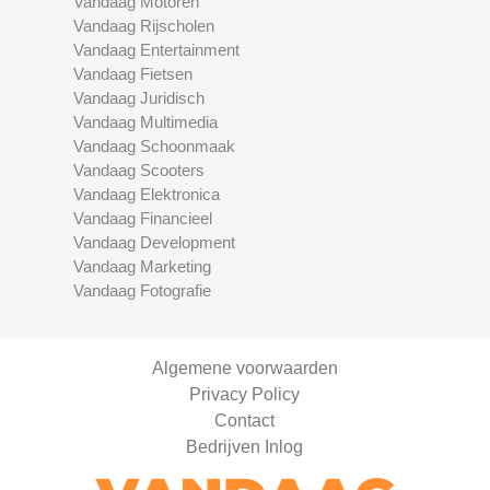
Vandaag Motoren
Vandaag Rijscholen
Vandaag Entertainment
Vandaag Fietsen
Vandaag Juridisch
Vandaag Multimedia
Vandaag Schoonmaak
Vandaag Scooters
Vandaag Elektronica
Vandaag Financieel
Vandaag Development
Vandaag Marketing
Vandaag Fotografie
Algemene voorwaarden
Privacy Policy
Contact
Bedrijven Inlog