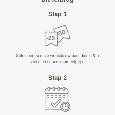
Stap 1
Selecteer op onze website uw boot dienst & u
ziet direct onze voordeelprijs.
Stap 2