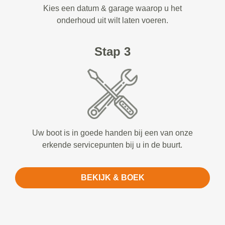
Kies een datum & garage waarop u het
onderhoud uit wilt laten voeren.
Stap 3
Uw boot is in goede handen bij een van onze
erkende servicepunten bij u in de buurt.
BEKIJK & BOEK