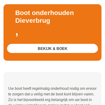
Boot onderhouden
Dieverbrug
,
BEKIJK & BOEK
Uw boot heeft regelmatig onderhoud nodig om ervoor
te zorgen dat u veilig met de boot kunt blijven varen.
Zo is het bijvoorbeeld erg belangrijk om uw boot in