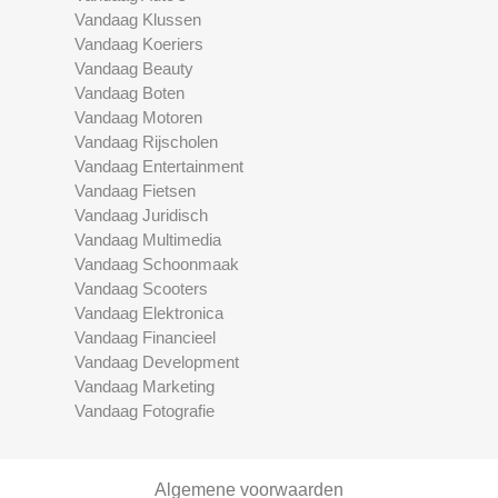
Vandaag Klussen
Vandaag Koeriers
Vandaag Beauty
Vandaag Boten
Vandaag Motoren
Vandaag Rijscholen
Vandaag Entertainment
Vandaag Fietsen
Vandaag Juridisch
Vandaag Multimedia
Vandaag Schoonmaak
Vandaag Scooters
Vandaag Elektronica
Vandaag Financieel
Vandaag Development
Vandaag Marketing
Vandaag Fotografie
Algemene voorwaarden