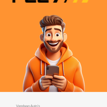
Vandaag Auto's