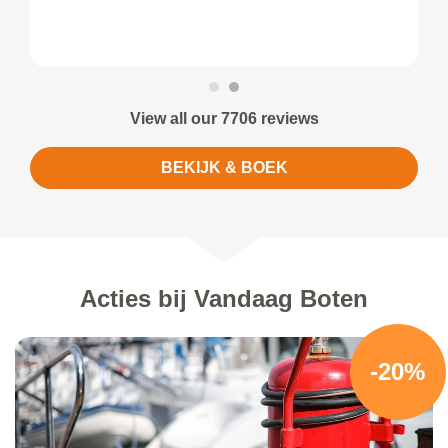
View all our 7706 reviews
BEKIJK & BOEK
Acties bij Vandaag Boten
-20%