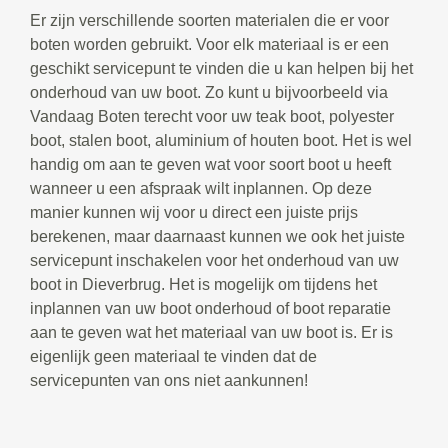
Er zijn verschillende soorten materialen die er voor
boten worden gebruikt. Voor elk materiaal is er een
geschikt servicepunt te vinden die u kan helpen bij het
onderhoud van uw boot. Zo kunt u bijvoorbeeld via
Vandaag Boten terecht voor uw teak boot, polyester
boot, stalen boot, aluminium of houten boot. Het is wel
handig om aan te geven wat voor soort boot u heeft
wanneer u een afspraak wilt inplannen. Op deze
manier kunnen wij voor u direct een juiste prijs
berekenen, maar daarnaast kunnen we ook het juiste
servicepunt inschakelen voor het onderhoud van uw
boot in Dieverbrug. Het is mogelijk om tijdens het
inplannen van uw boot onderhoud of boot reparatie
aan te geven wat het materiaal van uw boot is. Er is
eigenlijk geen materiaal te vinden dat de
servicepunten van ons niet aankunnen!