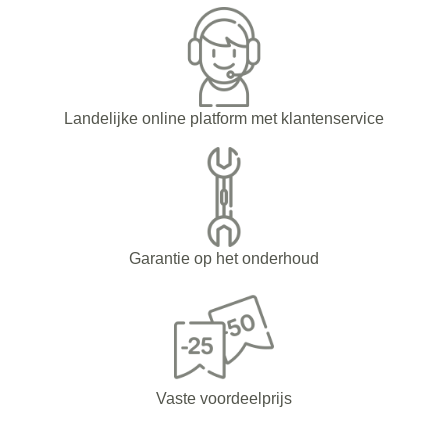
Landelijke online platform met klantenservice
Garantie op het onderhoud
Vaste voordeelprijs