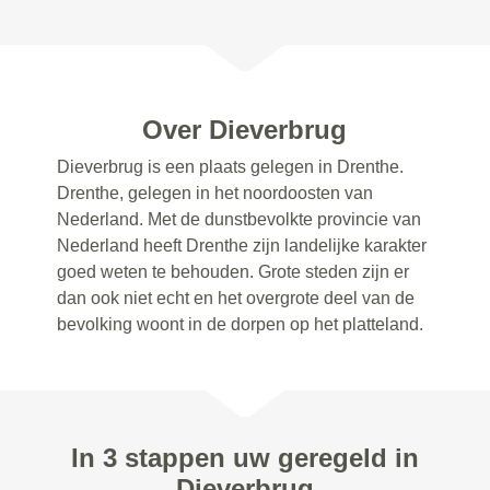
Over Dieverbrug
Dieverbrug is een plaats gelegen in Drenthe.
Drenthe, gelegen in het noordoosten van
Nederland. Met de dunstbevolkte provincie van
Nederland heeft Drenthe zijn landelijke karakter
goed weten te behouden. Grote steden zijn er
dan ook niet echt en het overgrote deel van de
bevolking woont in de dorpen op het platteland.
In 3 stappen uw geregeld in
Dieverbrug