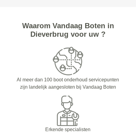
Waarom Vandaag Boten in
Dieverbrug voor uw ?
Al meer dan 100 boot onderhoud servicepunten
zijn landelijk aangesloten bij Vandaag Boten
Erkende specialisten