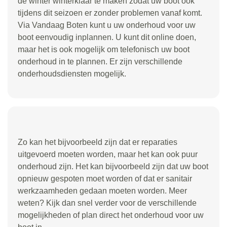
de winter winterklaar te maken zodat uw boot ook
tijdens dit seizoen er zonder problemen vanaf komt.
Via Vandaag Boten kunt u uw onderhoud voor uw
boot eenvoudig inplannen. U kunt dit online doen,
maar het is ook mogelijk om telefonisch uw boot
onderhoud in te plannen. Er zijn verschillende
onderhoudsdiensten mogelijk.
Zo kan het bijvoorbeeld zijn dat er reparaties
uitgevoerd moeten worden, maar het kan ook puur
onderhoud zijn. Het kan bijvoorbeeld zijn dat uw boot
opnieuw gespoten moet worden of dat er sanitair
werkzaamheden gedaan moeten worden. Meer
weten? Kijk dan snel verder voor de verschillende
mogelijkheden of plan direct het onderhoud voor uw