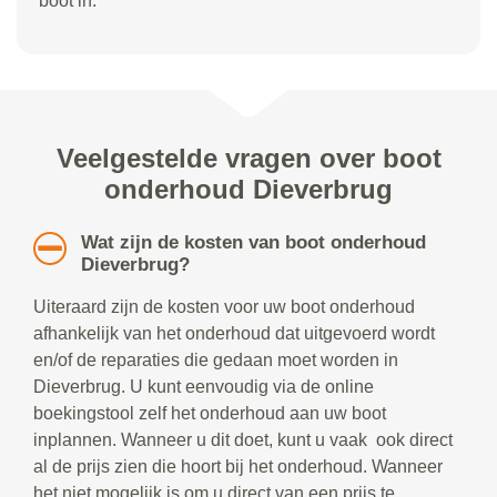
boot in.
Veelgestelde vragen over boot
onderhoud Dieverbrug
Wat zijn de kosten van boot onderhoud
Dieverbrug?
Uiteraard zijn de kosten voor uw boot onderhoud
afhankelijk van het onderhoud dat uitgevoerd wordt
en/of de reparaties die gedaan moet worden in
Dieverbrug. U kunt eenvoudig via de online
boekingstool zelf het onderhoud aan uw boot
inplannen. Wanneer u dit doet, kunt u vaak ook direct
al de prijs zien die hoort bij het onderhoud. Wanneer
het niet mogelijk is om u direct van een prijs te