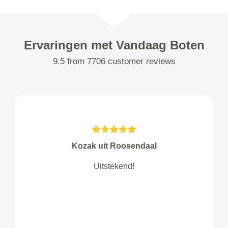
Ervaringen met Vandaag Boten
9.5 from 7706 customer reviews
Kozak uit Roosendaal
Uitstekend!