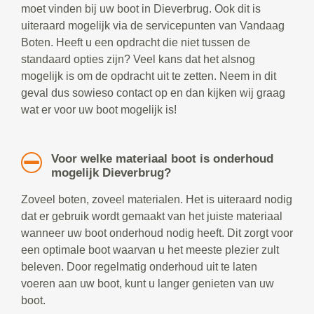
moet vinden bij uw boot in Dieverbrug. Ook dit is
uiteraard mogelijk via de servicepunten van Vandaag
Boten. Heeft u een opdracht die niet tussen de
standaard opties zijn? Veel kans dat het alsnog
mogelijk is om de opdracht uit te zetten. Neem in dit
geval dus sowieso contact op en dan kijken wij graag
wat er voor uw boot mogelijk is!
Voor welke materiaal boot is onderhoud
mogelijk Dieverbrug?
Zoveel boten, zoveel materialen. Het is uiteraard nodig
dat er gebruik wordt gemaakt van het juiste materiaal
wanneer uw boot onderhoud nodig heeft. Dit zorgt voor
een optimale boot waarvan u het meeste plezier zult
beleven. Door regelmatig onderhoud uit te laten
voeren aan uw boot, kunt u langer genieten van uw
boot.