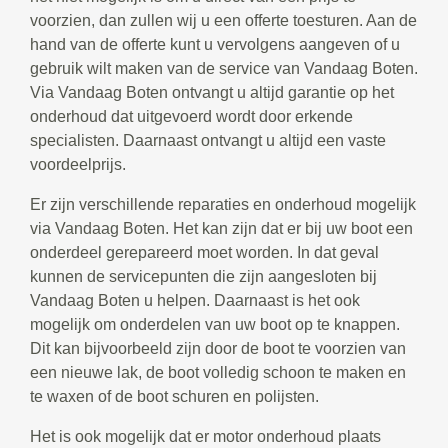
voorzien, dan zullen wij u een offerte toesturen. Aan de
hand van de offerte kunt u vervolgens aangeven of u
gebruik wilt maken van de service van Vandaag Boten.
Via Vandaag Boten ontvangt u altijd garantie op het
onderhoud dat uitgevoerd wordt door erkende
specialisten. Daarnaast ontvangt u altijd een vaste
voordeelprijs.
Er zijn verschillende reparaties en onderhoud mogelijk
via Vandaag Boten. Het kan zijn dat er bij uw boot een
onderdeel gerepareerd moet worden. In dat geval
kunnen de servicepunten die zijn aangesloten bij
Vandaag Boten u helpen. Daarnaast is het ook
mogelijk om onderdelen van uw boot op te knappen.
Dit kan bijvoorbeeld zijn door de boot te voorzien van
een nieuwe lak, de boot volledig schoon te maken en
te waxen of de boot schuren en polijsten.
Het is ook mogelijk dat er motor onderhoud plaats