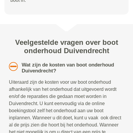
boot in.
Veelgestelde vragen over boot
onderhoud Duivendrecht
Wat zijn de kosten van boot onderhoud
Duivendrecht?
Uiteraard zijn de kosten voor uw boot onderhoud
afhankelijk van het onderhoud dat uitgevoerd wordt
en/of de reparaties die gedaan moet worden in
Duivendrecht. U kunt eenvoudig via de online
boekingstool zelf het onderhoud aan uw boot
inplannen. Wanneer u dit doet, kunt u vaak ook direct
al de prijs zien die hoort bij het onderhoud. Wanneer
het niet mogelijk is om u direct van een prijs te