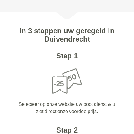
In 3 stappen uw geregeld in
Duivendrecht
Stap 1
Selecteer op onze website uw boot dienst & u
ziet direct onze voordeelprijs.
Stap 2