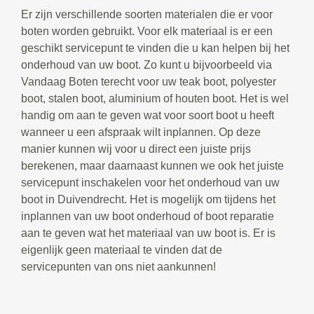
Er zijn verschillende soorten materialen die er voor
boten worden gebruikt. Voor elk materiaal is er een
geschikt servicepunt te vinden die u kan helpen bij het
onderhoud van uw boot. Zo kunt u bijvoorbeeld via
Vandaag Boten terecht voor uw teak boot, polyester
boot, stalen boot, aluminium of houten boot. Het is wel
handig om aan te geven wat voor soort boot u heeft
wanneer u een afspraak wilt inplannen. Op deze
manier kunnen wij voor u direct een juiste prijs
berekenen, maar daarnaast kunnen we ook het juiste
servicepunt inschakelen voor het onderhoud van uw
boot in Duivendrecht. Het is mogelijk om tijdens het
inplannen van uw boot onderhoud of boot reparatie
aan te geven wat het materiaal van uw boot is. Er is
eigenlijk geen materiaal te vinden dat de
servicepunten van ons niet aankunnen!