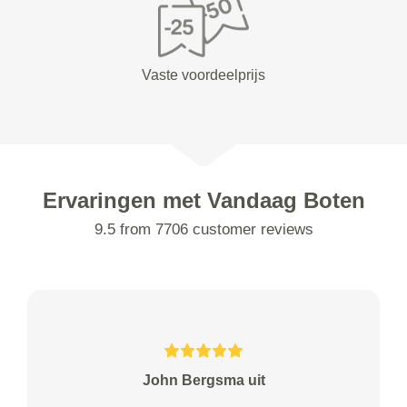
Vaste voordeelprijs
Ervaringen met Vandaag Boten
9.5 from 7706 customer reviews
John Bergsma uit