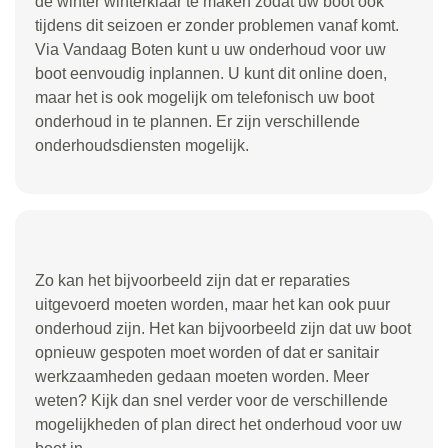
de winter winterklaar te maken zodat uw boot ook
tijdens dit seizoen er zonder problemen vanaf komt.
Via Vandaag Boten kunt u uw onderhoud voor uw
boot eenvoudig inplannen. U kunt dit online doen,
maar het is ook mogelijk om telefonisch uw boot
onderhoud in te plannen. Er zijn verschillende
onderhoudsdiensten mogelijk.
Zo kan het bijvoorbeeld zijn dat er reparaties
uitgevoerd moeten worden, maar het kan ook puur
onderhoud zijn. Het kan bijvoorbeeld zijn dat uw boot
opnieuw gespoten moet worden of dat er sanitair
werkzaamheden gedaan moeten worden. Meer
weten? Kijk dan snel verder voor de verschillende
mogelijkheden of plan direct het onderhoud voor uw