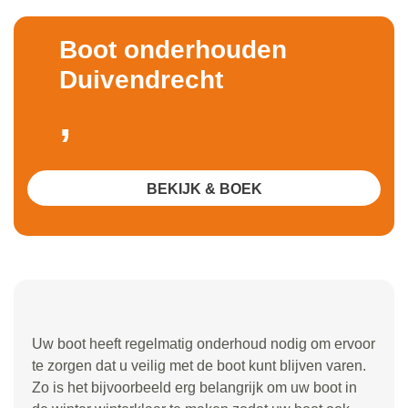
Boot onderhouden
Duivendrecht
,
BEKIJK & BOEK
Uw boot heeft regelmatig onderhoud nodig om ervoor
te zorgen dat u veilig met de boot kunt blijven varen.
Zo is het bijvoorbeeld erg belangrijk om uw boot in