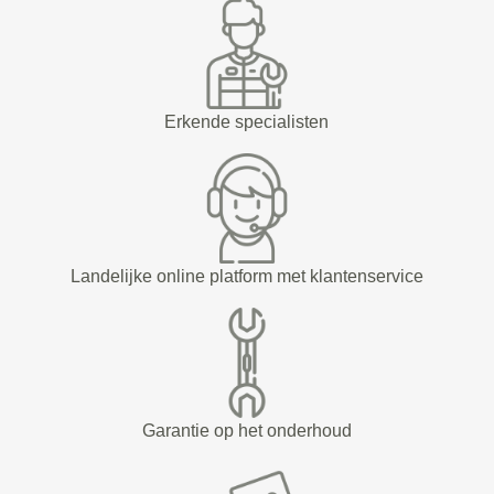
Erkende specialisten
Landelijke online platform met klantenservice
Garantie op het onderhoud