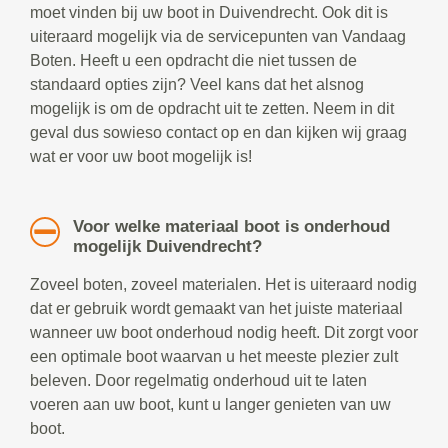
moet vinden bij uw boot in Duivendrecht. Ook dit is
uiteraard mogelijk via de servicepunten van Vandaag
Boten. Heeft u een opdracht die niet tussen de
standaard opties zijn? Veel kans dat het alsnog
mogelijk is om de opdracht uit te zetten. Neem in dit
geval dus sowieso contact op en dan kijken wij graag
wat er voor uw boot mogelijk is!
Voor welke materiaal boot is onderhoud
mogelijk Duivendrecht?
Zoveel boten, zoveel materialen. Het is uiteraard nodig
dat er gebruik wordt gemaakt van het juiste materiaal
wanneer uw boot onderhoud nodig heeft. Dit zorgt voor
een optimale boot waarvan u het meeste plezier zult
beleven. Door regelmatig onderhoud uit te laten
voeren aan uw boot, kunt u langer genieten van uw
boot.