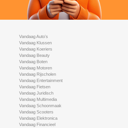
Vandaag Auto's
Vandaag Klussen
Vandaag Koeriers
Vandaag Beauty
Vandaag Boten
Vandaag Motoren
Vandaag Rijscholen
Vandaag Entertainment
Vandaag Fietsen
Vandaag Juridisch
Vandaag Multimedia
Vandaag Schoonmaak
Vandaag Scooters
Vandaag Elektronica
Vandaag Financieel