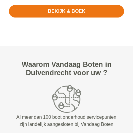
BEKIJK & BOEK
Waarom Vandaag Boten in
Duivendrecht voor uw ?
Al meer dan 100 boot onderhoud servicepunten
zijn landelijk aangesloten bij Vandaag Boten