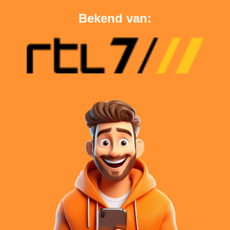
Bekend van: