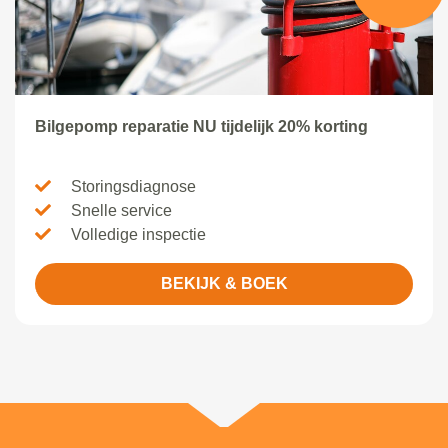
Bilgepomp reparatie NU tijdelijk 20% korting
Storingsdiagnose
Snelle service
Volledige inspectie
BEKIJK & BOEK