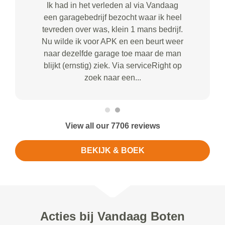
Ik had in het verleden al via Vandaag
een garagebedrijf bezocht waar ik heel
tevreden over was, klein 1 mans bedrijf.
Nu wilde ik voor APK en een beurt weer
naar dezelfde garage toe maar de man
blijkt (ernstig) ziek. Via serviceRight op
zoek naar een...
View all our 7706 reviews
BEKIJK & BOEK
Acties bij Vandaag Boten