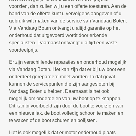
voorzien, dan zullen wij u een offerte toesturen. Aan de
hand van de offerte kunt u vervolgens aangeven of u
gebruik wilt maken van de service van Vandaag Boten.
Via Vandaag Boten ontvangt u altijd garantie op het
onderhoud dat uitgevoerd wordt door erkende
specialisten. Daarnaast ontvangt u altijd een vaste
voordeelprijs.
Er zijn verschillende reparaties en onderhoud mogelijk
via Vandaag Boten. Het kan zijn dat er bij uw boot een
onderdeel gerepareerd moet worden. In dat geval
kunnen de servicepunten die zijn aangesloten bij
Vandaag Boten u helpen. Daarnaast is het ook
mogelijk om onderdelen van uw boot op te knappen.
Dit kan bijvoorbeeld zijn door de boot te voorzien van
een nieuwe lak, de boot volledig schoon te maken en
te waxen of de boot schuren en polijsten.
Het is ook mogelijk dat er motor onderhoud plaats