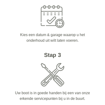
Kies een datum & garage waarop u het
onderhoud uit wilt laten voeren.
Stap 3
Uw boot is in goede handen bij een van onze
erkende servicepunten bij u in de buurt.