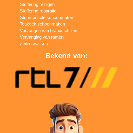
Stoffering reinigen
Stoffering reparatie
Stuurconsole schoonmaken
Teakdek schoonmaken
Vervangen van brandstoffilters
Vervanging van ramen
Zeilen wassen
Bekend van: