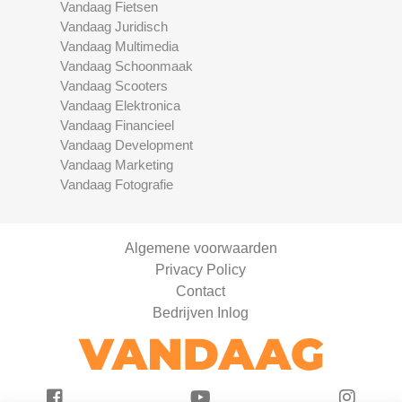
Vandaag Fietsen
Vandaag Juridisch
Vandaag Multimedia
Vandaag Schoonmaak
Vandaag Scooters
Vandaag Elektronica
Vandaag Financieel
Vandaag Development
Vandaag Marketing
Vandaag Fotografie
Algemene voorwaarden
Privacy Policy
Contact
Bedrijven Inlog