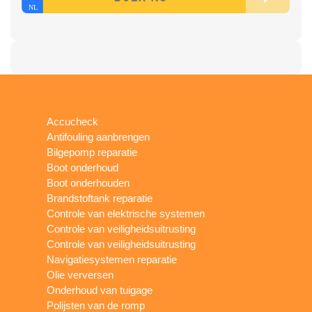
Accucheck
Antifouling aanbrengen
Bilgepomp reparatie
Boot onderhoud
Boot onderhouden
Brandstoftank reparatie
Controle van elektrische systemen
Controle van veiligheidsuitrusting
Controle van veiligheidsuitrusting
Navigatiesystemen reparatie
Olie verversen
Onderhoud van tuigage
Polijsten van de romp