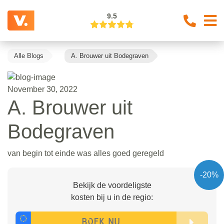
9.5
Alle Blogs
A. Brouwer uit Bodegraven
November 30, 2022
A. Brouwer uit
Bodegraven
van begin tot einde was alles goed geregeld
-20%
Bekijk de voordeligste
kosten bij u in de regio: