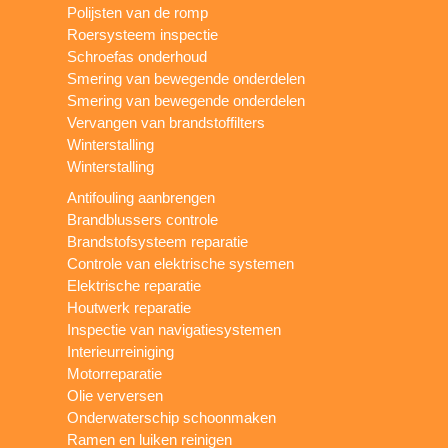
Polijsten van de romp
Roersysteem inspectie
Schroefas onderhoud
Smering van bewegende onderdelen
Smering van bewegende onderdelen
Vervangen van brandstoffilters
Winterstalling
Winterstalling
Antifouling aanbrengen
Brandblussers controle
Brandstofsysteem reparatie
Controle van elektrische systemen
Elektrische reparatie
Houtwerk reparatie
Inspectie van navigatiesystemen
Interieurreiniging
Motorreparatie
Olie verversen
Onderwaterschip schoonmaken
Ramen en luiken reinigen