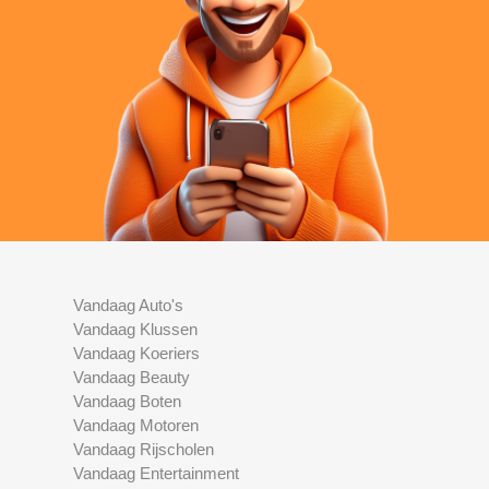
Vandaag Auto's
Vandaag Klussen
Vandaag Koeriers
Vandaag Beauty
Vandaag Boten
Vandaag Motoren
Vandaag Rijscholen
Vandaag Entertainment