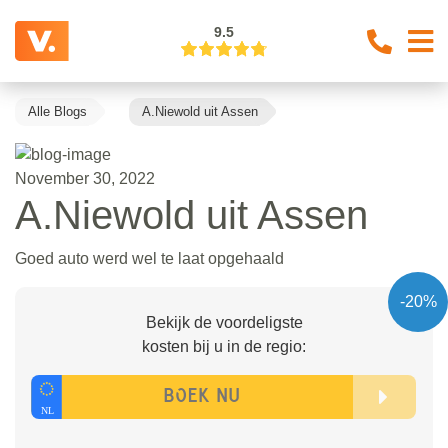
9.5
Alle Blogs
A.Niewold uit Assen
November 30, 2022
A.Niewold uit Assen
Goed auto werd wel te laat opgehaald
-20%
Bekijk de voordeligste
kosten bij u in de regio: