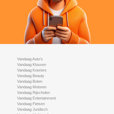
Vandaag Auto's
Vandaag Klussen
Vandaag Koeriers
Vandaag Beauty
Vandaag Boten
Vandaag Motoren
Vandaag Rijscholen
Vandaag Entertainment
Vandaag Fietsen
Vandaag Juridisch