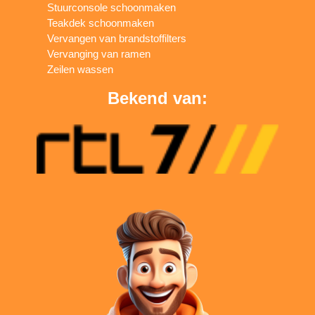
Stuurconsole schoonmaken
Teakdek schoonmaken
Vervangen van brandstoffilters
Vervanging van ramen
Zeilen wassen
Bekend van: