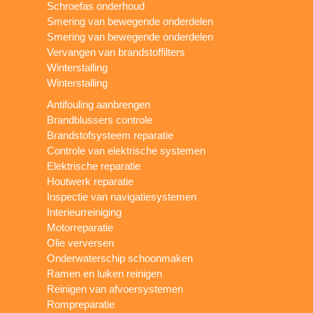
Schroefas onderhoud
Smering van bewegende onderdelen
Smering van bewegende onderdelen
Vervangen van brandstoffilters
Winterstalling
Winterstalling
Antifouling aanbrengen
Brandblussers controle
Brandstofsysteem reparatie
Controle van elektrische systemen
Elektrische reparatie
Houtwerk reparatie
Inspectie van navigatiesystemen
Interieurreiniging
Motorreparatie
Olie verversen
Onderwaterschip schoonmaken
Ramen en luiken reinigen
Reinigen van afvoersystemen
Rompreparatie