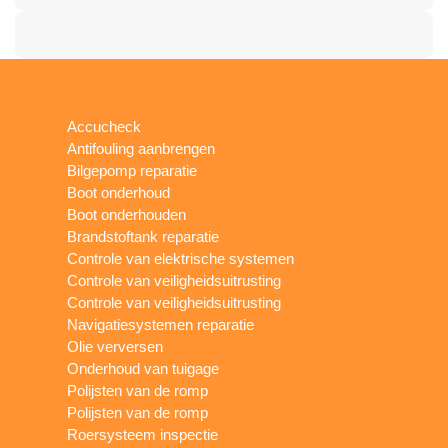
Accucheck
Antifouling aanbrengen
Bilgepomp reparatie
Boot onderhoud
Boot onderhouden
Brandstoftank reparatie
Controle van elektrische systemen
Controle van veiligheidsuitrusting
Controle van veiligheidsuitrusting
Navigatiesystemen reparatie
Olie verversen
Onderhoud van tuigage
Polijsten van de romp
Polijsten van de romp
Roersysteem inspectie