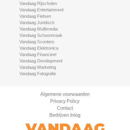
Vandaag Rijscholen
Vandaag Entertainment
Vandaag Fietsen
Vandaag Juridisch
Vandaag Multimedia
Vandaag Schoonmaak
Vandaag Scooters
Vandaag Elektronica
Vandaag Financieel
Vandaag Development
Vandaag Marketing
Vandaag Fotografie
Algemene voorwaarden
Privacy Policy
Contact
Bedrijven Inlog