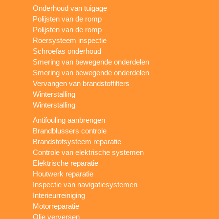
Onderhoud van tuigage
Polijsten van de romp
Polijsten van de romp
Roersysteem inspectie
Schroefas onderhoud
Smering van bewegende onderdelen
Smering van bewegende onderdelen
Vervangen van brandstoffilters
Winterstalling
Winterstalling
Antifouling aanbrengen
Brandblussers controle
Brandstofsysteem reparatie
Controle van elektrische systemen
Elektrische reparatie
Houtwerk reparatie
Inspectie van navigatiesystemen
Interieurreiniging
Motorreparatie
Olie verversen