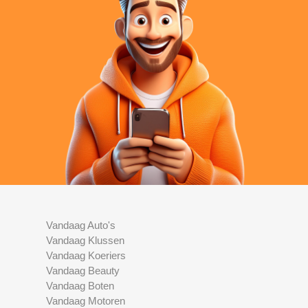
Vandaag Auto's
Vandaag Klussen
Vandaag Koeriers
Vandaag Beauty
Vandaag Boten
Vandaag Motoren