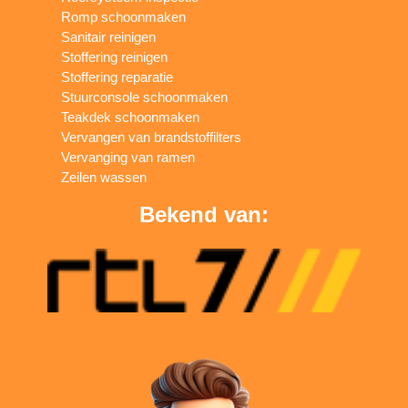
Romp schoonmaken
Sanitair reinigen
Stoffering reinigen
Stoffering reparatie
Stuurconsole schoonmaken
Teakdek schoonmaken
Vervangen van brandstoffilters
Vervanging van ramen
Zeilen wassen
Bekend van: