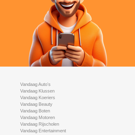
Vandaag Auto's
Vandaag Klussen
Vandaag Koeriers
Vandaag Beauty
Vandaag Boten
Vandaag Motoren
Vandaag Rijscholen
Vandaag Entertainment