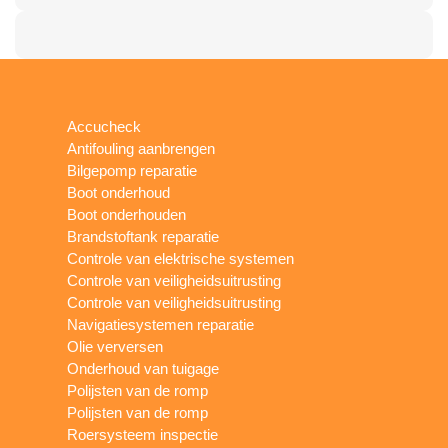
Accucheck
Antifouling aanbrengen
Bilgepomp reparatie
Boot onderhoud
Boot onderhouden
Brandstoftank reparatie
Controle van elektrische systemen
Controle van veiligheidsuitrusting
Controle van veiligheidsuitrusting
Navigatiesystemen reparatie
Olie verversen
Onderhoud van tuigage
Polijsten van de romp
Polijsten van de romp
Roersysteem inspectie