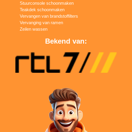
Stuurconsole schoonmaken
Teakdek schoonmaken
Vervangen van brandstoffilters
Vervanging van ramen
Zeilen wassen
Bekend van: