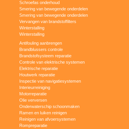
Schroefas onderhoud
Smering van bewegende onderdelen
Smering van bewegende onderdelen
Vervangen van brandstoffilters
Winterstalling
Winterstalling
Antifouling aanbrengen
Brandblussers controle
Brandstofsysteem reparatie
Controle van elektrische systemen
Elektrische reparatie
Houtwerk reparatie
Inspectie van navigatiesystemen
Interieurreiniging
Motorreparatie
Olie verversen
Onderwaterschip schoonmaken
Ramen en luiken reinigen
Reinigen van afvoersystemen
Rompreparatie