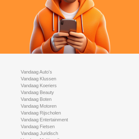
Vandaag Auto's
Vandaag Klussen
Vandaag Koeriers
Vandaag Beauty
Vandaag Boten
Vandaag Motoren
Vandaag Rijscholen
Vandaag Entertainment
Vandaag Fietsen
Vandaag Juridisch