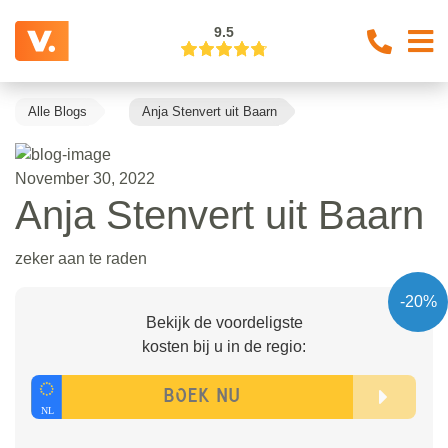
9.5
Alle Blogs
Anja Stenvert uit Baarn
November 30, 2022
Anja Stenvert uit Baarn
zeker aan te raden
-20%
Bekijk de voordeligste
kosten bij u in de regio: