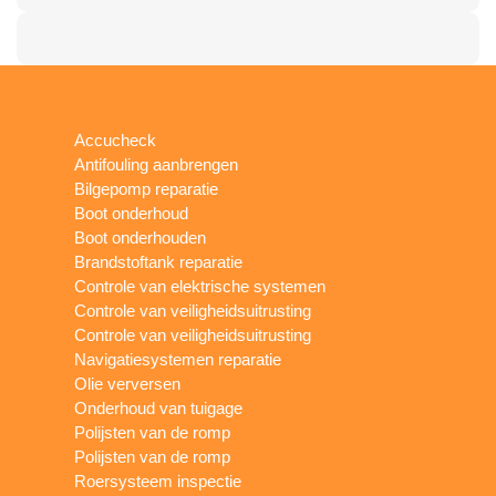
Accucheck
Antifouling aanbrengen
Bilgepomp reparatie
Boot onderhoud
Boot onderhouden
Brandstoftank reparatie
Controle van elektrische systemen
Controle van veiligheidsuitrusting
Controle van veiligheidsuitrusting
Navigatiesystemen reparatie
Olie verversen
Onderhoud van tuigage
Polijsten van de romp
Polijsten van de romp
Roersysteem inspectie