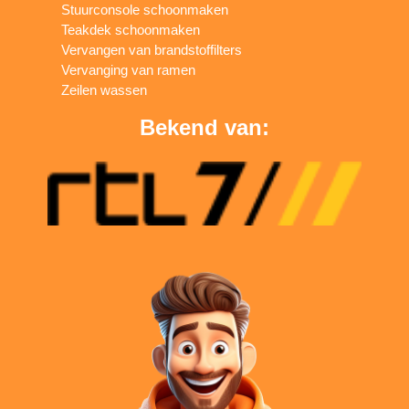
Stuurconsole schoonmaken
Teakdek schoonmaken
Vervangen van brandstoffilters
Vervanging van ramen
Zeilen wassen
Bekend van: