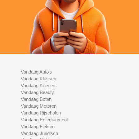
Vandaag Auto's
Vandaag Klussen
Vandaag Koeriers
Vandaag Beauty
Vandaag Boten
Vandaag Motoren
Vandaag Rijscholen
Vandaag Entertainment
Vandaag Fietsen
Vandaag Juridisch