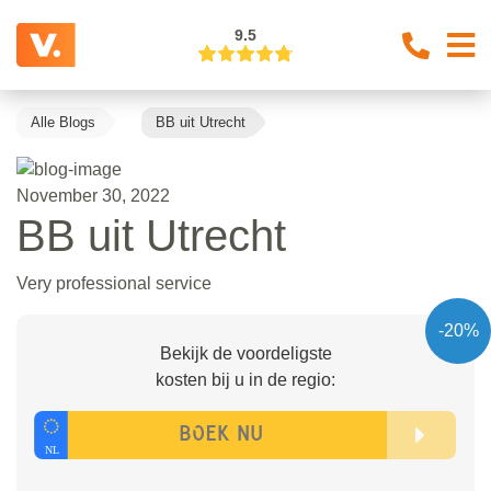
9.5
Alle Blogs
BB uit Utrecht
November 30, 2022
BB uit Utrecht
Very professional service
-20%
Bekijk de voordeligste
kosten bij u in de regio: