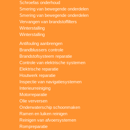
Schroefas onderhoud
Smering van bewegende onderdelen
Smering van bewegende onderdelen
Vervangen van brandstoffilters
Winterstalling
Winterstalling
Antifouling aanbrengen
Brandblussers controle
Brandstofsysteem reparatie
Controle van elektrische systemen
Elektrische reparatie
Houtwerk reparatie
Inspectie van navigatiesystemen
Interieurreiniging
Motorreparatie
Olie verversen
Onderwaterschip schoonmaken
Ramen en luiken reinigen
Reinigen van afvoersystemen
Rompreparatie