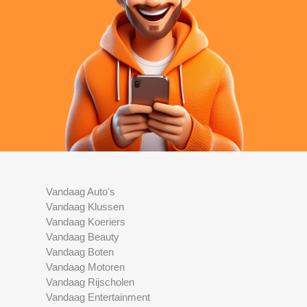
Vandaag Auto's
Vandaag Klussen
Vandaag Koeriers
Vandaag Beauty
Vandaag Boten
Vandaag Motoren
Vandaag Rijscholen
Vandaag Entertainment