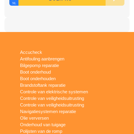
Accucheck
Antifouling aanbrengen
Bilgepomp reparatie
Boot onderhoud
Boot onderhouden
Brandstoftank reparatie
Controle van elektrische systemen
Controle van veiligheidsuitrusting
Controle van veiligheidsuitrusting
Navigatiesystemen reparatie
Olie verversen
Onderhoud van tuigage
Polijsten van de romp