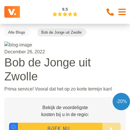
9.5
Alle Blogs
Bob de Jonge uit Zwolle
December 26, 2022
Bob de Jonge uit
Zwolle
Prima service! Vooral dat het op zo korte termijn kan!
-20%
Bekijk de voordeligste
kosten bij u in de regio: