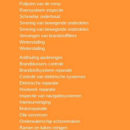
Polijsten van de romp
Roersysteem inspectie
Schroefas onderhoud
Smering van bewegende onderdelen
Smering van bewegende onderdelen
Vervangen van brandstoffilters
Winterstalling
Winterstalling
Antifouling aanbrengen
Brandblussers controle
Brandstofsysteem reparatie
Controle van elektrische systemen
Elektrische reparatie
Houtwerk reparatie
Inspectie van navigatiesystemen
Interieurreiniging
Motorreparatie
Olie verversen
Onderwaterschip schoonmaken
Ramen en luiken reinigen