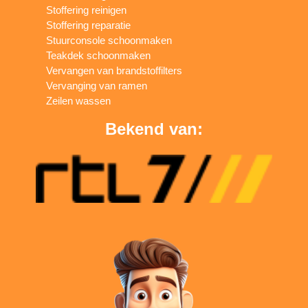
Stoffering reinigen
Stoffering reparatie
Stuurconsole schoonmaken
Teakdek schoonmaken
Vervangen van brandstoffilters
Vervanging van ramen
Zeilen wassen
Bekend van: