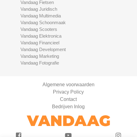
Vandaag Fietsen
Vandaag Juridisch
Vandaag Multimedia
Vandaag Schoonmaak
Vandaag Scooters
Vandaag Elektronica
Vandaag Financieel
Vandaag Development
Vandaag Marketing
Vandaag Fotografie
Algemene voorwaarden
Privacy Policy
Contact
Bedrijven Inlog