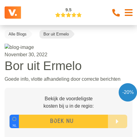
9.5
Alle Blogs
Bor uit Ermelo
November 30, 2022
Bor uit Ermelo
Goede info, vlotte afhandeling door correcte berichten
-20%
Bekijk de voordeligste
kosten bij u in de regio: