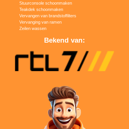
Stuurconsole schoonmaken
Teakdek schoonmaken
Vervangen van brandstoffilters
Vervanging van ramen
Zeilen wassen
Bekend van: