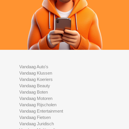
Vandaag Auto's
Vandaag Klussen
Vandaag Koeriers
Vandaag Beauty
Vandaag Boten
Vandaag Motoren
Vandaag Rijscholen
Vandaag Entertainment
Vandaag Fietsen
Vandaag Juridisch