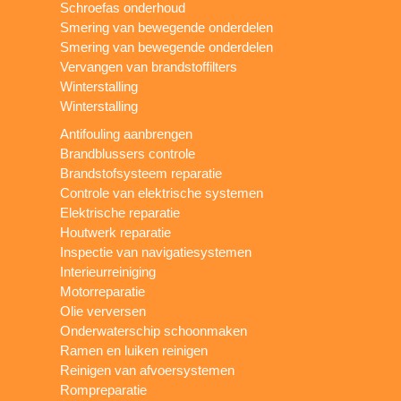
Schroefas onderhoud
Smering van bewegende onderdelen
Smering van bewegende onderdelen
Vervangen van brandstoffilters
Winterstalling
Winterstalling
Antifouling aanbrengen
Brandblussers controle
Brandstofsysteem reparatie
Controle van elektrische systemen
Elektrische reparatie
Houtwerk reparatie
Inspectie van navigatiesystemen
Interieurreiniging
Motorreparatie
Olie verversen
Onderwaterschip schoonmaken
Ramen en luiken reinigen
Reinigen van afvoersystemen
Rompreparatie