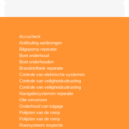
Accucheck
Antifouling aanbrengen
Bilgepomp reparatie
Boot onderhoud
Boot onderhouden
Brandstoftank reparatie
Controle van elektrische systemen
Controle van veiligheidsuitrusting
Controle van veiligheidsuitrusting
Navigatiesystemen reparatie
Olie verversen
Onderhoud van tuigage
Polijsten van de romp
Polijsten van de romp
Roersysteem inspectie