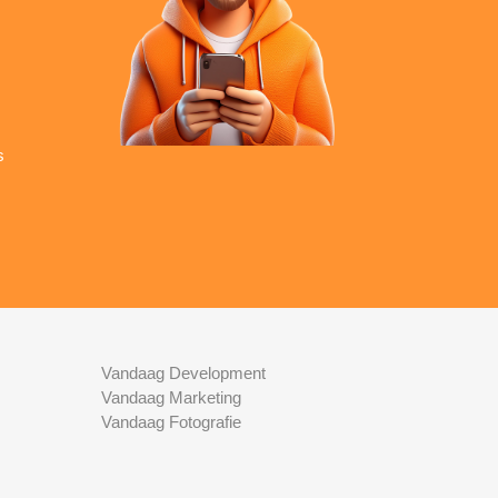
s
Vandaag Development
Vandaag Marketing
Vandaag Fotografie