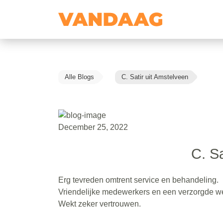
Alle Blogs
C. Satir uit Amstelveen
December 25, 2022
C. Sa
Erg tevreden omtrent service en behandeling.
Vriendelijke medewerkers en een verzorgde we
Wekt zeker vertrouwen.