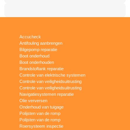
Accucheck
Antifouling aanbrengen
Bilgepomp reparatie
Boot onderhoud
Boot onderhouden
Brandstoftank reparatie
Controle van elektrische systemen
Controle van veiligheidsuitrusting
Controle van veiligheidsuitrusting
Navigatiesystemen reparatie
Olie verversen
Onderhoud van tuigage
Polijsten van de romp
Polijsten van de romp
Roersysteem inspectie