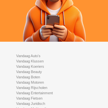
Vandaag Auto's
Vandaag Klussen
Vandaag Koeriers
Vandaag Beauty
Vandaag Boten
Vandaag Motoren
Vandaag Rijscholen
Vandaag Entertainment
Vandaag Fietsen
Vandaag Juridisch