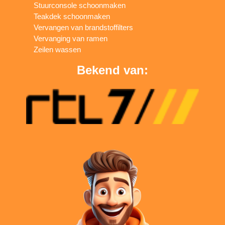
Stuurconsole schoonmaken
Teakdek schoonmaken
Vervangen van brandstoffilters
Vervanging van ramen
Zeilen wassen
Bekend van: