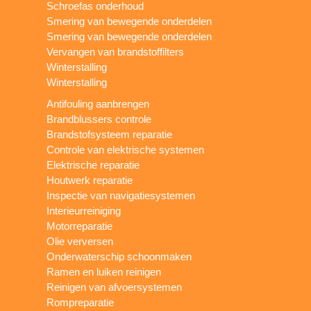
Schroefas onderhoud
Smering van bewegende onderdelen
Smering van bewegende onderdelen
Vervangen van brandstoffilters
Winterstalling
Winterstalling
Antifouling aanbrengen
Brandblussers controle
Brandstofsysteem reparatie
Controle van elektrische systemen
Elektrische reparatie
Houtwerk reparatie
Inspectie van navigatiesystemen
Interieurreiniging
Motorreparatie
Olie verversen
Onderwaterschip schoonmaken
Ramen en luiken reinigen
Reinigen van afvoersystemen
Rompreparatie