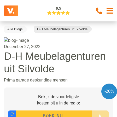
9.5
Alle Blogs
D-H Meubelagenturen uit Silvolde
December 27, 2022
D-H Meubelagenturen
uit Silvolde
Prima garage deskundige mensen
-20%
Bekijk de voordeligste
kosten bij u in de regio: