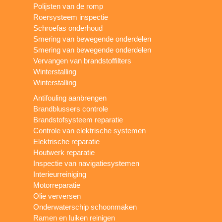
Polijsten van de romp
Roersysteem inspectie
Schroefas onderhoud
Smering van bewegende onderdelen
Smering van bewegende onderdelen
Vervangen van brandstoffilters
Winterstalling
Winterstalling
Antifouling aanbrengen
Brandblussers controle
Brandstofsysteem reparatie
Controle van elektrische systemen
Elektrische reparatie
Houtwerk reparatie
Inspectie van navigatiesystemen
Interieurreiniging
Motorreparatie
Olie verversen
Onderwaterschip schoonmaken
Ramen en luiken reinigen