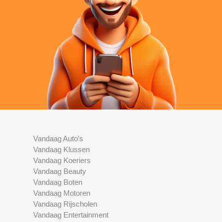
Vandaag Auto's
Vandaag Klussen
Vandaag Koeriers
Vandaag Beauty
Vandaag Boten
Vandaag Motoren
Vandaag Rijscholen
Vandaag Entertainment