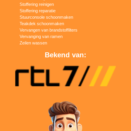
Stoffering reinigen
Stoffering reparatie
Stuurconsole schoonmaken
Teakdek schoonmaken
Vervangen van brandstoffilters
Vervanging van ramen
Zeilen wassen
Bekend van: