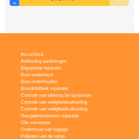
Accucheck
Antifouling aanbrengen
Bilgepomp reparatie
Boot onderhoud
Boot onderhouden
Brandstoftank reparatie
Controle van elektrische systemen
Controle van veiligheidsuitrusting
Controle van veiligheidsuitrusting
Navigatiesystemen reparatie
Olie verversen
Onderhoud van tuigage
Polijsten van de romp