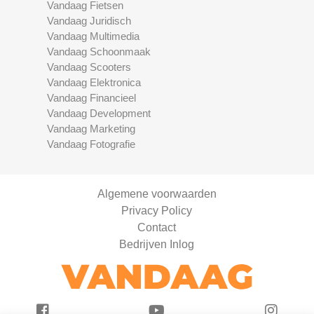
Vandaag Fietsen
Vandaag Juridisch
Vandaag Multimedia
Vandaag Schoonmaak
Vandaag Scooters
Vandaag Elektronica
Vandaag Financieel
Vandaag Development
Vandaag Marketing
Vandaag Fotografie
Algemene voorwaarden
Privacy Policy
Contact
Bedrijven Inlog