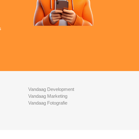
s
Vandaag Development
Vandaag Marketing
Vandaag Fotografie