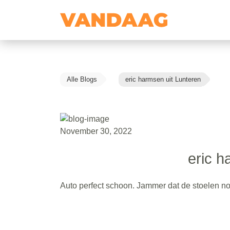
Alle Blogs
eric harmsen uit Lunteren
November 30, 2022
eric h
Auto perfect schoon. Jammer dat de stoelen n