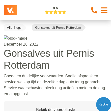
9.5
Alle Blogs
Gonsalves uit Pernis Rotterdam
December 28, 2022
Gonsalves uit Pernis
Rotterdam
Goede en duidelijke voorwaarden. Snelle afspraak en
service was op tijd en dezelfde dag auto terug gebracht.
Service waarschuwing bleek nog actief en meteen de dag
erna opgelost.
-20%
Bekijk de voordeligste