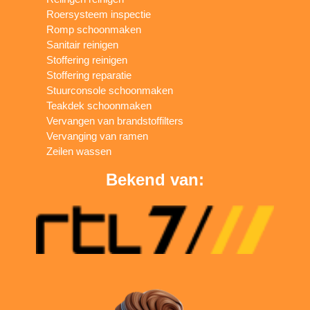
Roersysteem inspectie
Romp schoonmaken
Sanitair reinigen
Stoffering reinigen
Stoffering reparatie
Stuurconsole schoonmaken
Teakdek schoonmaken
Vervangen van brandstoffilters
Vervanging van ramen
Zeilen wassen
Bekend van: