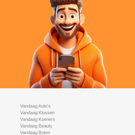
Vandaag Auto's
Vandaag Klussen
Vandaag Koeriers
Vandaag Beauty
Vandaag Boten