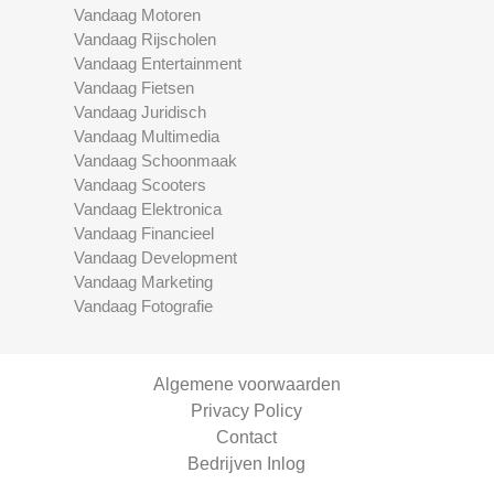
Vandaag Motoren
Vandaag Rijscholen
Vandaag Entertainment
Vandaag Fietsen
Vandaag Juridisch
Vandaag Multimedia
Vandaag Schoonmaak
Vandaag Scooters
Vandaag Elektronica
Vandaag Financieel
Vandaag Development
Vandaag Marketing
Vandaag Fotografie
Algemene voorwaarden
Privacy Policy
Contact
Bedrijven Inlog