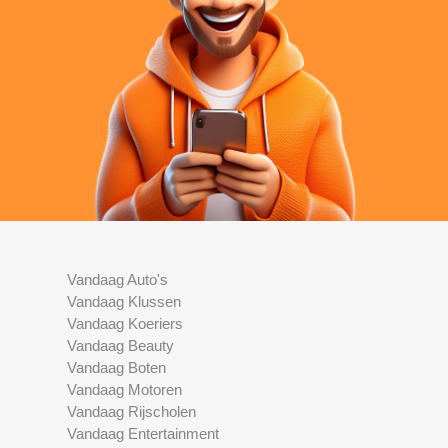
Vandaag Auto's
Vandaag Klussen
Vandaag Koeriers
Vandaag Beauty
Vandaag Boten
Vandaag Motoren
Vandaag Rijscholen
Vandaag Entertainment