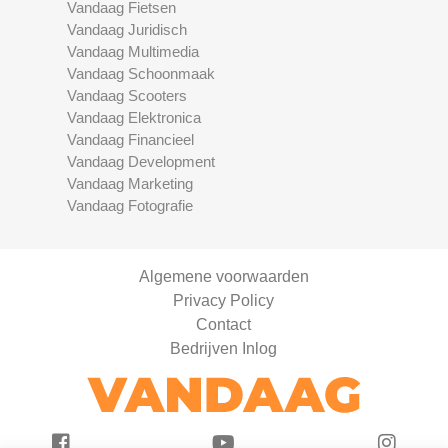
Vandaag Fietsen
Vandaag Juridisch
Vandaag Multimedia
Vandaag Schoonmaak
Vandaag Scooters
Vandaag Elektronica
Vandaag Financieel
Vandaag Development
Vandaag Marketing
Vandaag Fotografie
Algemene voorwaarden
Privacy Policy
Contact
Bedrijven Inlog