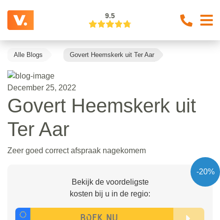
9.5
Alle Blogs
Govert Heemskerk uit Ter Aar
December 25, 2022
Govert Heemskerk uit
Ter Aar
Zeer goed correct afspraak nagekomem
-20%
Bekijk de voordeligste
kosten bij u in de regio: