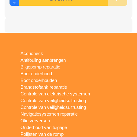
Accucheck
Antifouling aanbrengen
Bilgepomp reparatie
Boot onderhoud
Boot onderhouden
Brandstoftank reparatie
Controle van elektrische systemen
Controle van veiligheidsuitrusting
Controle van veiligheidsuitrusting
Navigatiesystemen reparatie
Olie verversen
Onderhoud van tuigage
Polijsten van de romp