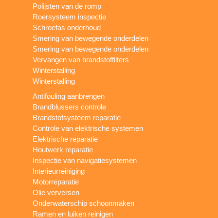
Polijsten van de romp
Roersysteem inspectie
Schroefas onderhoud
Smering van bewegende onderdelen
Smering van bewegende onderdelen
Vervangen van brandstoffilters
Winterstalling
Winterstalling
Antifouling aanbrengen
Brandblussers controle
Brandstofsysteem reparatie
Controle van elektrische systemen
Elektrische reparatie
Houtwerk reparatie
Inspectie van navigatiesystemen
Interieurreiniging
Motorreparatie
Olie verversen
Onderwaterschip schoonmaken
Ramen en luiken reinigen