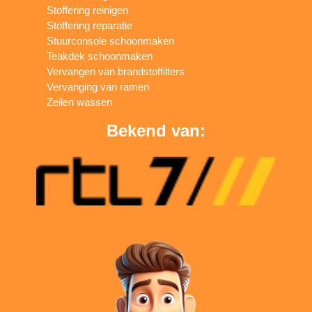
Stoffering reinigen
Stoffering reparatie
Stuurconsole schoonmaken
Teakdek schoonmaken
Vervangen van brandstoffilters
Vervanging van ramen
Zeilen wassen
Bekend van: