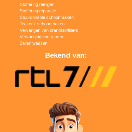
Stoffering reinigen
Stoffering reparatie
Stuurconsole schoonmaken
Teakdek schoonmaken
Vervangen van brandstoffilters
Vervanging van ramen
Zeilen wassen
Bekend van: