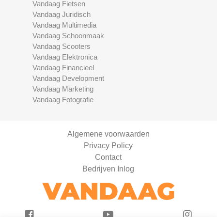
Vandaag Fietsen
Vandaag Juridisch
Vandaag Multimedia
Vandaag Schoonmaak
Vandaag Scooters
Vandaag Elektronica
Vandaag Financieel
Vandaag Development
Vandaag Marketing
Vandaag Fotografie
Algemene voorwaarden
Privacy Policy
Contact
Bedrijven Inlog