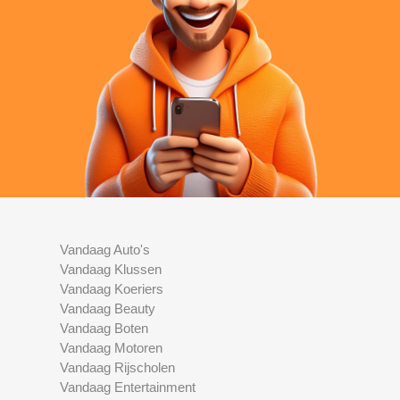
Vandaag Auto's
Vandaag Klussen
Vandaag Koeriers
Vandaag Beauty
Vandaag Boten
Vandaag Motoren
Vandaag Rijscholen
Vandaag Entertainment