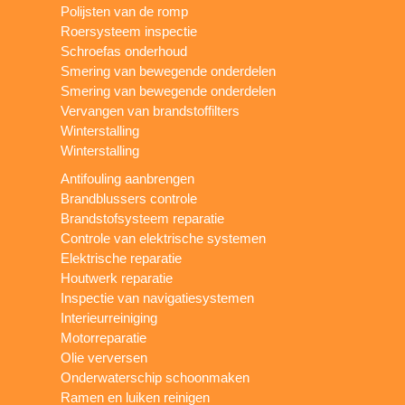
Polijsten van de romp
Roersysteem inspectie
Schroefas onderhoud
Smering van bewegende onderdelen
Smering van bewegende onderdelen
Vervangen van brandstoffilters
Winterstalling
Winterstalling
Antifouling aanbrengen
Brandblussers controle
Brandstofsysteem reparatie
Controle van elektrische systemen
Elektrische reparatie
Houtwerk reparatie
Inspectie van navigatiesystemen
Interieurreiniging
Motorreparatie
Olie verversen
Onderwaterschip schoonmaken
Ramen en luiken reinigen