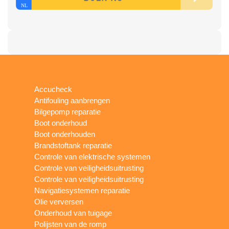
Accucheck
Antifouling aanbrengen
Bilgepomp reparatie
Boot onderhoud
Boot onderhouden
Brandstoftank reparatie
Controle van elektrische systemen
Controle van veiligheidsuitrusting
Controle van veiligheidsuitrusting
Navigatiesystemen reparatie
Olie verversen
Onderhoud van tuigage
Polijsten van de romp