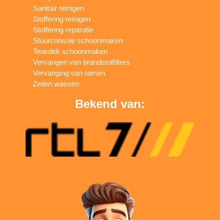
Sanitair reinigen
Stoffering reinigen
Stoffering reparatie
Stuurconsole schoonmaken
Teakdek schoonmaken
Vervangen van brandstoffilters
Vervanging van ramen
Zeilen wassen
Bekend van: