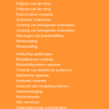
Polijsten van de romp
Polijsten van de romp
Roersysteem inspectie
Schroefas onderhoud
Smering van bewegende onderdelen
Smering van bewegende onderdelen
Vervangen van brandstoffilters
Winterstalling
Winterstalling
Antifouling aanbrengen
Brandblussers controle
Brandstofsysteem reparatie
Controle van elektrische systemen
Elektrische reparatie
Houtwerk reparatie
Inspectie van navigatiesystemen
Interieurreiniging
Motorreparatie
Olie verversen
Onderwaterschip schoonmaken