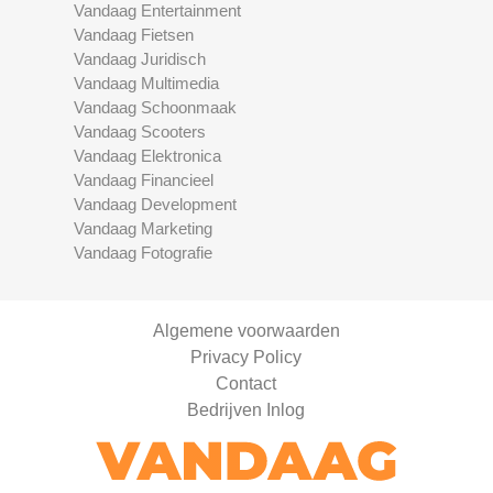
Vandaag Entertainment
Vandaag Fietsen
Vandaag Juridisch
Vandaag Multimedia
Vandaag Schoonmaak
Vandaag Scooters
Vandaag Elektronica
Vandaag Financieel
Vandaag Development
Vandaag Marketing
Vandaag Fotografie
Algemene voorwaarden
Privacy Policy
Contact
Bedrijven Inlog