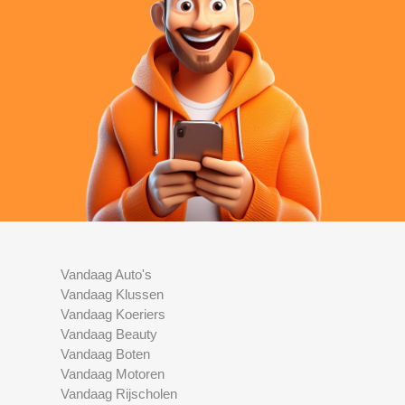
Vandaag Auto's
Vandaag Klussen
Vandaag Koeriers
Vandaag Beauty
Vandaag Boten
Vandaag Motoren
Vandaag Rijscholen