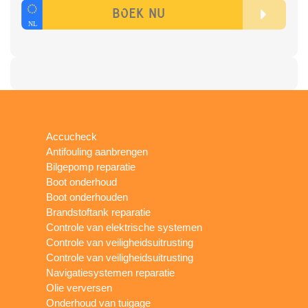
Accucheck
Antifouling aanbrengen
Bilgepomp reparatie
Boot onderhoud
Boot onderhouden
Brandstoftank reparatie
Controle van elektrische systemen
Controle van veiligheidsuitrusting
Controle van veiligheidsuitrusting
Navigatiesystemen reparatie
Olie verversen
Onderhoud van tuigage