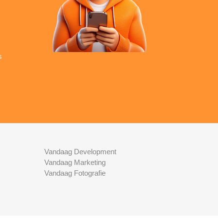
s
Vandaag Development
Vandaag Marketing
Vandaag Fotografie