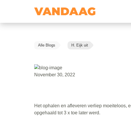
Alle Blogs
H. Eijk uit
November 30, 2022
Het ophalen en afleveren verliep moeiteloos, 
opgehaald tot 3 x toe later werd.