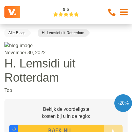
9.5
Alle Blogs
H. Lemsidi uit Rotterdam
November 30, 2022
H. Lemsidi uit
Rotterdam
Top
-20%
Bekijk de voordeligste
kosten bij u in de regio: