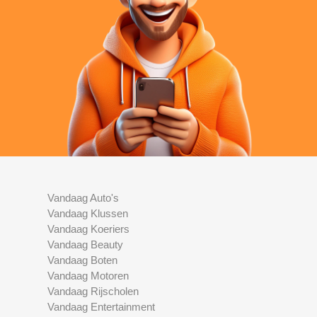
Vandaag Auto's
Vandaag Klussen
Vandaag Koeriers
Vandaag Beauty
Vandaag Boten
Vandaag Motoren
Vandaag Rijscholen
Vandaag Entertainment