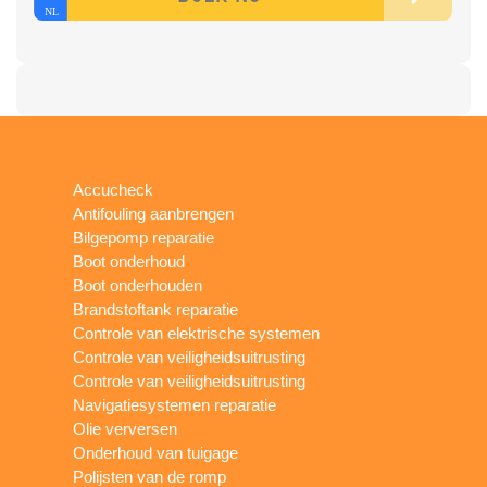
Accucheck
Antifouling aanbrengen
Bilgepomp reparatie
Boot onderhoud
Boot onderhouden
Brandstoftank reparatie
Controle van elektrische systemen
Controle van veiligheidsuitrusting
Controle van veiligheidsuitrusting
Navigatiesystemen reparatie
Olie verversen
Onderhoud van tuigage
Polijsten van de romp