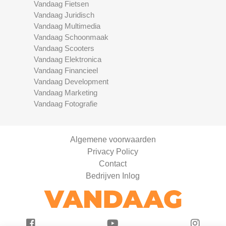
Vandaag Fietsen
Vandaag Juridisch
Vandaag Multimedia
Vandaag Schoonmaak
Vandaag Scooters
Vandaag Elektronica
Vandaag Financieel
Vandaag Development
Vandaag Marketing
Vandaag Fotografie
Algemene voorwaarden
Privacy Policy
Contact
Bedrijven Inlog