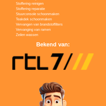
Stoffering reinigen
Stoffering reparatie
Stuurconsole schoonmaken
Teakdek schoonmaken
Vervangen van brandstoffilters
Vervanging van ramen
Zeilen wassen
Bekend van: