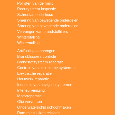
Polijsten van de romp
Roersysteem inspectie
Schroefas onderhoud
Smering van bewegende onderdelen
Smering van bewegende onderdelen
Vervangen van brandstoffilters
Winterstalling
Winterstalling
Antifouling aanbrengen
Brandblussers controle
Brandstofsysteem reparatie
Controle van elektrische systemen
Elektrische reparatie
Houtwerk reparatie
Inspectie van navigatiesystemen
Interieurreiniging
Motorreparatie
Olie verversen
Onderwaterschip schoonmaken
Ramen en luiken reinigen