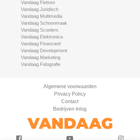
Vandaag Fietsen
Vandaag Juridisch
Vandaag Multimedia
Vandaag Schoonmaak
Vandaag Scooters
Vandaag Elektronica
Vandaag Financieel
Vandaag Development
Vandaag Marketing
Vandaag Fotografie
Algemene voorwaarden
Privacy Policy
Contact
Bedrijven Inlog