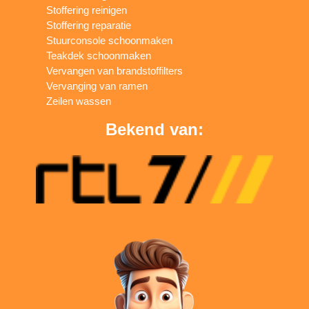
Stoffering reinigen
Stoffering reparatie
Stuurconsole schoonmaken
Teakdek schoonmaken
Vervangen van brandstoffilters
Vervanging van ramen
Zeilen wassen
Bekend van: