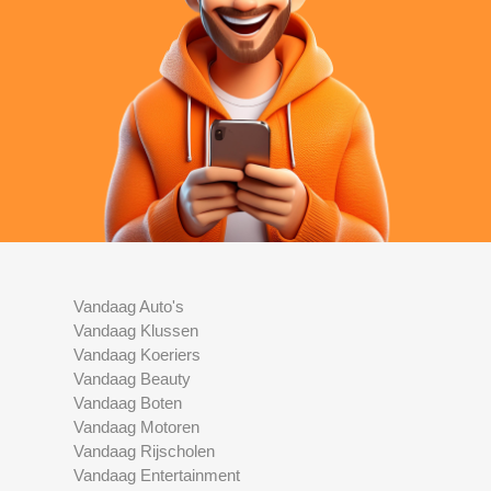
Vandaag Auto's
Vandaag Klussen
Vandaag Koeriers
Vandaag Beauty
Vandaag Boten
Vandaag Motoren
Vandaag Rijscholen
Vandaag Entertainment