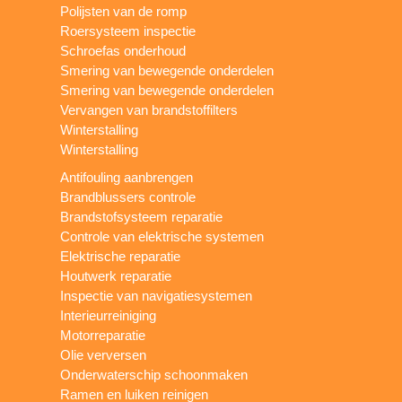
Polijsten van de romp
Roersysteem inspectie
Schroefas onderhoud
Smering van bewegende onderdelen
Smering van bewegende onderdelen
Vervangen van brandstoffilters
Winterstalling
Winterstalling
Antifouling aanbrengen
Brandblussers controle
Brandstofsysteem reparatie
Controle van elektrische systemen
Elektrische reparatie
Houtwerk reparatie
Inspectie van navigatiesystemen
Interieurreiniging
Motorreparatie
Olie verversen
Onderwaterschip schoonmaken
Ramen en luiken reinigen