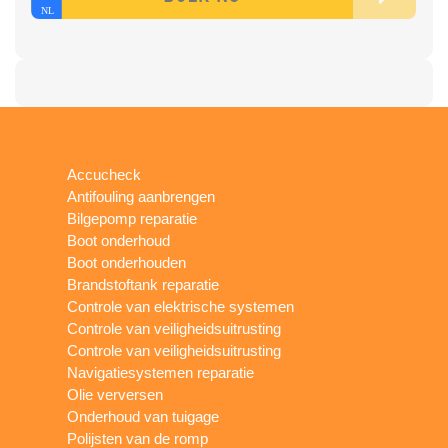
Accucheck
Antifouling aanbrengen
Bilgepomp reparatie
Boot onderhoud
Boot onderhouden
Brandstoftank reparatie
Controle van elektrische systemen
Controle van veiligheidsuitrusting
Controle van veiligheidsuitrusting
Navigatiesystemen reparatie
Olie verversen
Onderhoud van tuigage
Polijsten van de romp