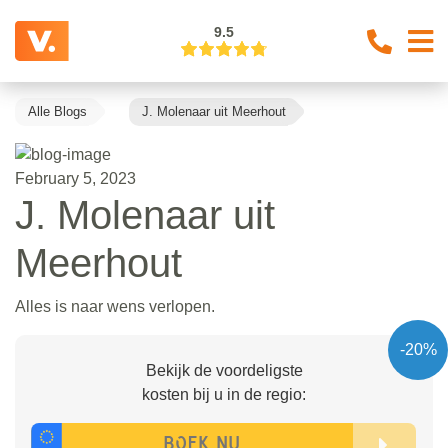
9.5
Alle Blogs
J. Molenaar uit Meerhout
February 5, 2023
J. Molenaar uit
Meerhout
Alles is naar wens verlopen.
-20%
Bekijk de voordeligste
kosten bij u in de regio: