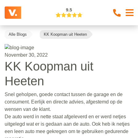
9.5
Alle Blogs
KK Koopman uit Heeten
November 30, 2022
KK Koopman uit
Heeten
Snel geholpen, goede contact tussen de garage en de
consument. Eerlijk en directe advies, afgestemd op de
wensen van de klant.
De auto werd in nette staat afgeleverd en er werd netjes
uitgelegd wat er is gedaan aan de auto. Ook heb ik netjes
een leen auto mee gekregen om te gebruiken gedurende