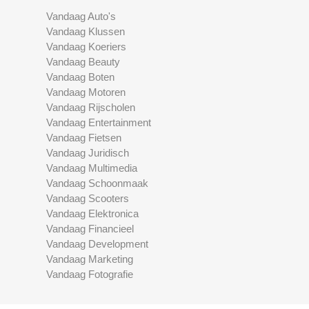
Vandaag Auto's
Vandaag Klussen
Vandaag Koeriers
Vandaag Beauty
Vandaag Boten
Vandaag Motoren
Vandaag Rijscholen
Vandaag Entertainment
Vandaag Fietsen
Vandaag Juridisch
Vandaag Multimedia
Vandaag Schoonmaak
Vandaag Scooters
Vandaag Elektronica
Vandaag Financieel
Vandaag Development
Vandaag Marketing
Vandaag Fotografie