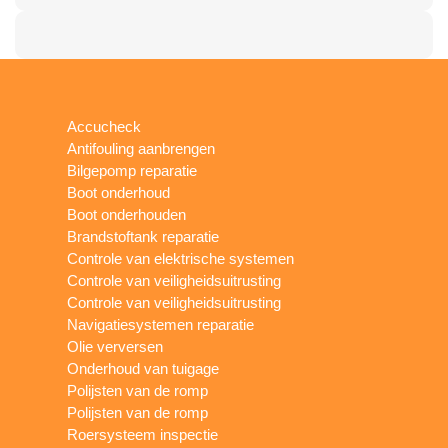
Accucheck
Antifouling aanbrengen
Bilgepomp reparatie
Boot onderhoud
Boot onderhouden
Brandstoftank reparatie
Controle van elektrische systemen
Controle van veiligheidsuitrusting
Controle van veiligheidsuitrusting
Navigatiesystemen reparatie
Olie verversen
Onderhoud van tuigage
Polijsten van de romp
Polijsten van de romp
Roersysteem inspectie