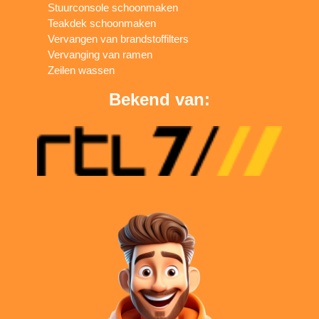
Stuurconsole schoonmaken
Teakdek schoonmaken
Vervangen van brandstoffilters
Vervanging van ramen
Zeilen wassen
Bekend van: