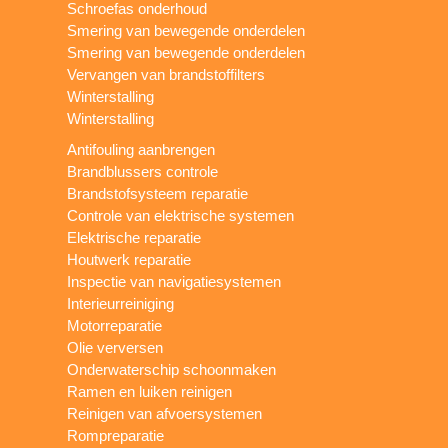
Schroefas onderhoud
Smering van bewegende onderdelen
Smering van bewegende onderdelen
Vervangen van brandstoffilters
Winterstalling
Winterstalling
Antifouling aanbrengen
Brandblussers controle
Brandstofsysteem reparatie
Controle van elektrische systemen
Elektrische reparatie
Houtwerk reparatie
Inspectie van navigatiesystemen
Interieurreiniging
Motorreparatie
Olie verversen
Onderwaterschip schoonmaken
Ramen en luiken reinigen
Reinigen van afvoersystemen
Rompreparatie