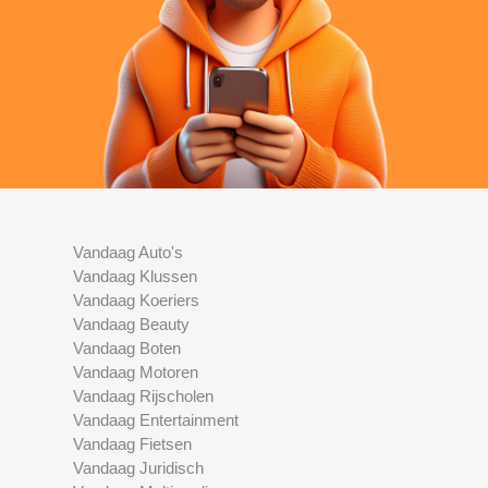
Vandaag Auto's
Vandaag Klussen
Vandaag Koeriers
Vandaag Beauty
Vandaag Boten
Vandaag Motoren
Vandaag Rijscholen
Vandaag Entertainment
Vandaag Fietsen
Vandaag Juridisch