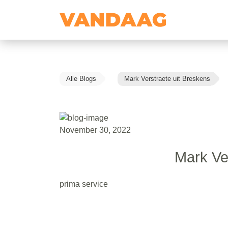
Alle Blogs
Mark Verstraete uit Breskens
November 30, 2022
Mark Ve
prima service