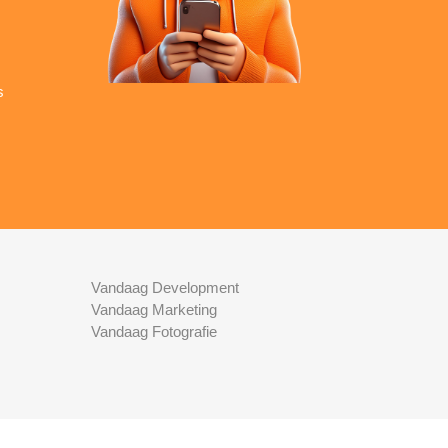
s
Vandaag Development
Vandaag Marketing
Vandaag Fotografie