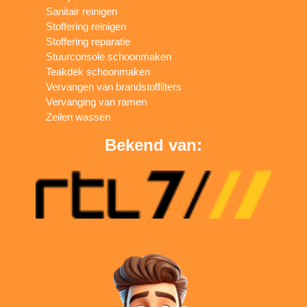
Sanitair reinigen
Stoffering reinigen
Stoffering reparatie
Stuurconsole schoonmaken
Teakdek schoonmaken
Vervangen van brandstoffilters
Vervanging van ramen
Zeilen wassen
Bekend van: