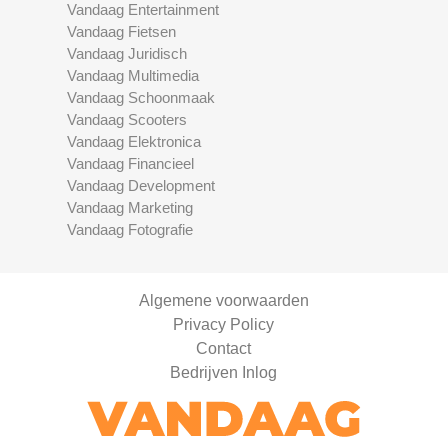
Vandaag Entertainment
Vandaag Fietsen
Vandaag Juridisch
Vandaag Multimedia
Vandaag Schoonmaak
Vandaag Scooters
Vandaag Elektronica
Vandaag Financieel
Vandaag Development
Vandaag Marketing
Vandaag Fotografie
Algemene voorwaarden
Privacy Policy
Contact
Bedrijven Inlog