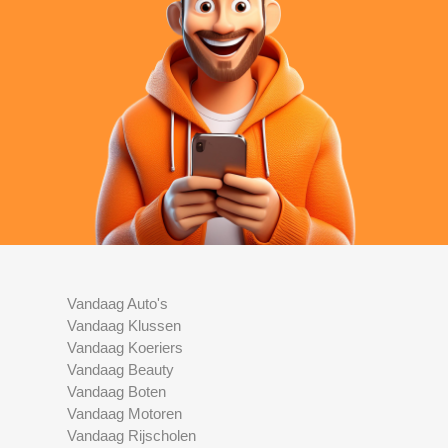
Vandaag Auto's
Vandaag Klussen
Vandaag Koeriers
Vandaag Beauty
Vandaag Boten
Vandaag Motoren
Vandaag Rijscholen