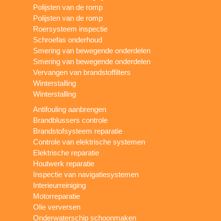
Polijsten van de romp
Polijsten van de romp
Roersysteem inspectie
Schroefas onderhoud
Smering van bewegende onderdelen
Smering van bewegende onderdelen
Vervangen van brandstoffilters
Winterstalling
Winterstalling
Antifouling aanbrengen
Brandblussers controle
Brandstofsysteem reparatie
Controle van elektrische systemen
Elektrische reparatie
Houtwerk reparatie
Inspectie van navigatiesystemen
Interieurreiniging
Motorreparatie
Olie verversen
Onderwaterschip schoonmaken