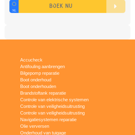
Accucheck
Antifouling aanbrengen
Bilgepomp reparatie
Boot onderhoud
Boot onderhouden
Brandstoftank reparatie
Controle van elektrische systemen
Controle van veiligheidsuitrusting
Controle van veiligheidsuitrusting
Navigatiesystemen reparatie
Olie verversen
Onderhoud van tuigage