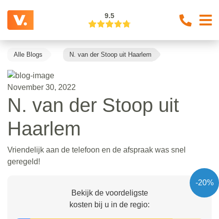
9.5
Alle Blogs
N. van der Stoop uit Haarlem
November 30, 2022
N. van der Stoop uit
Haarlem
Vriendelijk aan de telefoon en de afspraak was snel
geregeld!
-20%
Bekijk de voordeligste
kosten bij u in de regio: