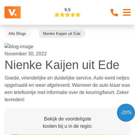
9.5
Alle Blogs
Nienke Kaijen uit Ede
November 30, 2022
Nienke Kaijen uit Ede
Goede, vriendelijke en duidelijke service. Auto werd netjes
opgehaald en weer afgeleverd. Wanneer de auto klaar was
een telefoontje met informatie over de keuring/beurt. Zeker
tevreden!
-20%
Bekijk de voordeligste
kosten bij u in de regio: