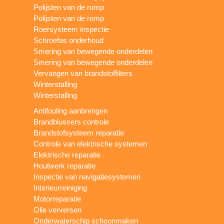
Polijsten van de romp
Polijsten van de romp
Roersysteem inspectie
Schroefas onderhoud
Smering van bewegende onderdelen
Smering van bewegende onderdelen
Vervangen van brandstoffilters
Winterstalling
Winterstalling
Antifouling aanbrengen
Brandblussers controle
Brandstofsysteem reparatie
Controle van elektrische systemen
Elektrische reparatie
Houtwerk reparatie
Inspectie van navigatiesystemen
Interieurreiniging
Motorreparatie
Olie verversen
Onderwaterschip schoonmaken