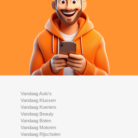
Vandaag Auto's
Vandaag Klussen
Vandaag Koeriers
Vandaag Beauty
Vandaag Boten
Vandaag Motoren
Vandaag Rijscholen