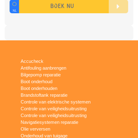
Accucheck
Antifouling aanbrengen
Bilgepomp reparatie
Boot onderhoud
Boot onderhouden
Brandstoftank reparatie
Controle van elektrische systemen
Controle van veiligheidsuitrusting
Controle van veiligheidsuitrusting
Navigatiesystemen reparatie
Olie verversen
Onderhoud van tuigage