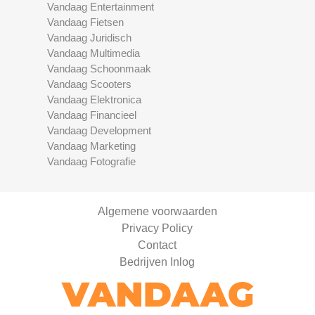
Vandaag Entertainment
Vandaag Fietsen
Vandaag Juridisch
Vandaag Multimedia
Vandaag Schoonmaak
Vandaag Scooters
Vandaag Elektronica
Vandaag Financieel
Vandaag Development
Vandaag Marketing
Vandaag Fotografie
Algemene voorwaarden
Privacy Policy
Contact
Bedrijven Inlog