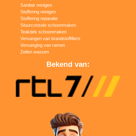
Sanitair reinigen
Stoffering reinigen
Stoffering reparatie
Stuurconsole schoonmaken
Teakdek schoonmaken
Vervangen van brandstoffilters
Vervanging van ramen
Zeilen wassen
Bekend van: