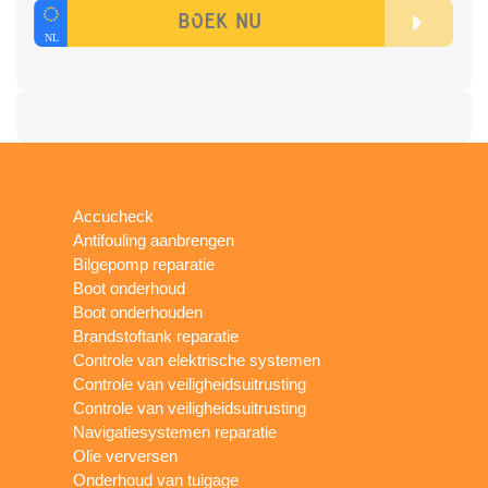
Accucheck
Antifouling aanbrengen
Bilgepomp reparatie
Boot onderhoud
Boot onderhouden
Brandstoftank reparatie
Controle van elektrische systemen
Controle van veiligheidsuitrusting
Controle van veiligheidsuitrusting
Navigatiesystemen reparatie
Olie verversen
Onderhoud van tuigage