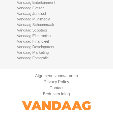
Vandaag Entertainment
Vandaag Fietsen
Vandaag Juridisch
Vandaag Multimedia
Vandaag Schoonmaak
Vandaag Scooters
Vandaag Elektronica
Vandaag Financieel
Vandaag Development
Vandaag Marketing
Vandaag Fotografie
Algemene voorwaarden
Privacy Policy
Contact
Bedrijven Inlog