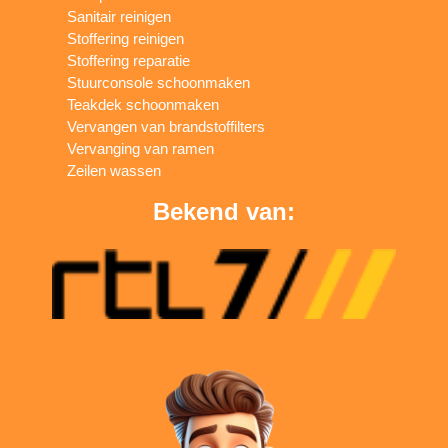
Sanitair reinigen
Stoffering reinigen
Stoffering reparatie
Stuurconsole schoonmaken
Teakdek schoonmaken
Vervangen van brandstoffilters
Vervanging van ramen
Zeilen wassen
Bekend van: