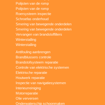
Polijsten van de romp
Polijsten van de romp
Roersysteem inspectie
Schroefas onderhoud
Smering van bewegende onderdelen
Smering van bewegende onderdelen
Vervangen van brandstoffilters
Winterstalling
Winterstalling
Antifouling aanbrengen
Brandblussers controle
Brandstofsysteem reparatie
Controle van elektrische systemen
Elektrische reparatie
Houtwerk reparatie
Inspectie van navigatiesystemen
Interieurreiniging
Motorreparatie
Olie verversen
Onderwaterschip schoonmaken