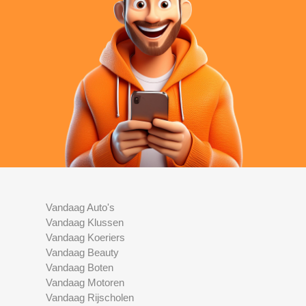
Vandaag Auto's
Vandaag Klussen
Vandaag Koeriers
Vandaag Beauty
Vandaag Boten
Vandaag Motoren
Vandaag Rijscholen