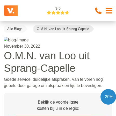
9.5
Alle Blogs
O.M.N. van Loo uit Sprang-Capelle
November 30, 2022
O.M.N. van Loo uit
Sprang-Capelle
Goede service, duidelijke afspraken. Van te voren nog
gebeld door garage om afspraak en tijd te bevestigen.
-20%
Bekijk de voordeligste
kosten bij u in de regio: