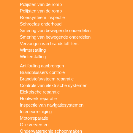
Polijsten van de romp
Polijsten van de romp
Roersysteem inspectie
Schroefas onderhoud
Smering van bewegende onderdelen
Smering van bewegende onderdelen
Vervangen van brandstoffilters
Winterstalling
Winterstalling
Antifouling aanbrengen
Brandblussers controle
Brandstofsysteem reparatie
Controle van elektrische systemen
Elektrische reparatie
Houtwerk reparatie
Inspectie van navigatiesystemen
Interieurreiniging
Motorreparatie
Olie verversen
Onderwaterschip schoonmaken