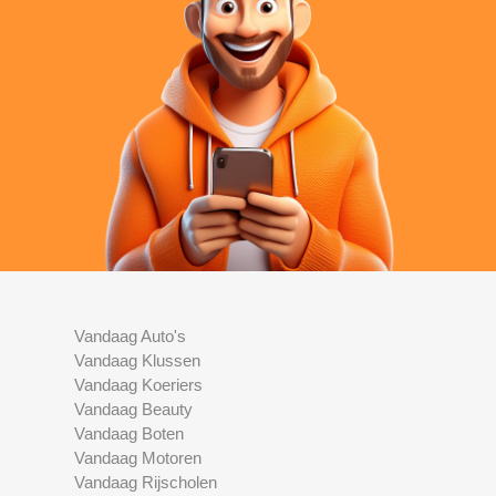
Vandaag Auto's
Vandaag Klussen
Vandaag Koeriers
Vandaag Beauty
Vandaag Boten
Vandaag Motoren
Vandaag Rijscholen