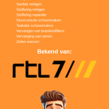
Sanitair reinigen
Stoffering reinigen
Stoffering reparatie
Stuurconsole schoonmaken
Teakdek schoonmaken
Vervangen van brandstoffilters
Vervanging van ramen
Zeilen wassen
Bekend van: