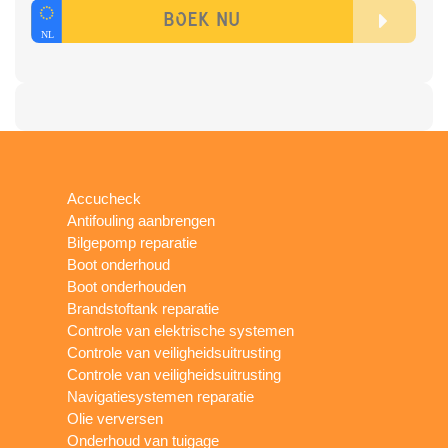
Accucheck
Antifouling aanbrengen
Bilgepomp reparatie
Boot onderhoud
Boot onderhouden
Brandstoftank reparatie
Controle van elektrische systemen
Controle van veiligheidsuitrusting
Controle van veiligheidsuitrusting
Navigatiesystemen reparatie
Olie verversen
Onderhoud van tuigage