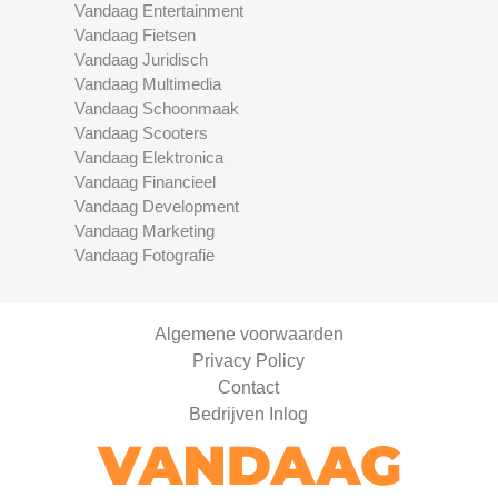
Vandaag Entertainment
Vandaag Fietsen
Vandaag Juridisch
Vandaag Multimedia
Vandaag Schoonmaak
Vandaag Scooters
Vandaag Elektronica
Vandaag Financieel
Vandaag Development
Vandaag Marketing
Vandaag Fotografie
Algemene voorwaarden
Privacy Policy
Contact
Bedrijven Inlog