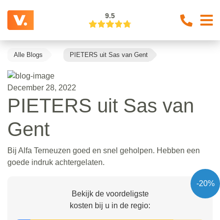
9.5
Alle Blogs
PIETERS uit Sas van Gent
December 28, 2022
PIETERS uit Sas van
Gent
Bij Alfa Terneuzen goed en snel geholpen. Hebben een
goede indruk achtergelaten.
-20%
Bekijk de voordeligste
kosten bij u in de regio: