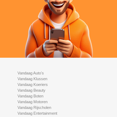
Vandaag Auto's
Vandaag Klussen
Vandaag Koeriers
Vandaag Beauty
Vandaag Boten
Vandaag Motoren
Vandaag Rijscholen
Vandaag Entertainment