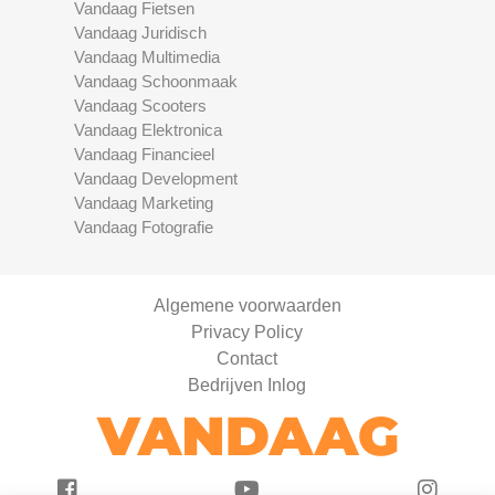
Vandaag Fietsen
Vandaag Juridisch
Vandaag Multimedia
Vandaag Schoonmaak
Vandaag Scooters
Vandaag Elektronica
Vandaag Financieel
Vandaag Development
Vandaag Marketing
Vandaag Fotografie
Algemene voorwaarden
Privacy Policy
Contact
Bedrijven Inlog