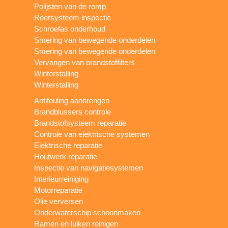
Polijsten van de romp
Roersysteem inspectie
Schroefas onderhoud
Smering van bewegende onderdelen
Smering van bewegende onderdelen
Vervangen van brandstoffilters
Winterstalling
Winterstalling
Antifouling aanbrengen
Brandblussers controle
Brandstofsysteem reparatie
Controle van elektrische systemen
Elektrische reparatie
Houtwerk reparatie
Inspectie van navigatiesystemen
Interieurreiniging
Motorreparatie
Olie verversen
Onderwaterschip schoonmaken
Ramen en luiken reinigen