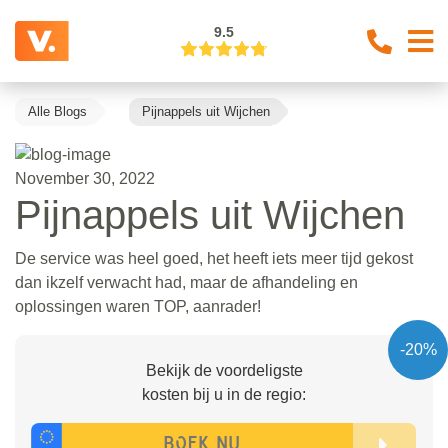
9.5
Alle Blogs
Pijnappels uit Wijchen
November 30, 2022
Pijnappels uit Wijchen
De service was heel goed, het heeft iets meer tijd gekost
dan ikzelf verwacht had, maar de afhandeling en
oplossingen waren TOP, aanrader!
-20%
Bekijk de voordeligste
kosten bij u in de regio: