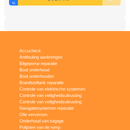
Accucheck
Antifouling aanbrengen
Bilgepomp reparatie
Boot onderhoud
Boot onderhouden
Brandstoftank reparatie
Controle van elektrische systemen
Controle van veiligheidsuitrusting
Controle van veiligheidsuitrusting
Navigatiesystemen reparatie
Olie verversen
Onderhoud van tuigage
Polijsten van de romp