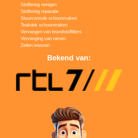
Stoffering reinigen
Stoffering reparatie
Stuurconsole schoonmaken
Teakdek schoonmaken
Vervangen van brandstoffilters
Vervanging van ramen
Zeilen wassen
Bekend van: