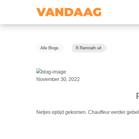
Alle Blogs
R.Ramnath uit
November 30, 2022
Netjes optijd gekomen. Chauffeur eerder gebel