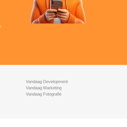
s
Vandaag Development
Vandaag Marketing
Vandaag Fotografie