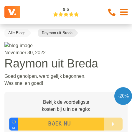
9.5
Alle Blogs
Raymon uit Breda
November 30, 2022
Raymon uit Breda
Goed geholpen, werd gelijk begonnen.
Was snel en goed!
-20%
Bekijk de voordeligste
kosten bij u in de regio: