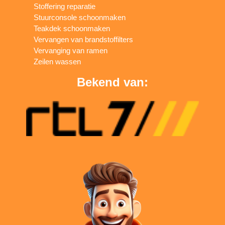
Stoffering reparatie
Stuurconsole schoonmaken
Teakdek schoonmaken
Vervangen van brandstoffilters
Vervanging van ramen
Zeilen wassen
Bekend van: