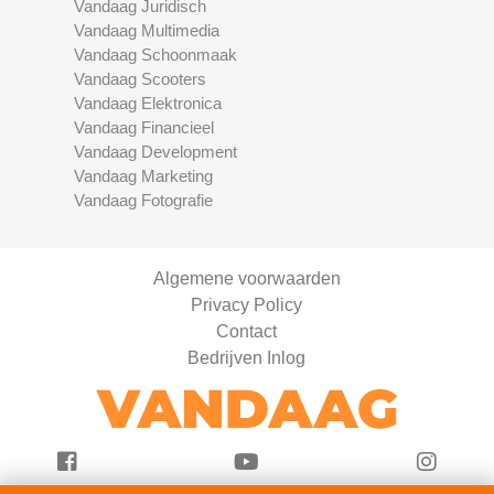
Vandaag Juridisch
Vandaag Multimedia
Vandaag Schoonmaak
Vandaag Scooters
Vandaag Elektronica
Vandaag Financieel
Vandaag Development
Vandaag Marketing
Vandaag Fotografie
Algemene voorwaarden
Privacy Policy
Contact
Bedrijven Inlog