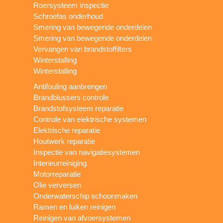
Roersysteem inspectie
Schroefas onderhoud
Smering van bewegende onderdelen
Smering van bewegende onderdelen
Vervangen van brandstoffilters
Winterstalling
Winterstalling
Antifouling aanbrengen
Brandblussers controle
Brandstofsysteem reparatie
Controle van elektrische systemen
Elektrische reparatie
Houtwerk reparatie
Inspectie van navigatiesystemen
Interieurreiniging
Motorreparatie
Olie verversen
Onderwaterschip schoonmaken
Ramen en luiken reinigen
Reinigen van afvoersystemen