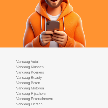
Vandaag Auto's
Vandaag Klussen
Vandaag Koeriers
Vandaag Beauty
Vandaag Boten
Vandaag Motoren
Vandaag Rijscholen
Vandaag Entertainment
Vandaag Fietsen