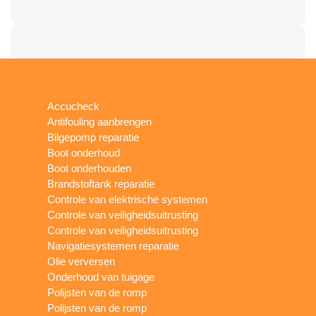
Accucheck
Antifouling aanbrengen
Bilgepomp reparatie
Boot onderhoud
Boot onderhouden
Brandstoftank reparatie
Controle van elektrische systemen
Controle van veiligheidsuitrusting
Controle van veiligheidsuitrusting
Navigatiesystemen reparatie
Olie verversen
Onderhoud van tuigage
Polijsten van de romp
Polijsten van de romp