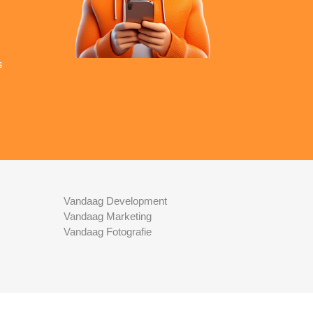
s
Vandaag Development
Vandaag Marketing
Vandaag Fotografie