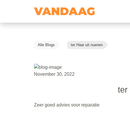
Alle Blogs
ter Haar uit nuenen
November 30, 2022
ter
Zeer goed advies voor reparatie