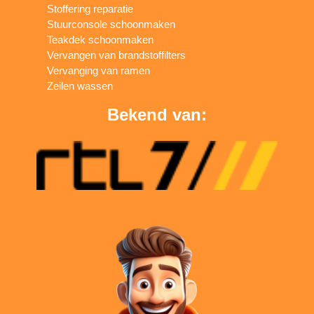
Stoffering reparatie
Stuurconsole schoonmaken
Teakdek schoonmaken
Vervangen van brandstoffilters
Vervanging van ramen
Zeilen wassen
Bekend van: