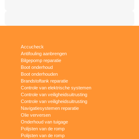
Accucheck
Antifouling aanbrengen
Bilgepomp reparatie
Boot onderhoud
Boot onderhouden
Brandstoftank reparatie
Controle van elektrische systemen
Controle van veiligheidsuitrusting
Controle van veiligheidsuitrusting
Navigatiesystemen reparatie
Olie verversen
Onderhoud van tuigage
Polijsten van de romp
Polijsten van de romp