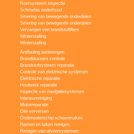
Roersysteem inspectie
Schroefas onderhoud
Smering van bewegende onderdelen
Smering van bewegende onderdelen
Vervangen van brandstoffilters
Winterstalling
Winterstalling
Antifouling aanbrengen
Brandblussers controle
Brandstofsysteem reparatie
Controle van elektrische systemen
Elektrische reparatie
Houtwerk reparatie
Inspectie van navigatiesystemen
Interieurreiniging
Motorreparatie
Olie verversen
Onderwaterschip schoonmaken
Ramen en luiken reinigen
Reinigen van afvoersystemen