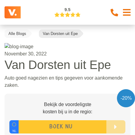
9.5
Alle Blogs
Van Dorsten uit Epe
November 30, 2022
Van Dorsten uit Epe
Auto goed nagezien en tips gegeven voor aankomende
zaken.
-20%
Bekijk de voordeligste
kosten bij u in de regio: