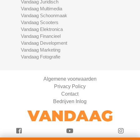
Vandaag Juridisch
Vandaag Multimedia
Vandaag Schoonmaak
Vandaag Scooters
Vandaag Elektronica
Vandaag Financieel
Vandaag Development
Vandaag Marketing
Vandaag Fotografie
Algemene voorwaarden
Privacy Policy
Contact
Bedrijven Inlog