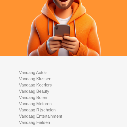
Vandaag Auto's
Vandaag Klussen
Vandaag Koeriers
Vandaag Beauty
Vandaag Boten
Vandaag Motoren
Vandaag Rijscholen
Vandaag Entertainment
Vandaag Fietsen