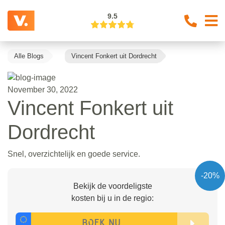
9.5
Alle Blogs
Vincent Fonkert uit Dordrecht
November 30, 2022
Vincent Fonkert uit
Dordrecht
Snel, overzichtelijk en goede service.
-20%
Bekijk de voordeligste
kosten bij u in de regio: