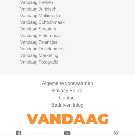
Vandaag Fietsen
Vandaag Juridisch
Vandaag Multimedia
Vandaag Schoonmaak
Vandaag Scooters
Vandaag Elektronica
Vandaag Financieel
Vandaag Development
Vandaag Marketing
Vandaag Fotografie
Algemene voorwaarden
Privacy Policy
Contact
Bedrijven Inlog