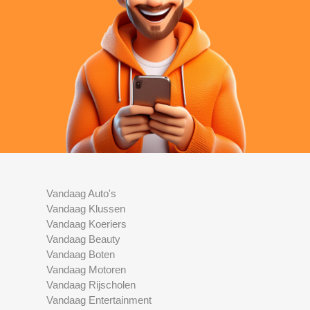
Vandaag Auto's
Vandaag Klussen
Vandaag Koeriers
Vandaag Beauty
Vandaag Boten
Vandaag Motoren
Vandaag Rijscholen
Vandaag Entertainment