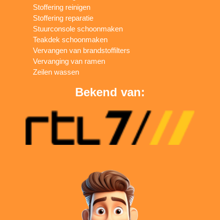
Stoffering reinigen
Stoffering reparatie
Stuurconsole schoonmaken
Teakdek schoonmaken
Vervangen van brandstoffilters
Vervanging van ramen
Zeilen wassen
Bekend van: