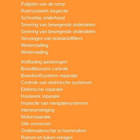
Polijsten van de romp
Roersysteem inspectie
Schroefas onderhoud
Smering van bewegende onderdelen
Smering van bewegende onderdelen
Vervangen van brandstoffilters
Winterstalling
Winterstalling
Antifouling aanbrengen
Brandblussers controle
Brandstofsysteem reparatie
Controle van elektrische systemen
Elektrische reparatie
Houtwerk reparatie
Inspectie van navigatiesystemen
Interieurreiniging
Motorreparatie
Olie verversen
Onderwaterschip schoonmaken
Ramen en luiken reinigen