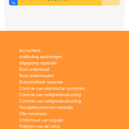
Accucheck
Antifouling aanbrengen
Bilgepomp reparatie
Boot onderhoud
Boot onderhouden
Brandstoftank reparatie
Controle van elektrische systemen
Controle van veiligheidsuitrusting
Controle van veiligheidsuitrusting
Navigatiesystemen reparatie
Olie verversen
Onderhoud van tuigage
Polijsten van de romp