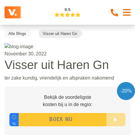
9.5
Alle Blogs
Visser uit Haren Gn
November 30, 2022
Visser uit Haren Gn
ter zake kundig, vriendelijk en afspraken nakomend
-20%
Bekijk de voordeligste
kosten bij u in de regio: