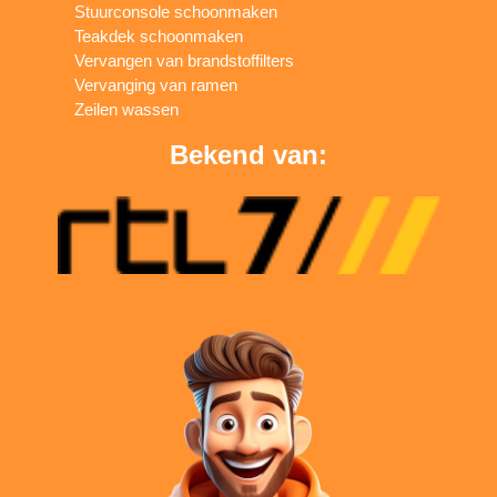
Stuurconsole schoonmaken
Teakdek schoonmaken
Vervangen van brandstoffilters
Vervanging van ramen
Zeilen wassen
Bekend van: