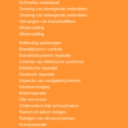
Schroefas onderhoud
Smering van bewegende onderdelen
Smering van bewegende onderdelen
Vervangen van brandstoffilters
Winterstalling
Winterstalling
Antifouling aanbrengen
Brandblussers controle
Brandstofsysteem reparatie
Controle van elektrische systemen
Elektrische reparatie
Houtwerk reparatie
Inspectie van navigatiesystemen
Interieurreiniging
Motorreparatie
Olie verversen
Onderwaterschip schoonmaken
Ramen en luiken reinigen
Reinigen van afvoersystemen
Rompreparatie