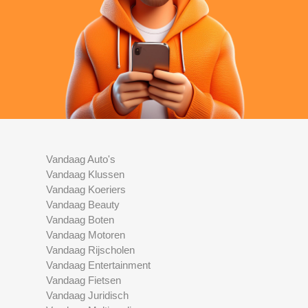
Vandaag Auto's
Vandaag Klussen
Vandaag Koeriers
Vandaag Beauty
Vandaag Boten
Vandaag Motoren
Vandaag Rijscholen
Vandaag Entertainment
Vandaag Fietsen
Vandaag Juridisch